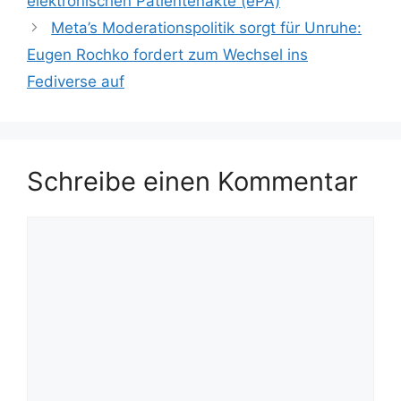
elektronischen Patientenakte (ePA)
Meta’s Moderationspolitik sorgt für Unruhe:
Eugen Rochko fordert zum Wechsel ins
Fediverse auf
Schreibe einen Kommentar
Kommentar