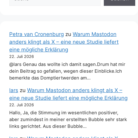
Petra van Cronenburg
zu
Warum Mastodon
anders klingt als X – eine neue Studie liefert
eine mögliche Erklärung
22. Juli 2026
@lars Genau das wollte ich damit sagen.Drum hat mir
dein Beitrag so gefallen, wegen dieser Einblicke.Ich
bemerkte das Domptiertwerden am…
lars
zu
Warum Mastodon anders klingt als X –
eine neue Studie liefert eine mögliche Erklärung
22. Juli 2026
Hallo, Ja, die Stimmung im wesentlichen positiver,
aber zumindest in meiner erstellten Bubble sehr stark
links gerichtet. Aus dieser Bubble…