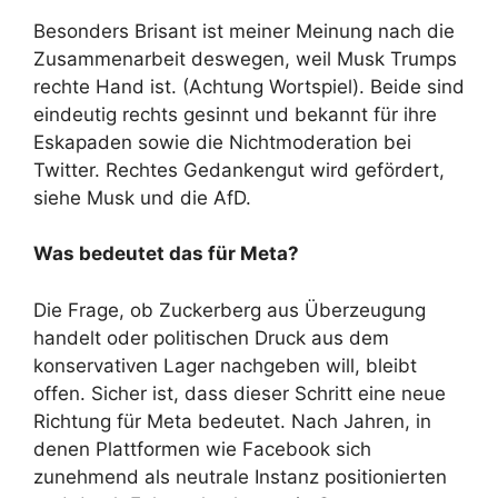
Besonders Brisant ist meiner Meinung nach die
Zusammenarbeit deswegen, weil Musk Trumps
rechte Hand ist. (Achtung Wortspiel). Beide sind
eindeutig rechts gesinnt und bekannt für ihre
Eskapaden sowie die Nichtmoderation bei
Twitter. Rechtes Gedankengut wird gefördert,
siehe Musk und die AfD.
Was bedeutet das für Meta?
Die Frage, ob Zuckerberg aus Überzeugung
handelt oder politischen Druck aus dem
konservativen Lager nachgeben will, bleibt
offen. Sicher ist, dass dieser Schritt eine neue
Richtung für Meta bedeutet. Nach Jahren, in
denen Plattformen wie Facebook sich
zunehmend als neutrale Instanz positionierten