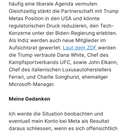
häufig eine liberale Agenda vermuten.
Gleichzeitig stärkt die Partnerschaft mit Trump
Metas Position in den USA und könnte
regulatorischen Druck reduzieren, den Tech-
Konzerne unter der Biden-Regierung erlebten.
Als Indiz werden auch neue Mitglieder im
Aufsichtsrat gewertet.
Laut dem ZDF
werden
die Trump vertraute Dana White, Chef des
Kampfsportverbands UFC, sowie John Elkann,
Chef des italienischen Luxusautoherstellers
Ferrari, und Charlie Songhurst, ehemaliger
Microsoft-Manager.
Meine Gedanken
Ich werde die Situation beobachten und
eventuell mein Konto bei Meta als Resultat
daraus schliessen, wenn es sich offensichtlich