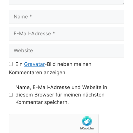
Name
E-
Mail-
Adresse
Website
Ein
Gravatar
-Bild neben meinen
Kommentaren anzeigen.
Name, E-Mail-Adresse und Website in
diesem Browser für meinen nächsten
Kommentar speichern.