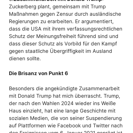
Zuckerberg plant, gemeinsam mit Trump
Maßnahmen gegen Zensur durch ausländische
Regierungen zu erarbeiten. Er argumentiert,
dass die USA mit ihrem verfassungsrechtlichen
Schutz der Meinungsfreiheit führend sind und
dass dieser Schutz als Vorbild für den Kampf
gegen staatliche Übergriffigkeit im Ausland
dienen sollte.
Die Brisanz von Punkt 6
Besonders die angekündigte Zusammenarbeit
mit Donald Trump hat mich überrascht. Trump,
der nach den Wahlen 2024 wieder ins Weiße
Haus einzieht, hat eine lange Geschichte mit
sozialen Medien, die von seiner Suspendierung
auf Plattformen wie Facebook und Twitter nach
den Ereignissen vom 6. Januar 2021 geprägt ist.