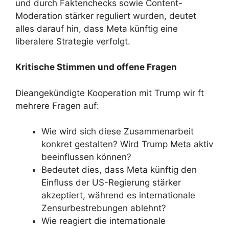
und durch Faktenchecks sowie Content-
Moderation stärker reguliert wurden, deutet
alles darauf hin, dass Meta künftig eine
liberalere Strategie verfolgt.
Kritische Stimmen und offene Fragen
Dieangekündigte Kooperation mit Trump wir ft
mehrere Fragen auf:
Wie wird sich diese Zusammenarbeit
konkret gestalten? Wird Trump Meta aktiv
beeinflussen können?
Bedeutet dies, dass Meta künftig den
Einfluss der US-Regierung stärker
akzeptiert, während es internationale
Zensurbestrebungen ablehnt?
Wie reagiert die internationale