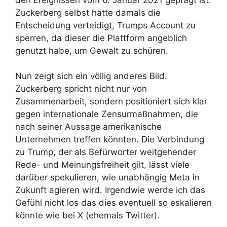
Zuckerberg selbst hatte damals die
Entscheidung verteidigt, Trumps Account zu
sperren, da dieser die Plattform angeblich
genutzt habe, um Gewalt zu schüren.
Nun zeigt sich ein völlig anderes Bild.
Zuckerberg spricht nicht nur von
Zusammenarbeit, sondern positioniert sich klar
gegen internationale Zensurmaßnahmen, die
nach seiner Aussage amerikanische
Unternehmen treffen könnten. Die Verbindung
zu Trump, der als Befürworter weitgehender
Rede- und Meinungsfreiheit gilt, lässt viele
darüber spekulieren, wie unabhängig Meta in
Zukunft agieren wird. Irgendwie werde ich das
Gefühl nicht los das dies eventuell so eskalieren
könnte wie bei X (ehemals Twitter).