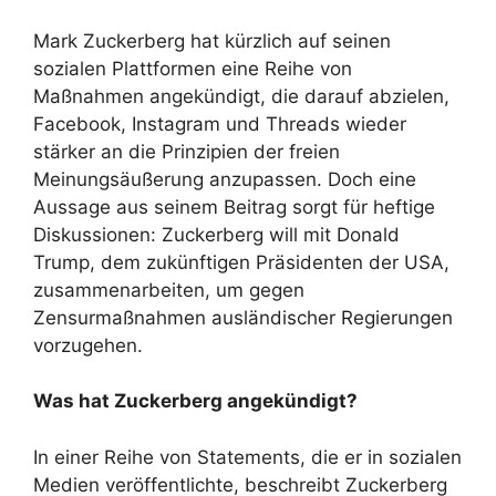
Mark Zuckerberg hat kürzlich auf seinen
sozialen Plattformen eine Reihe von
Maßnahmen angekündigt, die darauf abzielen,
Facebook, Instagram und Threads wieder
stärker an die Prinzipien der freien
Meinungsäußerung anzupassen. Doch eine
Aussage aus seinem Beitrag sorgt für heftige
Diskussionen: Zuckerberg will mit Donald
Trump, dem zukünftigen Präsidenten der USA,
zusammenarbeiten, um gegen
Zensurmaßnahmen ausländischer Regierungen
vorzugehen.
Was hat Zuckerberg angekündigt?
In einer Reihe von Statements, die er in sozialen
Medien veröffentlichte, beschreibt Zuckerberg