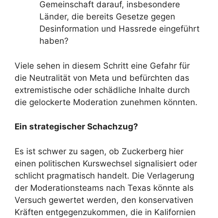
Gemeinschaft darauf, insbesondere
Länder, die bereits Gesetze gegen
Desinformation und Hassrede eingeführt
haben?
Viele sehen in diesem Schritt eine Gefahr für
die Neutralität von Meta und befürchten das
extremistische oder schädliche Inhalte durch
die gelockerte Moderation zunehmen könnten.
Ein strategischer Schachzug?
Es ist schwer zu sagen, ob Zuckerberg hier
einen politischen Kurswechsel signalisiert oder
schlicht pragmatisch handelt. Die Verlagerung
der Moderationsteams nach Texas könnte als
Versuch gewertet werden, den konservativen
Kräften entgegenzukommen, die in Kalifornien