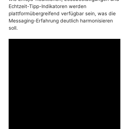
Echtzeit-Tipp-Indikatoren werden
plattformübergreifend verfügbar sein, was die
Messaging-Erfahrung deutlich harmonisieren
soll.