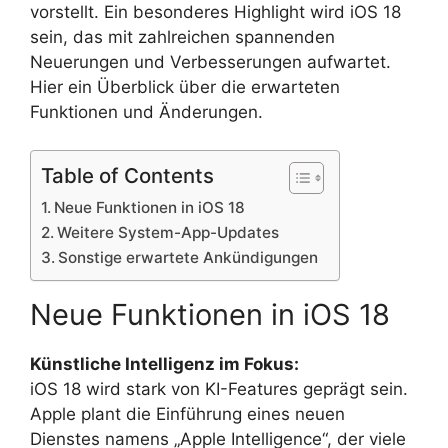
vorstellt. Ein besonderes Highlight wird iOS 18
sein, das mit zahlreichen spannenden
Neuerungen und Verbesserungen aufwartet.
Hier ein Überblick über die erwarteten
Funktionen und Änderungen.
Table of Contents
Neue Funktionen in iOS 18
Weitere System-App-Updates
Sonstige erwartete Ankündigungen
Neue Funktionen in iOS 18
Künstliche Intelligenz im Fokus:
iOS 18 wird stark von KI-Features geprägt sein.
Apple plant die Einführung eines neuen
Dienstes namens „Apple Intelligence“, der viele