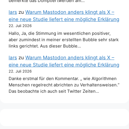
bemerkte das Domptiertwerden am…
lars
zu
Warum Mastodon anders klingt als X –
eine neue Studie liefert eine mögliche Erklärung
22. Juli 2026
Hallo, Ja, die Stimmung im wesentlichen positiver,
aber zumindest in meiner erstellten Bubble sehr stark
links gerichtet. Aus dieser Bubble…
lars
zu
Warum Mastodon anders klingt als X –
eine neue Studie liefert eine mögliche Erklärung
22. Juli 2026
Danke erstmal für den Kommentar. „ wie Algorithmen
Menschen regelrecht abrichten zu Verhaltensweisen.“
Das beobachte ich auch seit Twitter Zeiten…