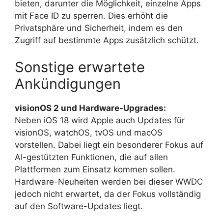
bieten, darunter die Möglichkeit, einzelne Apps
mit Face ID zu sperren. Dies erhöht die
Privatsphäre und Sicherheit, indem es den
Zugriff auf bestimmte Apps zusätzlich schützt.
Sonstige erwartete
Ankündigungen
visionOS 2 und Hardware-Upgrades:
Neben iOS 18 wird Apple auch Updates für
visionOS, watchOS, tvOS und macOS
vorstellen. Dabei liegt ein besonderer Fokus auf
AI-gestützten Funktionen, die auf allen
Plattformen zum Einsatz kommen sollen.
Hardware-Neuheiten werden bei dieser WWDC
jedoch nicht erwartet, da der Fokus vollständig
auf den Software-Updates liegt.