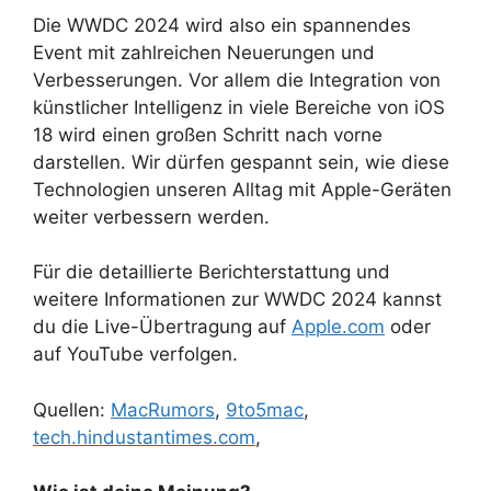
Die WWDC 2024 wird also ein spannendes
Event mit zahlreichen Neuerungen und
Verbesserungen. Vor allem die Integration von
künstlicher Intelligenz in viele Bereiche von iOS
18 wird einen großen Schritt nach vorne
darstellen. Wir dürfen gespannt sein, wie diese
Technologien unseren Alltag mit Apple-Geräten
weiter verbessern werden.
Für die detaillierte Berichterstattung und
weitere Informationen zur WWDC 2024 kannst
du die Live-Übertragung auf
Apple.com
oder
auf YouTube verfolgen.
Quellen:
MacRumors
,
9to5mac
,
tech.hindustantimes.com
,