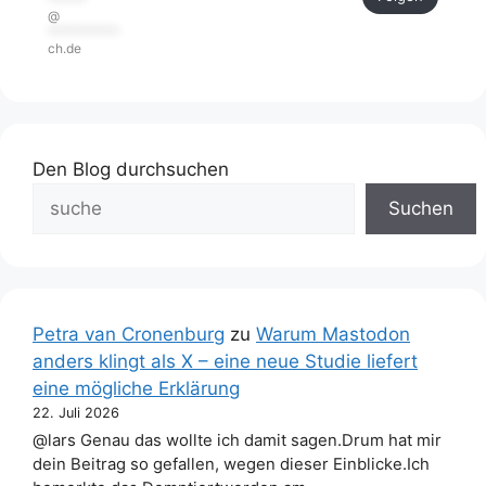
@
***********
ch.de
Den Blog durchsuchen
Suchen
Petra van Cronenburg
zu
Warum Mastodon
anders klingt als X – eine neue Studie liefert
eine mögliche Erklärung
22. Juli 2026
@lars Genau das wollte ich damit sagen.Drum hat mir
dein Beitrag so gefallen, wegen dieser Einblicke.Ich