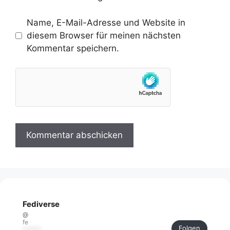
Name, E-Mail-Adresse und Website in
diesem Browser für meinen nächsten
Kommentar speichern.
Fediverse
@
fe
Folgen
******