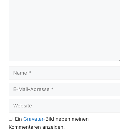
Kommentar
Name
E-
Mail-
Adresse
Website
Ein
Gravatar
-Bild neben meinen
Kommentaren anzeigen.