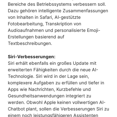
Bereiche des Betriebssystems verbessern soll.
Dazu gehören intelligente Zusammenfassungen
von Inhalten in Safari, AI-gestützte
Fotobearbeitung, Transkription von
Audioaufnahmen und personalisierte Emoji-
Erstellungen basierend auf
Textbeschreibungen.
Siri-Verbesserungen:
Siri erhält ebenfalls ein großes Update mit
erweiterten Fähigkeiten durch die neue AI-
Technologie. Siri wird in der Lage sein,
komplexere Aufgaben zu erfüllen und tiefer in
Apps wie Nachrichten, Kurzbefehle und
Gesundheitsanwendungen integriert zu
werden. Obwohl Apple keinen vollwertigen AI-
Chatbot plant, sollen die Verbesserungen Siri zu
einem noch leistungsfähigeren Assistenten