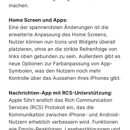
machen.
Home Screen und Apps:
Eine der spannendsten Änderungen ist die
erweiterte Anpassung des Home Screens.
Nutzer können nun Icons und Widgets überall
platzieren, ohne an die strikte Reihenfolge von
links oben gebunden zu sein. Außerdem gibt es
neue Optionen zur Farbanpassung von App-
Symbolen, was den Nutzern noch mehr
Kontrolle über das Aussehen ihres iPhones gibt.
Nachrichten-App mit RCS-Unterstützung:
Apple führt endlich das Rich Communication
Services (RCS) Protokoll ein, das die
Kommunikation zwischen iPhone- und Android-
Nutzern erheblich verbessern wird. Funktionen
wie Emojis-Reaktionen, Lesebestätigungen und