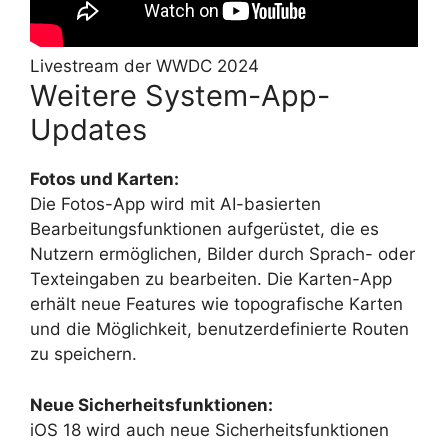
Livestream der WWDC 2024
Weitere System-App-
Updates
Fotos und Karten:
Die Fotos-App wird mit AI-basierten
Bearbeitungsfunktionen aufgerüstet, die es
Nutzern ermöglichen, Bilder durch Sprach- oder
Texteingaben zu bearbeiten. Die Karten-App
erhält neue Features wie topografische Karten
und die Möglichkeit, benutzerdefinierte Routen
zu speichern.
Neue Sicherheitsfunktionen:
iOS 18 wird auch neue Sicherheitsfunktionen