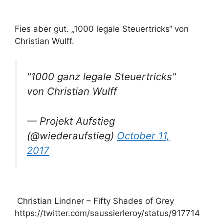
Fies aber gut. „1000 legale Steuertricks“ von
Christian Wulff.
"1000 ganz legale Steuertricks"
von Christian Wulff
— Projekt Aufstieg
(@wiederaufstieg)
October 11,
2017
Christian Lindner – Fifty Shades of Grey
https://twitter.com/saussierleroy/status/917714