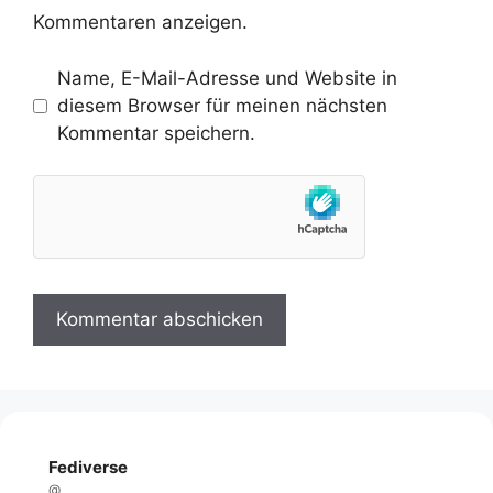
Kommentaren anzeigen.
Name, E-Mail-Adresse und Website in
diesem Browser für meinen nächsten
Kommentar speichern.
Fediverse
@