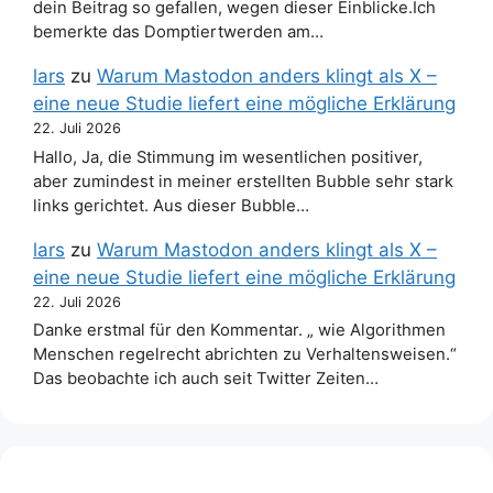
dein Beitrag so gefallen, wegen dieser Einblicke.Ich
bemerkte das Domptiertwerden am…
lars
zu
Warum Mastodon anders klingt als X –
eine neue Studie liefert eine mögliche Erklärung
22. Juli 2026
Hallo, Ja, die Stimmung im wesentlichen positiver,
aber zumindest in meiner erstellten Bubble sehr stark
links gerichtet. Aus dieser Bubble…
lars
zu
Warum Mastodon anders klingt als X –
eine neue Studie liefert eine mögliche Erklärung
22. Juli 2026
Danke erstmal für den Kommentar. „ wie Algorithmen
Menschen regelrecht abrichten zu Verhaltensweisen.“
Das beobachte ich auch seit Twitter Zeiten…