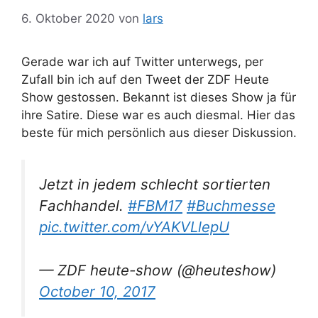
6. Oktober 2020
von
lars
Gerade war ich auf Twitter unterwegs, per
Zufall bin ich auf den Tweet der ZDF Heute
Show gestossen. Bekannt ist dieses Show ja für
ihre Satire. Diese war es auch diesmal. Hier das
beste für mich persönlich aus dieser Diskussion.
Jetzt in jedem schlecht sortierten
Fachhandel.
#FBM17
#Buchmesse
pic.twitter.com/vYAKVLlepU
— ZDF heute-show (@heuteshow)
October 10, 2017