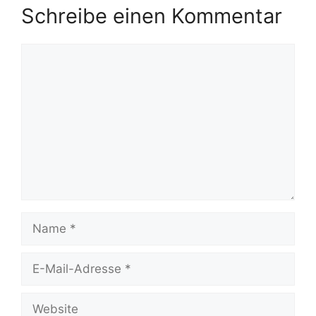
Schreibe einen Kommentar
Kommentar
Name
E-
Mail-
Adresse
Website