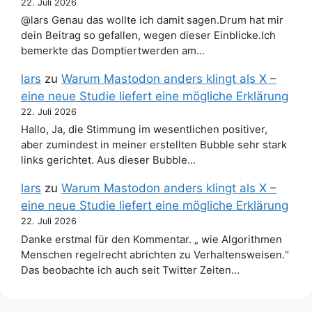
22. Juli 2026
@lars Genau das wollte ich damit sagen.Drum hat mir
dein Beitrag so gefallen, wegen dieser Einblicke.Ich
bemerkte das Domptiertwerden am…
lars
zu
Warum Mastodon anders klingt als X –
eine neue Studie liefert eine mögliche Erklärung
22. Juli 2026
Hallo, Ja, die Stimmung im wesentlichen positiver,
aber zumindest in meiner erstellten Bubble sehr stark
links gerichtet. Aus dieser Bubble…
lars
zu
Warum Mastodon anders klingt als X –
eine neue Studie liefert eine mögliche Erklärung
22. Juli 2026
Danke erstmal für den Kommentar. „ wie Algorithmen
Menschen regelrecht abrichten zu Verhaltensweisen.“
Das beobachte ich auch seit Twitter Zeiten…