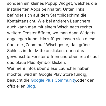
sondern ein kleines Popup Widget, welches die
installierten Apps beinhaltet. Unten links
befindet sich auf dem Startbildschirm die
Kontaktansicht. Wie bei anderen Launchern
auch kann man mit einem Wisch nach rechts
weitere Fenster öffnen, wo man dann Widgets
angelegen kann. Hinzufügen lassen sich diese
über die „Zoom out“ Wischgeste, das grüne
Schloss in der Mitte anklicken, dann das
gewünschte Fenster öffnen und oben rechts auf
das blaue Plus Symbol klicken.
Wer mehr Infos über diese Launcher haben
möchte, wird im Google Play Store fündig,
besucht die
Google Plus Community
,oder den
offiziellen
Blog
.