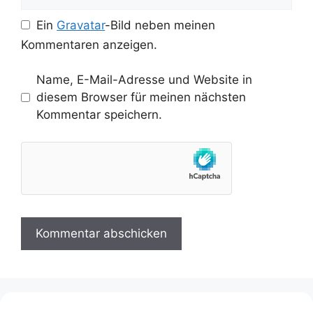
Ein
Gravatar
-Bild neben meinen
Kommentaren anzeigen.
Name, E-Mail-Adresse und Website in
diesem Browser für meinen nächsten
Kommentar speichern.