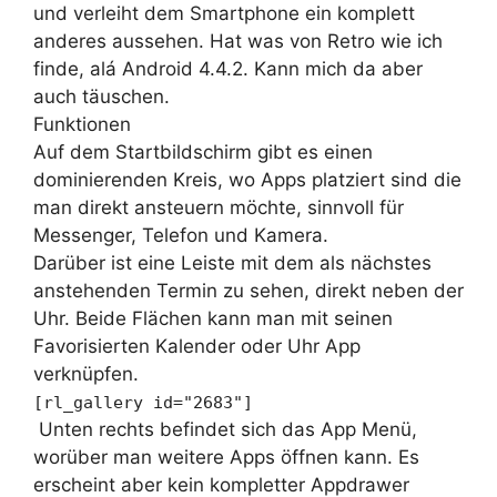
und verleiht dem Smartphone ein komplett
anderes aussehen. Hat was von Retro wie ich
finde, alá Android 4.4.2. Kann mich da aber
auch täuschen.
Funktionen
Auf dem Startbildschirm gibt es einen
dominierenden Kreis, wo Apps platziert sind die
man direkt ansteuern möchte, sinnvoll für
Messenger, Telefon und Kamera.
Darüber ist eine Leiste mit dem als nächstes
anstehenden Termin zu sehen, direkt neben der
Uhr. Beide Flächen kann man mit seinen
Favorisierten Kalender oder Uhr App
verknüpfen.
[rl_gallery id="2683"]
Unten rechts befindet sich das App Menü,
worüber man weitere Apps öffnen kann. Es
erscheint aber kein kompletter Appdrawer