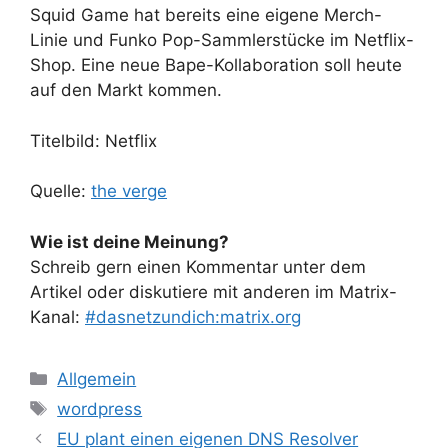
Squid Game hat bereits eine eigene Merch-
Linie und Funko Pop-Sammlerstücke im Netflix-
Shop. Eine neue Bape-Kollaboration soll heute
auf den Markt kommen.
Titelbild: Netflix
Quelle:
the verge
Wie ist deine Meinung?
Schreib gern einen Kommentar unter dem
Artikel oder diskutiere mit anderen im Matrix-
Kanal:
#dasnetzundich:matrix.org
Kategorien
Allgemein
Schlagwörter
wordpress
EU plant einen eigenen DNS Resolver