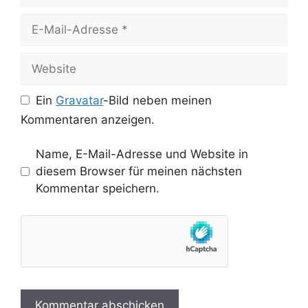
E-
Mail-
Adresse
Website
Ein
Gravatar
-Bild neben meinen
Kommentaren anzeigen.
Name, E-Mail-Adresse und Website in
diesem Browser für meinen nächsten
Kommentar speichern.