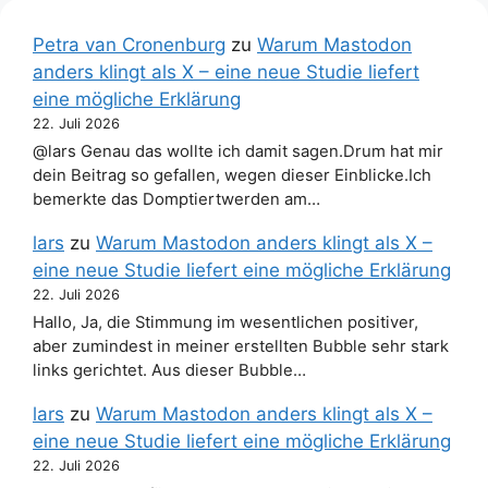
Petra van Cronenburg
zu
Warum Mastodon
anders klingt als X – eine neue Studie liefert
eine mögliche Erklärung
22. Juli 2026
@lars Genau das wollte ich damit sagen.Drum hat mir
dein Beitrag so gefallen, wegen dieser Einblicke.Ich
bemerkte das Domptiertwerden am…
lars
zu
Warum Mastodon anders klingt als X –
eine neue Studie liefert eine mögliche Erklärung
22. Juli 2026
Hallo, Ja, die Stimmung im wesentlichen positiver,
aber zumindest in meiner erstellten Bubble sehr stark
links gerichtet. Aus dieser Bubble…
lars
zu
Warum Mastodon anders klingt als X –
eine neue Studie liefert eine mögliche Erklärung
22. Juli 2026