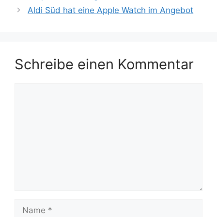
Aldi Süd hat eine Apple Watch im Angebot
Schreibe einen Kommentar
Kommentar
Name