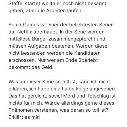
Staffel startet wollte er noch nicht bekannt
geben, aber die Arbeiten laufen.
Squid Games ist einer der beliebtesten Serien
auf Netflix überhaupt. In der Serie werden
mittellose Bürger zusammengepfercht und
müssen Aufgaben bestehen. Werden diese
nicht bestanden werden die Kandidaten
erschossen. Nur wer am Ende überlebt
bekommt das Geld.
Was an dieser Serie so toll ist, kann ich nicht
erklären, ich habe eine halbe Folge angesehen.
Das hat gereicht, soviel Mord und Totschlag ist
nichts für mich. Würde allerdings gerne dieses
Phänomen verstehen, was daran so toll ist?
Erklärt es mir!