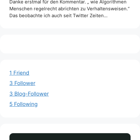
Danke erstmal für den Kommentar. „ wie Algorithmen
Menschen regelrecht abrichten zu Verhaltensweisen.“
Das beobachte ich auch seit Twitter Zeiten…
1 Friend
3 Follower
3 Blog-Follower
5 Following