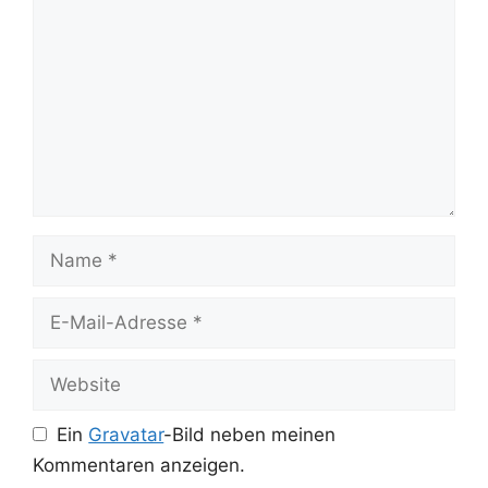
Name
E-
Mail-
Adresse
Website
Ein
Gravatar
-Bild neben meinen
Kommentaren anzeigen.