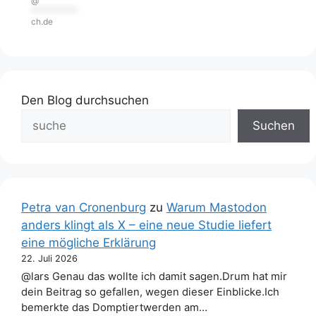
@
***********
ch.de
Den Blog durchsuchen
Suchen
Petra van Cronenburg
zu
Warum Mastodon
anders klingt als X – eine neue Studie liefert
eine mögliche Erklärung
22. Juli 2026
@lars Genau das wollte ich damit sagen.Drum hat mir
dein Beitrag so gefallen, wegen dieser Einblicke.Ich
bemerkte das Domptiertwerden am…