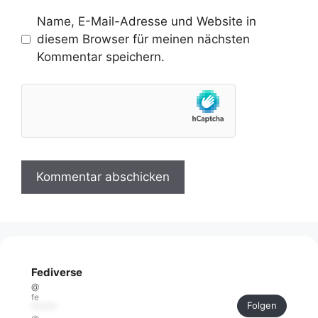
Name, E-Mail-Adresse und Website in
diesem Browser für meinen nächsten
Kommentar speichern.
Fediverse
@
fe
Folgen
******