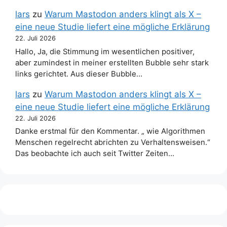
lars
zu
Warum Mastodon anders klingt als X –
eine neue Studie liefert eine mögliche Erklärung
22. Juli 2026
Hallo, Ja, die Stimmung im wesentlichen positiver,
aber zumindest in meiner erstellten Bubble sehr stark
links gerichtet. Aus dieser Bubble…
lars
zu
Warum Mastodon anders klingt als X –
eine neue Studie liefert eine mögliche Erklärung
22. Juli 2026
Danke erstmal für den Kommentar. „ wie Algorithmen
Menschen regelrecht abrichten zu Verhaltensweisen.“
Das beobachte ich auch seit Twitter Zeiten…