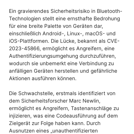
Ein gravierendes Sicherheitsrisiko in Bluetooth-
Technologien stellt eine ernsthafte Bedrohung
für eine breite Palette von Geräten dar,
einschließlich Android-, Linux-, macOS- und
iOS-Plattformen. Die Lücke, bekannt als CVE-
2023-45866, ermöglicht es Angreifern, eine
Authentifizierungsumgehung durchzuführen,
wodurch sie unbemerkt eine Verbindung zu
anfälligen Geräten herstellen und gefährliche
Aktionen ausführen können.
Die Schwachstelle, erstmals identifiziert von
dem Sicherheitsforscher Marc Newlin,
ermöglicht es Angreifern, Tastenanschläge zu
injizieren, was eine Codeausführung auf dem
Zielgerät zur Folge haben kann. Durch
Ausnutzen eines „unauthentifizierten