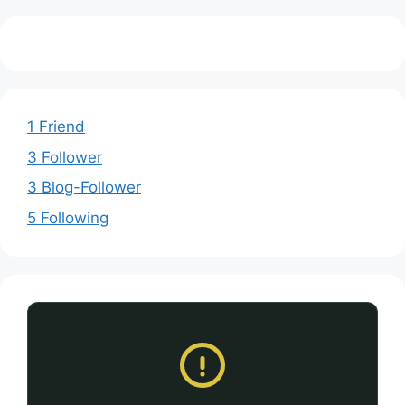
1 Friend
3 Follower
3 Blog-Follower
5 Following