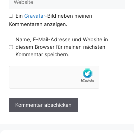
Ein
Gravatar
-Bild neben meinen
Kommentaren anzeigen.
Name, E-Mail-Adresse und Website in
diesem Browser für meinen nächsten
Kommentar speichern.