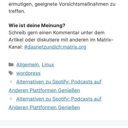
ermutigen, geeignete Vorsichtsmaßnahmen zu
treffen.
Wie ist deine Meinung?
Schreib gern einen Kommentar unter dem
Artikel oder diskutiere mit anderen im Matrix-
Kanal:
#dasnetzundich:matrix.org
Kategorien
Allgemein
,
Linux
Schlagwörter
wordpress
Alternativen zu Spotify: Podcasts auf
Anderen Plattformen Genießen
Alternativen zu Spotify: Podcasts auf
Anderen Plattformen Genießen