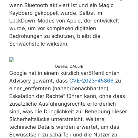
wenn Bluetooth aktiviert ist und ein Magic
Keyboard gekoppelt wurde. Selbst im
LockDown-Modus von Apple, der entwickelt
wurde, um vor komplexen digitalen
Bedrohungen zu schützen, bleibt die
Schwachstelle wirksam.
Quelle: DALL-E
Google hat in einem kürzlich veröffentlichten
Advisory gewarnt, dass
CVE-2023-45866
zu
einer „entfernten (nahen/benachbarten)
Eskalation der Rechte“ führen kann, ohne dass
zusätzliche Ausführungsrechte erforderlich
sind, was die Dringlichkeit zur Behebung dieser
Sicherheitslücke unterstreicht. Weitere
technische Details werden erwartet, um das
Bewusstsein zu schärfen und die Nutzer zu