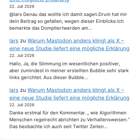
22. Juli 2026
@lars Genau das wollte ich damit sagen.Drum hat mir
dein Beitrag so gefallen, wegen dieser Einblicke.Ich
bemerkte das Domptiertwerden am…
lars
zu
Warum Mastodon anders klingt als X –
eine neue Studie liefert eine mögliche Erklärung
22. Juli 2026
Hallo, Ja, die Stimmung im wesentlichen positiver,
aber zumindest in meiner erstellten Bubble sehr stark
links gerichtet. Aus dieser Bubble…
lars
zu
Warum Mastodon anders klingt als X –
eine neue Studie liefert eine mögliche Erklärung
22. Juli 2026
Danke erstmal für den Kommentar. „ wie Algorithmen
Menschen regelrecht abrichten zu Verhaltensweisen.“
Das beobachte ich auch seit Twitter Zeiten…