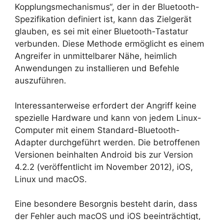
Kopplungsmechanismus“, der in der Bluetooth-
Spezifikation definiert ist, kann das Zielgerät
glauben, es sei mit einer Bluetooth-Tastatur
verbunden. Diese Methode ermöglicht es einem
Angreifer in unmittelbarer Nähe, heimlich
Anwendungen zu installieren und Befehle
auszuführen.
Interessanterweise erfordert der Angriff keine
spezielle Hardware und kann von jedem Linux-
Computer mit einem Standard-Bluetooth-
Adapter durchgeführt werden. Die betroffenen
Versionen beinhalten Android bis zur Version
4.2.2 (veröffentlicht im November 2012), iOS,
Linux und macOS.
Eine besondere Besorgnis besteht darin, dass
der Fehler auch macOS und iOS beeinträchtigt,