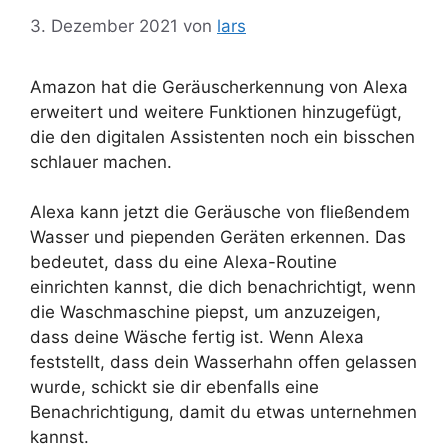
3. Dezember 2021
von
lars
Amazon hat die Geräuscherkennung von Alexa
erweitert und weitere Funktionen hinzugefügt,
die den digitalen Assistenten noch ein bisschen
schlauer machen.
Alexa kann jetzt die Geräusche von fließendem
Wasser und piependen Geräten erkennen. Das
bedeutet, dass du eine Alexa-Routine
einrichten kannst, die dich benachrichtigt, wenn
die Waschmaschine piepst, um anzuzeigen,
dass deine Wäsche fertig ist. Wenn Alexa
feststellt, dass dein Wasserhahn offen gelassen
wurde, schickt sie dir ebenfalls eine
Benachrichtigung, damit du etwas unternehmen
kannst.