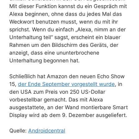
Mit dieser Funktion kannst du ein Gespräch mit
Alexa beginnen, ohne dass du jedes Mal das
Weckwort benutzen musst, wenn du mit ihr
sprichst. Wenn du einfach „Alexa, nimm an der
Unterhaltung teil“ sagst, erscheint ein blauer
Rahmen um den Bildschirm des Geräts, der
anzeigt, dass eine ununterbrochene
Unterhaltung begonnen hat.
Schließlich hat Amazon den neuen Echo Show
15,
der Ende September vorgestellt wurde
, in
den USA zum Preis von 250 US-Dollar
vorbestellbar gemacht. Das mit Alexa
ausgestattete, an der Wand montierbare Smart
Display wird ab dem 9. Dezember ausgeliefert.
Quelle:
Androidcentral