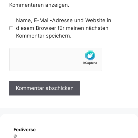
Kommentaren anzeigen.
Name, E-Mail-Adresse und Website in
diesem Browser für meinen nächsten
Kommentar speichern.
Fediverse
@