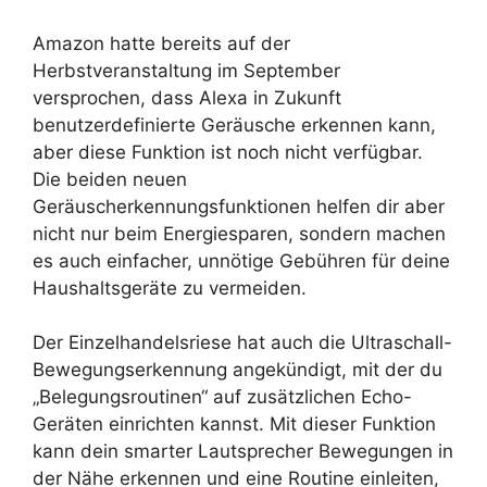
Amazon hatte bereits auf der
Herbstveranstaltung im September
versprochen, dass Alexa in Zukunft
benutzerdefinierte Geräusche erkennen kann,
aber diese Funktion ist noch nicht verfügbar.
Die beiden neuen
Geräuscherkennungsfunktionen helfen dir aber
nicht nur beim Energiesparen, sondern machen
es auch einfacher, unnötige Gebühren für deine
Haushaltsgeräte zu vermeiden.
Der Einzelhandelsriese hat auch die Ultraschall-
Bewegungserkennung angekündigt, mit der du
„Belegungsroutinen“ auf zusätzlichen Echo-
Geräten einrichten kannst. Mit dieser Funktion
kann dein smarter Lautsprecher Bewegungen in
der Nähe erkennen und eine Routine einleiten,