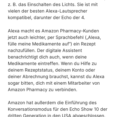
z. B. das Einschalten des Lichts. Sie ist mit
vielen der besten Alexa-Lautsprecher
kompatibel, darunter der Echo der 4.
Alexa macht es Amazon Pharmacy-Kunden
jetzt auch leichter, per Sprachbefehl („Alexa,
fülle meine Medikamente auf“) ein Rezept
nachzufüllen. Der digitale Assistent
benachrichtigt dich auch, wenn deine
Medikamente eintreffen. Wenn du Hilfe zu
deinem Rezeptstatus, deinem Konto oder
deiner Abrechnung brauchst, kannst du Alexa
sogar bitten, dich mit einem Mitarbeiter von
Amazon Pharmacy zu verbinden.
Amazon hat außerdem die Einführung des
Konversationsmodus für den Echo Show 10 der
dritten Generation in den USA abgeschlossen.