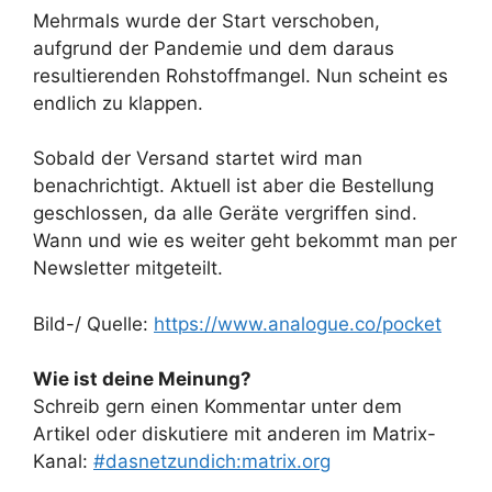
Mehrmals wurde der Start verschoben,
aufgrund der Pandemie und dem daraus
resultierenden Rohstoffmangel. Nun scheint es
endlich zu klappen.
Sobald der Versand startet wird man
benachrichtigt. Aktuell ist aber die Bestellung
geschlossen, da alle Geräte vergriffen sind.
Wann und wie es weiter geht bekommt man per
Newsletter mitgeteilt.
Bild-/ Quelle:
https://www.analogue.co/pocket
Wie ist deine Meinung?
Schreib gern einen Kommentar unter dem
Artikel oder diskutiere mit anderen im Matrix-
Kanal:
#dasnetzundich:matrix.org