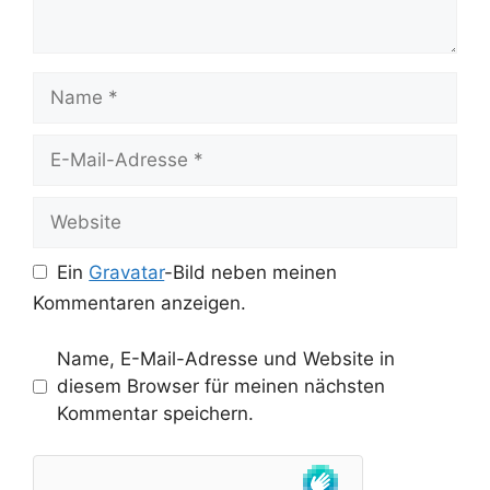
Name
E-
Mail-
Adresse
Website
Ein
Gravatar
-Bild neben meinen
Kommentaren anzeigen.
Name, E-Mail-Adresse und Website in
diesem Browser für meinen nächsten
Kommentar speichern.