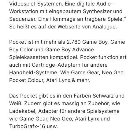
Videospiel-Systemen. Eine digitale Audio-
Workstation mit eingebautem Synthesizer und
Sequenzer. Eine Hommage an tragbare Spiele.“
So heißt es auf der Webseite von Analogue.
Pocket ist mit mehr als 2.780 Game Boy, Game
Boy Color und Game Boy Advance
Spielekassetten kompatibel. Pocket funktioniert
auch mit Cartridge-Adaptern für andere
Handheld-Systeme. Wie Game Gear, Neo Geo
Pocket Colour, Atari Lynx & mehr.
Das Pocket gibt es in den Farben Schwarz und
Weiß. Zudem gibt es massig an Zubehör, wie
Ladekabel, Adapter für andere Spielsysteme
wie Game Gear, Neo Geo, Atari Lynx und
TurboGrafx-16 usw.