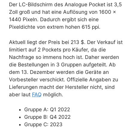
Der LC-Bildschirm des Analogue Pocket ist 3,5
Zoll groß und hat eine Auflösung von 1600 ×
1440 Pixeln. Dadurch ergibt sich eine
Pixeldichte von extrem hohen 615 ppi.
Aktuell liegt der Preis bei 213 $. Der Verkauf ist
limitiert auf 2 Pockets pro Käufer, da die
Nachfrage so immens hoch ist. Daher werden
die Bestellungen in 3 Gruppen aufgeteilt. Ab
dem 13. Dezember werden die Geräte an
Vorbesteller verschickt. Offizielle Angaben zu
Lieferungen macht der Hersteller nicht, sind
aber laut
FAQ
möglich.
Gruppe A: Q1 2022
Gruppe B: Q4 2022
Gruppe C: 2023