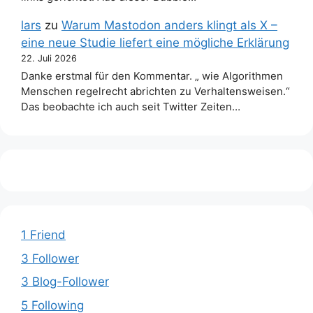
lars
zu
Warum Mastodon anders klingt als X –
eine neue Studie liefert eine mögliche Erklärung
22. Juli 2026
Danke erstmal für den Kommentar. „ wie Algorithmen
Menschen regelrecht abrichten zu Verhaltensweisen.“
Das beobachte ich auch seit Twitter Zeiten…
1 Friend
3 Follower
3 Blog-Follower
5 Following