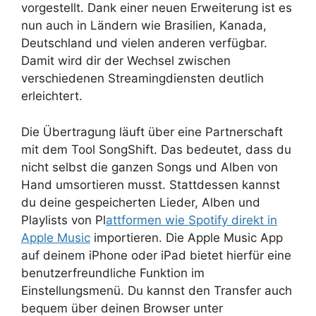
vorgestellt. Dank einer neuen Erweiterung ist es
nun auch in Ländern wie Brasilien, Kanada,
Deutschland und vielen anderen verfügbar.
Damit wird dir der Wechsel zwischen
verschiedenen Streamingdiensten deutlich
erleichtert.
Die Übertragung läuft über eine Partnerschaft
mit dem Tool SongShift. Das bedeutet, dass du
nicht selbst die ganzen Songs und Alben von
Hand umsortieren musst. Stattdessen kannst
du deine gespeicherten Lieder, Alben und
Playlists von Pl
attformen wie Spotify direkt in
Apple Music
importieren. Die Apple Music App
auf deinem iPhone oder iPad bietet hierfür eine
benutzerfreundliche Funktion im
Einstellungsmenü. Du kannst den Transfer auch
bequem über deinen Browser unter