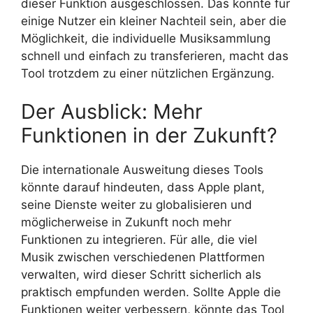
dieser Funktion ausgeschlossen. Das könnte für
einige Nutzer ein kleiner Nachteil sein, aber die
Möglichkeit, die individuelle Musiksammlung
schnell und einfach zu transferieren, macht das
Tool trotzdem zu einer nützlichen Ergänzung.
Der Ausblick: Mehr
Funktionen in der Zukunft?
Die internationale Ausweitung dieses Tools
könnte darauf hindeuten, dass Apple plant,
seine Dienste weiter zu globalisieren und
möglicherweise in Zukunft noch mehr
Funktionen zu integrieren. Für alle, die viel
Musik zwischen verschiedenen Plattformen
verwalten, wird dieser Schritt sicherlich als
praktisch empfunden werden. Sollte Apple die
Funktionen weiter verbessern, könnte das Tool