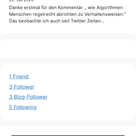
Danke erstmal für den Kommentar. „ wie Algorithmen
Menschen regelrecht abrichten zu Verhaltensweisen.“
Das beobachte ich auch seit Twitter Zeiten…
1 Friend
3 Follower
3 Blog-Follower
5 Following