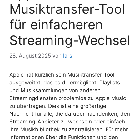
Musiktransfer-Tool
für einfacheren
Streaming-Wechsel
28. August 2025
von
lars
Apple hat kürzlich sein Musiktransfer-Tool
ausgeweitet, das es dir ermöglicht, Playlists
und Musiksammlungen von anderen
Streamingdiensten problemlos zu Apple Music
zu übertragen. Dies ist eine großartige
Nachricht für alle, die darüber nachdenken, den
Streaming-Anbieter zu wechseln oder einfach
ihre Musikbibliothek zu zentralisieren. Für mehr
Informationen über die Funktionen und den