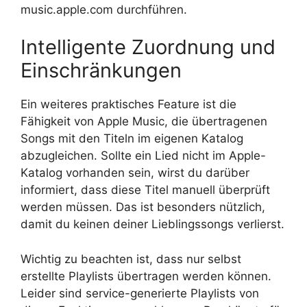
music.apple.com durchführen.
Intelligente Zuordnung und
Einschränkungen
Ein weiteres praktisches Feature ist die
Fähigkeit von Apple Music, die übertragenen
Songs mit den Titeln im eigenen Katalog
abzugleichen. Sollte ein Lied nicht im Apple-
Katalog vorhanden sein, wirst du darüber
informiert, dass diese Titel manuell überprüft
werden müssen. Das ist besonders nützlich,
damit du keinen deiner Lieblingssongs verlierst.
Wichtig zu beachten ist, dass nur selbst
erstellte Playlists übertragen werden können.
Leider sind service-generierte Playlists von