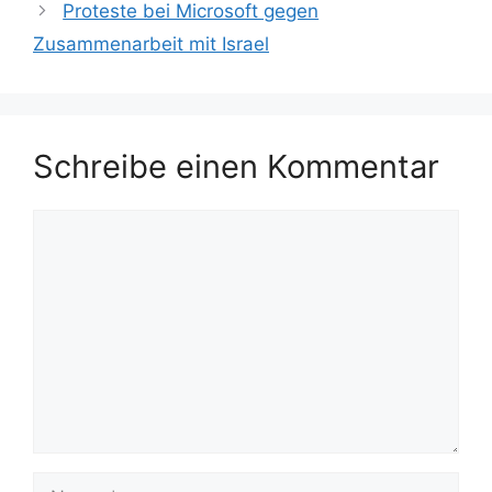
Proteste bei Microsoft gegen
Zusammenarbeit mit Israel
Schreibe einen Kommentar
Kommentar
Name