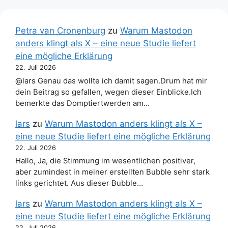
Petra van Cronenburg
zu
Warum Mastodon
anders klingt als X – eine neue Studie liefert
eine mögliche Erklärung
22. Juli 2026
@lars Genau das wollte ich damit sagen.Drum hat mir
dein Beitrag so gefallen, wegen dieser Einblicke.Ich
bemerkte das Domptiertwerden am…
lars
zu
Warum Mastodon anders klingt als X –
eine neue Studie liefert eine mögliche Erklärung
22. Juli 2026
Hallo, Ja, die Stimmung im wesentlichen positiver,
aber zumindest in meiner erstellten Bubble sehr stark
links gerichtet. Aus dieser Bubble…
lars
zu
Warum Mastodon anders klingt als X –
eine neue Studie liefert eine mögliche Erklärung
22. Juli 2026