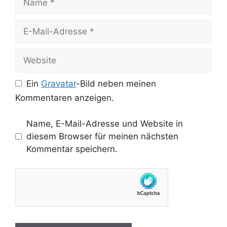
E-
Mail-
Adresse
Website
Ein
Gravatar
-Bild neben meinen
Kommentaren anzeigen.
Name, E-Mail-Adresse und Website in
diesem Browser für meinen nächsten
Kommentar speichern.