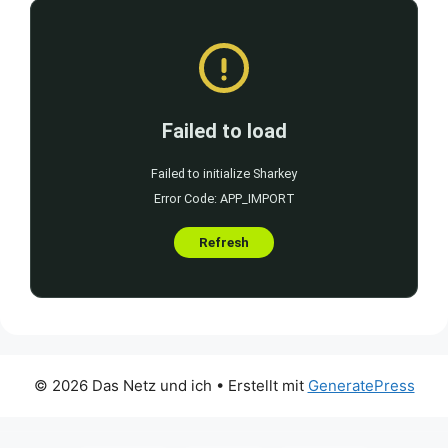
© 2026 Das Netz und ich
• Erstellt mit
GeneratePress