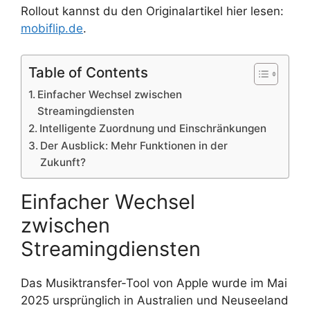
Rollout kannst du den Originalartikel hier lesen:
mobiflip.de
.
Table of Contents
Einfacher Wechsel zwischen
Streamingdiensten
Intelligente Zuordnung und Einschränkungen
Der Ausblick: Mehr Funktionen in der
Zukunft?
Einfacher Wechsel
zwischen
Streamingdiensten
Das Musiktransfer-Tool von Apple wurde im Mai
2025 ursprünglich in Australien und Neuseeland