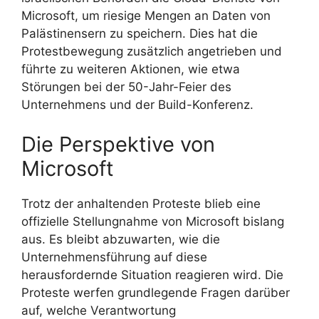
Microsoft, um riesige Mengen an Daten von
Palästinensern zu speichern. Dies hat die
Protestbewegung zusätzlich angetrieben und
führte zu weiteren Aktionen, wie etwa
Störungen bei der 50-Jahr-Feier des
Unternehmens und der Build-Konferenz.
Die Perspektive von
Microsoft
Trotz der anhaltenden Proteste blieb eine
offizielle Stellungnahme von Microsoft bislang
aus. Es bleibt abzuwarten, wie die
Unternehmensführung auf diese
herausfordernde Situation reagieren wird. Die
Proteste werfen grundlegende Fragen darüber
auf, welche Verantwortung