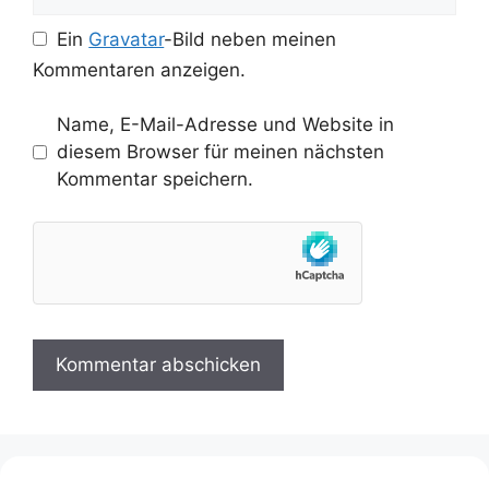
Ein
Gravatar
-Bild neben meinen
Kommentaren anzeigen.
Name, E-Mail-Adresse und Website in
diesem Browser für meinen nächsten
Kommentar speichern.