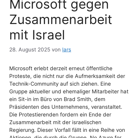
Microsoft gegen
Zusammenarbeit
mit Israel
28. August 2025
von
lars
Microsoft erlebt derzeit erneut öffentliche
Proteste, die nicht nur die Aufmerksamkeit der
Technik-Community auf sich ziehen. Eine
Gruppe aktueller und ehemaliger Mitarbeiter hat
ein Sit-in im Büro von Brad Smith, dem
Präsidenten des Unternehmens, veranstaltet.
Die Protestierenden fordern ein Ende der
Zusammenarbeit mit der israelischen
Regierung. Dieser Vorfall fällt in eine Reihe von
Aktionen, die durch die Gruppe „No Azure for