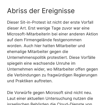
Abriss der Ereignisse
Dieser Sit-in-Protest ist nicht der erste Vorfall
dieser Art. Erst wenige Tage zuvor war eine
Microsoft-Mitarbeiterin bei einer anderen Aktion
auf dem Firmengelände festgenommen
worden. Auch hier hatten Mitarbeiter und
ehemalige Mitarbeiter gegen die
Unternehmenspolitik protestiert. Diese Vorfälle
spiegeln eine wachsende Unruhe im
Unternehmen wider, wo Mitarbeiter offen gegen
die Verbindungen zu fragwürdigen Regierungen
und Praktiken auftreten.
Die Vorwürfe gegen Microsoft sind nicht neu.
Laut einer aktuellen Untersuchung nutzen die
israelischen Behörden die Cloud-Dienste von