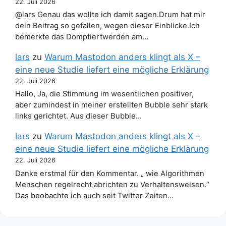
22. Juli 2026
@lars Genau das wollte ich damit sagen.Drum hat mir
dein Beitrag so gefallen, wegen dieser Einblicke.Ich
bemerkte das Domptiertwerden am…
lars
zu
Warum Mastodon anders klingt als X –
eine neue Studie liefert eine mögliche Erklärung
22. Juli 2026
Hallo, Ja, die Stimmung im wesentlichen positiver,
aber zumindest in meiner erstellten Bubble sehr stark
links gerichtet. Aus dieser Bubble…
lars
zu
Warum Mastodon anders klingt als X –
eine neue Studie liefert eine mögliche Erklärung
22. Juli 2026
Danke erstmal für den Kommentar. „ wie Algorithmen
Menschen regelrecht abrichten zu Verhaltensweisen.“
Das beobachte ich auch seit Twitter Zeiten…