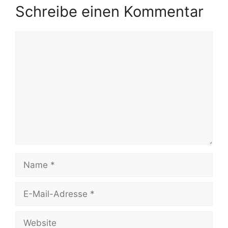
Schreibe einen Kommentar
Kommentar
Name
E-
Mail-
Adresse
Website