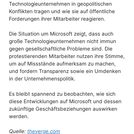
Technologieunternehmen in geopolitischen
Konflikten tragen und wie sie auf öffentliche
Forderungen ihrer Mitarbeiter reagieren.
Die Situation um Microsoft zeigt, dass auch
große Technologieunternehmen nicht immun
gegen gesellschaftliche Probleme sind. Die
protestierenden Mitarbeiter nutzen ihre Stimme,
um auf Missstände aufmerksam zu machen,
und fordern Transparenz sowie ein Umdenken
in der Unternehmenspolitik.
Es bleibt spannend zu beobachten, wie sich
diese Entwicklungen auf Microsoft und dessen
zukünftige Geschäftsbeziehungen auswirken
werden.
Quelle:
theverge.com