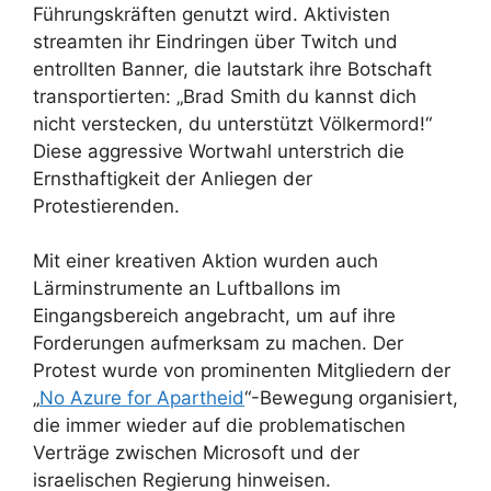
Führungskräften genutzt wird. Aktivisten
streamten ihr Eindringen über Twitch und
entrollten Banner, die lautstark ihre Botschaft
transportierten: „Brad Smith du kannst dich
nicht verstecken, du unterstützt Völkermord!“
Diese aggressive Wortwahl unterstrich die
Ernsthaftigkeit der Anliegen der
Protestierenden.
Mit einer kreativen Aktion wurden auch
Lärminstrumente an Luftballons im
Eingangsbereich angebracht, um auf ihre
Forderungen aufmerksam zu machen. Der
Protest wurde von prominenten Mitgliedern der
„
No Azure for Apartheid
“-Bewegung organisiert,
die immer wieder auf die problematischen
Verträge zwischen Microsoft und der
israelischen Regierung hinweisen.