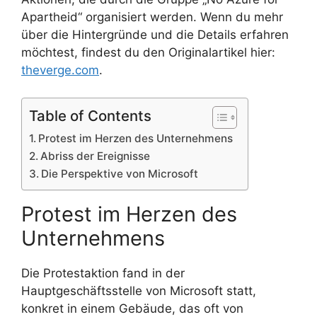
Apartheid“ organisiert werden. Wenn du mehr
über die Hintergründe und die Details erfahren
möchtest, findest du den Originalartikel hier:
theverge.com
.
Table of Contents
Protest im Herzen des Unternehmens
Abriss der Ereignisse
Die Perspektive von Microsoft
Protest im Herzen des
Unternehmens
Die Protestaktion fand in der
Hauptgeschäftsstelle von Microsoft statt,
konkret in einem Gebäude, das oft von