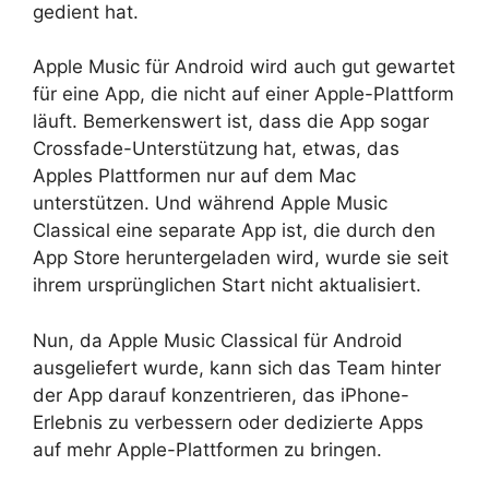
gedient hat.
Apple Music für Android wird auch gut gewartet
für eine App, die nicht auf einer Apple-Plattform
läuft. Bemerkenswert ist, dass die App sogar
Crossfade-Unterstützung hat, etwas, das
Apples Plattformen nur auf dem Mac
unterstützen. Und während Apple Music
Classical eine separate App ist, die durch den
App Store heruntergeladen wird, wurde sie seit
ihrem ursprünglichen Start nicht aktualisiert.
Nun, da Apple Music Classical für Android
ausgeliefert wurde, kann sich das Team hinter
der App darauf konzentrieren, das iPhone-
Erlebnis zu verbessern oder dedizierte Apps
auf mehr Apple-Plattformen zu bringen.