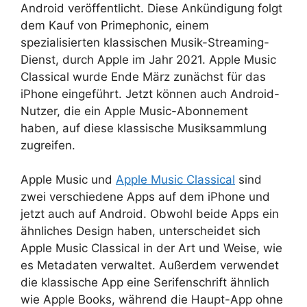
Android veröffentlicht. Diese Ankündigung folgt
dem Kauf von Primephonic, einem
spezialisierten klassischen Musik-Streaming-
Dienst, durch Apple im Jahr 2021. Apple Music
Classical wurde Ende März zunächst für das
iPhone eingeführt. Jetzt können auch Android-
Nutzer, die ein Apple Music-Abonnement
haben, auf diese klassische Musiksammlung
zugreifen.
Apple Music und
Apple Music Classical
sind
zwei verschiedene Apps auf dem iPhone und
jetzt auch auf Android. Obwohl beide Apps ein
ähnliches Design haben, unterscheidet sich
Apple Music Classical in der Art und Weise, wie
es Metadaten verwaltet. Außerdem verwendet
die klassische App eine Serifenschrift ähnlich
wie Apple Books, während die Haupt-App ohne