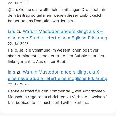
22. Juli 2026
@lars Genau das wollte ich damit sagen.Drum hat mir
dein Beitrag so gefallen, wegen dieser Einblicke.Ich
bemerkte das Domptiertwerden am…
lars
zu
Warum Mastodon anders klingt als X –
eine neue Studie liefert eine mögliche Erklärung
22. Juli 2026
Hallo, Ja, die Stimmung im wesentlichen positiver,
aber zumindest in meiner erstellten Bubble sehr stark
links gerichtet. Aus dieser Bubble…
lars
zu
Warum Mastodon anders klingt als X –
eine neue Studie liefert eine mögliche Erklärung
22. Juli 2026
Danke erstmal für den Kommentar. „ wie Algorithmen
Menschen regelrecht abrichten zu Verhaltensweisen.“
Das beobachte ich auch seit Twitter Zeiten…