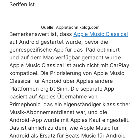
Serifen ist.
Quelle: Appletechnikblog.com
Bemerkenswert ist, dass
Apple Music Classical
auf Android gestartet wurde, bevor die
genrespezifische App für das iPad optimiert
und auf dem Mac verfügbar gemacht wurde.
Apple Music Classical ist auch nicht mit CarPlay
kompatibel. Die Priorisierung von Apple Music
Classical für Android über Apples andere
Plattformen ergibt Sinn. Die separate App
basiert auf Apples Übernahme von
Primephonic, das ein eigenständiger klassischer
Musik-Abonnementdienst war, und die
Android-App wurde mit Apples Kauf eingestellt.
Das ist ähnlich zu dem, wie Apple Music für
Android als Ersatz für Beats Music für Android