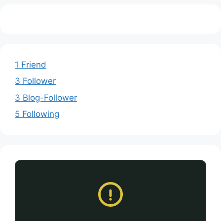
1 Friend
3 Follower
3 Blog-Follower
5 Following