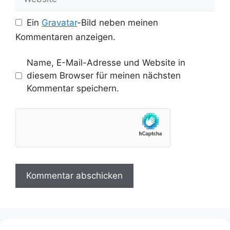
Ein
Gravatar
-Bild neben meinen
Kommentaren anzeigen.
Name, E-Mail-Adresse und Website in
diesem Browser für meinen nächsten
Kommentar speichern.