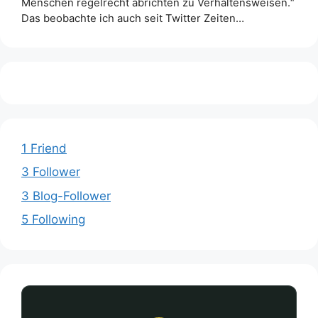
Menschen regelrecht abrichten zu Verhaltensweisen.“
Das beobachte ich auch seit Twitter Zeiten…
1 Friend
3 Follower
3 Blog-Follower
5 Following