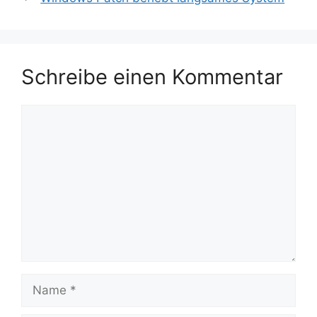
Schreibe einen Kommentar
Kommentar
Name