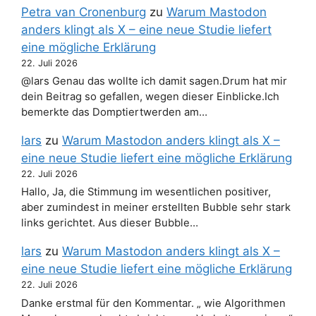
Petra van Cronenburg
zu
Warum Mastodon
anders klingt als X – eine neue Studie liefert
eine mögliche Erklärung
22. Juli 2026
@lars Genau das wollte ich damit sagen.Drum hat mir
dein Beitrag so gefallen, wegen dieser Einblicke.Ich
bemerkte das Domptiertwerden am…
lars
zu
Warum Mastodon anders klingt als X –
eine neue Studie liefert eine mögliche Erklärung
22. Juli 2026
Hallo, Ja, die Stimmung im wesentlichen positiver,
aber zumindest in meiner erstellten Bubble sehr stark
links gerichtet. Aus dieser Bubble…
lars
zu
Warum Mastodon anders klingt als X –
eine neue Studie liefert eine mögliche Erklärung
22. Juli 2026
Danke erstmal für den Kommentar. „ wie Algorithmen