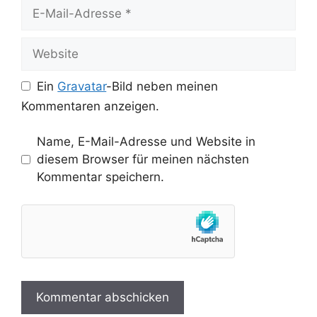
E-
Mail-
Adresse
Website
Ein
Gravatar
-Bild neben meinen
Kommentaren anzeigen.
Name, E-Mail-Adresse und Website in
diesem Browser für meinen nächsten
Kommentar speichern.