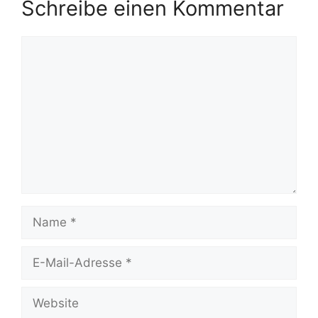
Schreibe einen Kommentar
Kommentar
Name
E-
Mail-
Adresse
Website