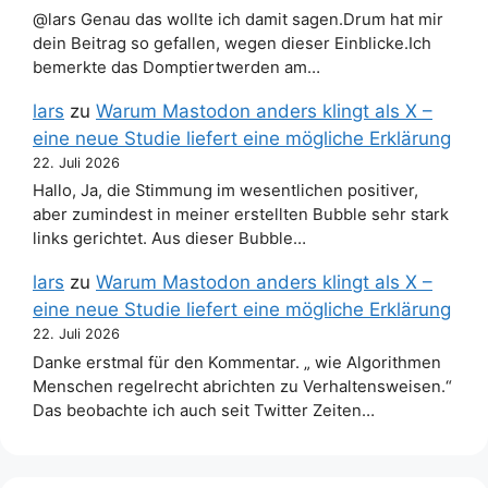
@lars Genau das wollte ich damit sagen.Drum hat mir
dein Beitrag so gefallen, wegen dieser Einblicke.Ich
bemerkte das Domptiertwerden am…
lars
zu
Warum Mastodon anders klingt als X –
eine neue Studie liefert eine mögliche Erklärung
22. Juli 2026
Hallo, Ja, die Stimmung im wesentlichen positiver,
aber zumindest in meiner erstellten Bubble sehr stark
links gerichtet. Aus dieser Bubble…
lars
zu
Warum Mastodon anders klingt als X –
eine neue Studie liefert eine mögliche Erklärung
22. Juli 2026
Danke erstmal für den Kommentar. „ wie Algorithmen
Menschen regelrecht abrichten zu Verhaltensweisen.“
Das beobachte ich auch seit Twitter Zeiten…