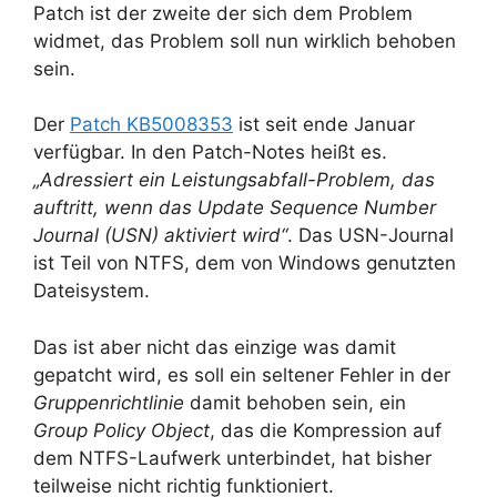
Patch ist der zweite der sich dem Problem
widmet, das Problem soll nun wirklich behoben
sein.
Der
Patch KB5008353
ist seit ende Januar
verfügbar. In den Patch-Notes heißt es.
„Adressiert ein Leistungsabfall-Problem, das
auftritt, wenn das Update Sequence Number
Journal (USN) aktiviert wird“
. Das USN-Journal
ist Teil von NTFS, dem von Windows genutzten
Dateisystem.
Das ist aber nicht das einzige was damit
gepatcht wird, es soll ein seltener Fehler in der
Gruppenrichtlinie
damit behoben sein, ein
Group Policy Object
, das die Kompression auf
dem NTFS-Laufwerk unterbindet, hat bisher
teilweise nicht richtig funktioniert.