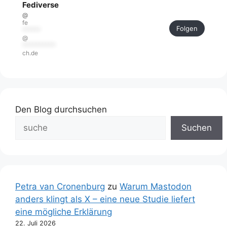
Fediverse
@
fe
Folgen
******
@
***********
ch.de
Den Blog durchsuchen
Suchen
Petra van Cronenburg
zu
Warum Mastodon
anders klingt als X – eine neue Studie liefert
eine mögliche Erklärung
22. Juli 2026