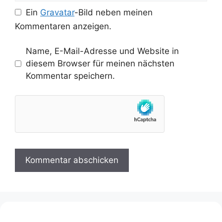
Ein
Gravatar
-Bild neben meinen
Kommentaren anzeigen.
Name, E-Mail-Adresse und Website in
diesem Browser für meinen nächsten
Kommentar speichern.