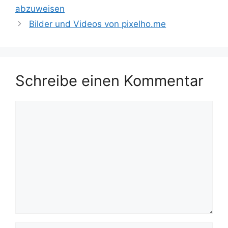
abzuweisen
Bilder und Videos von pixelho.me
Schreibe einen Kommentar
Kommentar
Name