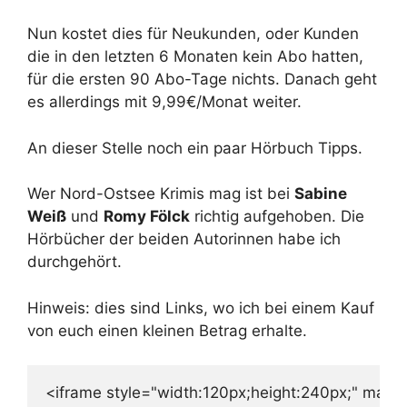
Nun kostet dies für Neukunden, oder Kunden
die in den letzten 6 Monaten kein Abo hatten,
für die ersten 90 Abo-Tage nichts. Danach geht
es allerdings mit 9,99€/Monat weiter.
An dieser Stelle noch ein paar Hörbuch Tipps.
Wer Nord-Ostsee Krimis mag ist bei
Sabine
Weiß
und
Romy Fölck
richtig aufgehoben. Die
Hörbücher der beiden Autorinnen habe ich
durchgehört.
Hinweis: dies sind Links, wo ich bei einem Kauf
von euch einen kleinen Betrag erhalte.
<iframe style="width:120px;height:240px;" m