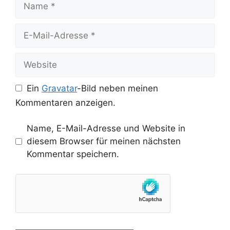
E-
Mail-
Adresse
Website
Ein
Gravatar
-Bild neben meinen
Kommentaren anzeigen.
Name, E-Mail-Adresse und Website in
diesem Browser für meinen nächsten
Kommentar speichern.