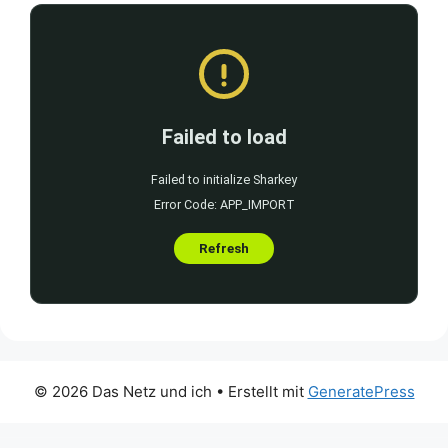
© 2026 Das Netz und ich
• Erstellt mit
GeneratePress