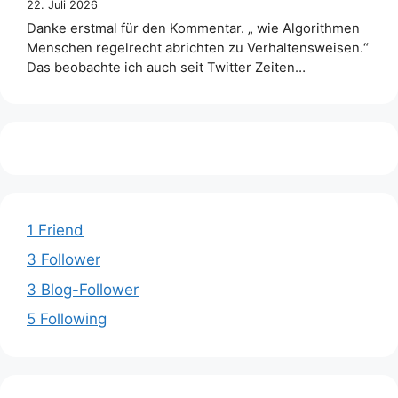
22. Juli 2026
Danke erstmal für den Kommentar. „ wie Algorithmen
Menschen regelrecht abrichten zu Verhaltensweisen.“
Das beobachte ich auch seit Twitter Zeiten…
1 Friend
3 Follower
3 Blog-Follower
5 Following