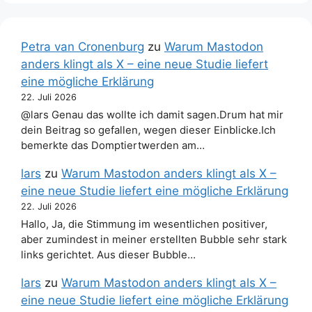
Petra van Cronenburg
zu
Warum Mastodon
anders klingt als X – eine neue Studie liefert
eine mögliche Erklärung
22. Juli 2026
@lars Genau das wollte ich damit sagen.Drum hat mir
dein Beitrag so gefallen, wegen dieser Einblicke.Ich
bemerkte das Domptiertwerden am…
lars
zu
Warum Mastodon anders klingt als X –
eine neue Studie liefert eine mögliche Erklärung
22. Juli 2026
Hallo, Ja, die Stimmung im wesentlichen positiver,
aber zumindest in meiner erstellten Bubble sehr stark
links gerichtet. Aus dieser Bubble…
lars
zu
Warum Mastodon anders klingt als X –
eine neue Studie liefert eine mögliche Erklärung