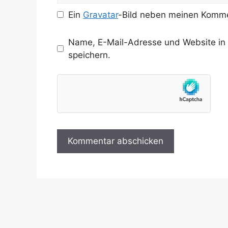
Ein
Gravatar
-Bild neben meinen Komme
Name, E-Mail-Adresse und Website in
speichern.