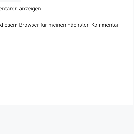
ntaren anzeigen.
 diesem Browser für meinen nächsten Kommentar