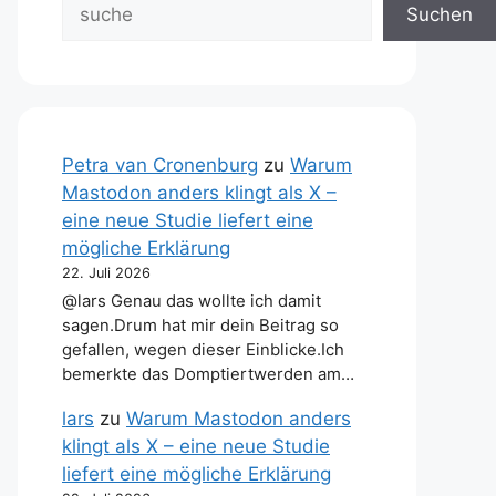
Suchen
Petra van Cronenburg
zu
Warum
Mastodon anders klingt als X –
eine neue Studie liefert eine
mögliche Erklärung
22. Juli 2026
@lars Genau das wollte ich damit
sagen.Drum hat mir dein Beitrag so
gefallen, wegen dieser Einblicke.Ich
bemerkte das Domptiertwerden am…
lars
zu
Warum Mastodon anders
klingt als X – eine neue Studie
liefert eine mögliche Erklärung