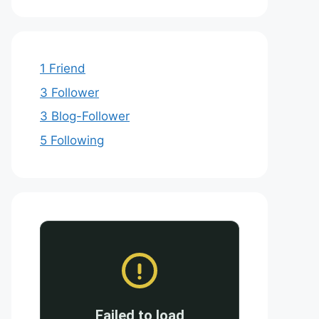
1 Friend
3 Follower
3 Blog-Follower
5 Following