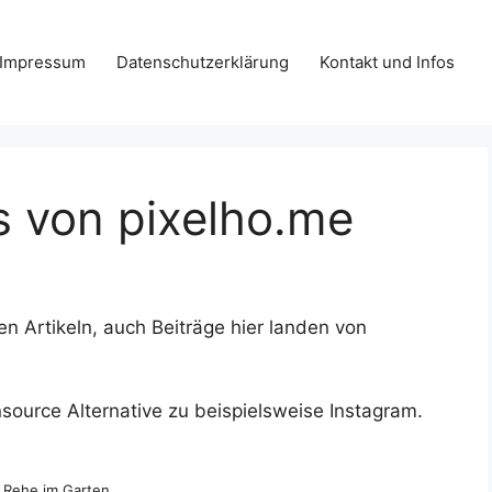
Impressum
Datenschutzerklärung
Kontakt und Infos
s von pixelho.me
n Artikeln, auch Beiträge hier landen von
nsource Alternative zu beispielsweise Instagram.
 Rehe im Garten