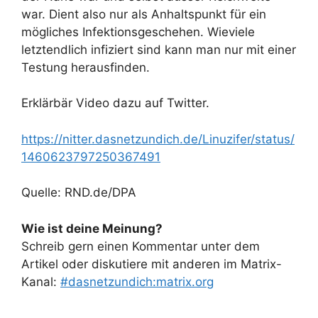
war. Dient also nur als Anhaltspunkt für ein
mögliches Infektionsgeschehen. Wieviele
letztendlich infiziert sind kann man nur mit einer
Testung herausfinden.
Erklärbär Video dazu auf Twitter.
https://nitter.dasnetzundich.de/Linuzifer/status/
1460623797250367491
Quelle: RND.de/DPA
Wie ist deine Meinung?
Schreib gern einen Kommentar unter dem
Artikel oder diskutiere mit anderen im Matrix-
Kanal:
#dasnetzundich:matrix.org