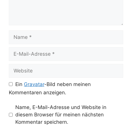
Name
E-
Mail-
Adresse
Website
Ein
Gravatar
-Bild neben meinen
Kommentaren anzeigen.
Name, E-Mail-Adresse und Website in
diesem Browser für meinen nächsten
Kommentar speichern.