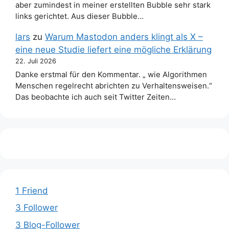
aber zumindest in meiner erstellten Bubble sehr stark
links gerichtet. Aus dieser Bubble…
lars
zu
Warum Mastodon anders klingt als X –
eine neue Studie liefert eine mögliche Erklärung
22. Juli 2026
Danke erstmal für den Kommentar. „ wie Algorithmen
Menschen regelrecht abrichten zu Verhaltensweisen.“
Das beobachte ich auch seit Twitter Zeiten…
1 Friend
3 Follower
3 Blog-Follower