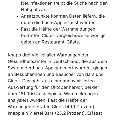
Neuinfektionen treibt die Suche nach den
Hotspots an.
Ansatzpunkte könnten Daten liefern, die
durch die Luca-App erfasst werden.
Fast die Hälfte der Warnmeldungen
betreffen Clubs, vergleichsweise wenige
gehen an Restaurant-Gäste.
Knapp drei Viertel aller Warnungen der
Gesundheitsämter in Deutschland, die aus dem
System der Luca-App generiert wurden, gingen
an Besucherinnen und Besucher von Bars und
Clubs. Das geht aus einer anonymisierten
Auswertung für den Oktober hervor, bei der
über 181.000 ausgespielte Warnmeldungen
analysiert wurden. Fast die Hälfte der
Warnungen betrafen Clubs (49,1 Prozent),
knapp ein Viertel Bars (23,2 Prozent). Erfasst