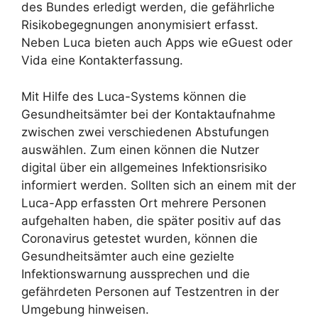
des Bundes erledigt werden, die gefährliche
Risikobegegnungen anonymisiert erfasst.
Neben Luca bieten auch Apps wie eGuest oder
Vida eine Kontakterfassung.
Mit Hilfe des Luca-Systems können die
Gesundheitsämter bei der Kontaktaufnahme
zwischen zwei verschiedenen Abstufungen
auswählen. Zum einen können die Nutzer
digital über ein allgemeines Infektionsrisiko
informiert werden. Sollten sich an einem mit der
Luca-App erfassten Ort mehrere Personen
aufgehalten haben, die später positiv auf das
Coronavirus getestet wurden, können die
Gesundheitsämter auch eine gezielte
Infektionswarnung aussprechen und die
gefährdeten Personen auf Testzentren in der
Umgebung hinweisen.