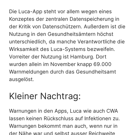
Die Luca-App steht vor allem wegen eines
Konzeptes der zentralen Datenspeicherung in
der Kritik von Datenschützern. Außerdem ist die
Nutzung in den Gesundheitsämtern höchst
unterschiedlich, da manche Verantwortliche die
Wirksamkeit des Luca-Systems bezweifeln.
Vorreiter der Nutzung ist Hamburg. Dort
wurden allein im November knapp 69.000
Warnmeldungen durch das Gesundheitsamt
ausgelöst.
Kleiner Nachtrag:
Warnungen in den Apps, Luca wie auch CWA
lassen keinen Rückschluss auf Infektionen zu.
Warnungen bekommt man auch, wenn nur in
der Nähe war und selbst ausser Reichweite