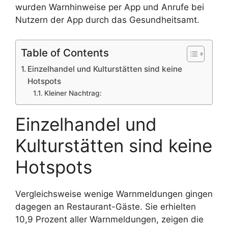
wurden Warnhinweise per App und Anrufe bei
Nutzern der App durch das Gesundheitsamt.
Table of Contents
Einzelhandel und Kulturstätten sind keine
Hotspots
Kleiner Nachtrag:
Einzelhandel und
Kulturstätten sind keine
Hotspots
Vergleichsweise wenige Warnmeldungen gingen
dagegen an Restaurant-Gäste. Sie erhielten
10,9 Prozent aller Warnmeldungen, zeigen die