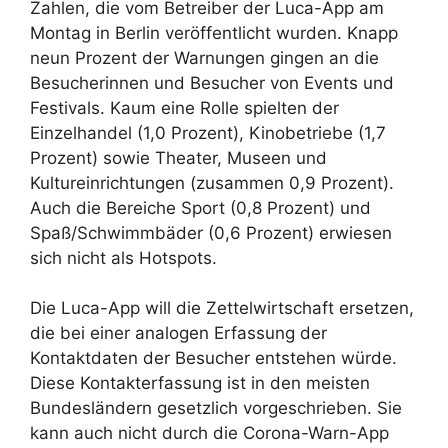
Zahlen, die vom Betreiber der Luca-App am
Montag in Berlin veröffentlicht wurden. Knapp
neun Prozent der Warnungen gingen an die
Besucherinnen und Besucher von Events und
Festivals. Kaum eine Rolle spielten der
Einzelhandel (1,0 Prozent), Kinobetriebe (1,7
Prozent) sowie Theater, Museen und
Kultureinrichtungen (zusammen 0,9 Prozent).
Auch die Bereiche Sport (0,8 Prozent) und
Spaß/Schwimmbäder (0,6 Prozent) erwiesen
sich nicht als Hotspots.
Die Luca-App will die Zettelwirtschaft ersetzen,
die bei einer analogen Erfassung der
Kontaktdaten der Besucher entstehen würde.
Diese Kontakterfassung ist in den meisten
Bundesländern gesetzlich vorgeschrieben. Sie
kann auch nicht durch die Corona-Warn-App