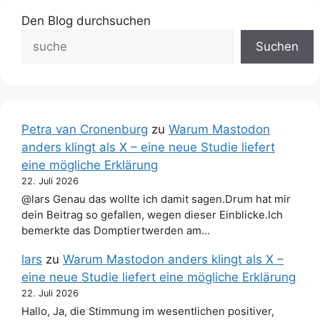
Den Blog durchsuchen
Suchen
Petra van Cronenburg
zu
Warum Mastodon
anders klingt als X – eine neue Studie liefert
eine mögliche Erklärung
22. Juli 2026
@lars Genau das wollte ich damit sagen.Drum hat mir
dein Beitrag so gefallen, wegen dieser Einblicke.Ich
bemerkte das Domptiertwerden am…
lars
zu
Warum Mastodon anders klingt als X –
eine neue Studie liefert eine mögliche Erklärung
22. Juli 2026
Hallo, Ja, die Stimmung im wesentlichen positiver,