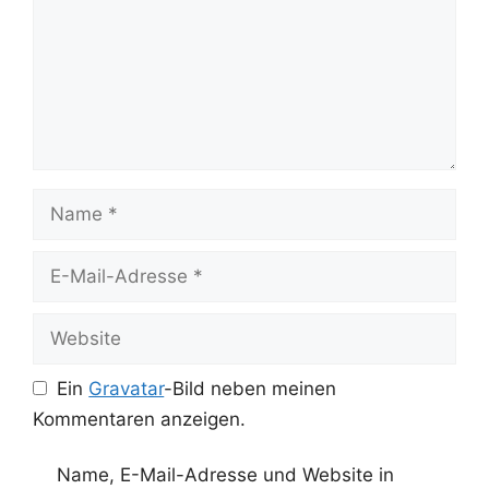
Name
E-
Mail-
Adresse
Website
Ein
Gravatar
-Bild neben meinen
Kommentaren anzeigen.
Name, E-Mail-Adresse und Website in