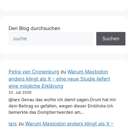
Den Blog durchsuchen
Suchen
Petra van Cronenburg
zu
Warum Mastodon
anders klingt als X – eine neue Studie liefert
eine mögliche Erklärung
22. Juli 2026
@lars Genau das wollte ich damit sagen.Drum hat mir
dein Beitrag so gefallen, wegen dieser Einblicke.Ich
bemerkte das Domptiertwerden am…
lars
zu
Warum Mastodon anders klingt als X –