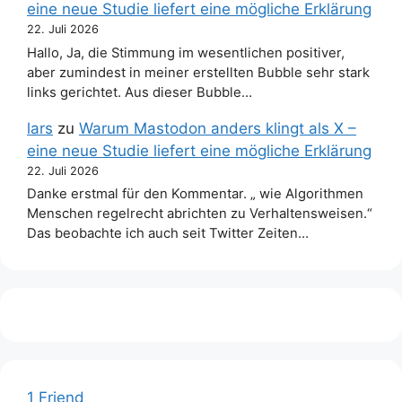
eine neue Studie liefert eine mögliche Erklärung
22. Juli 2026
Hallo, Ja, die Stimmung im wesentlichen positiver,
aber zumindest in meiner erstellten Bubble sehr stark
links gerichtet. Aus dieser Bubble…
lars
zu
Warum Mastodon anders klingt als X –
eine neue Studie liefert eine mögliche Erklärung
22. Juli 2026
Danke erstmal für den Kommentar. „ wie Algorithmen
Menschen regelrecht abrichten zu Verhaltensweisen.“
Das beobachte ich auch seit Twitter Zeiten…
1 Friend