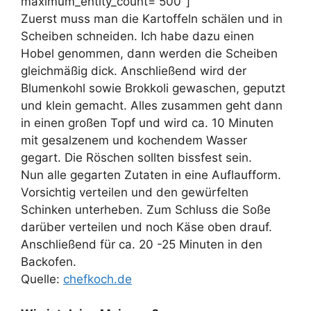
maximum_entity_count=“500″]
Zuerst muss man die Kartoffeln schälen und in
Scheiben schneiden. Ich habe dazu einen
Hobel genommen, dann werden die Scheiben
gleichmäßig dick. Anschließend wird der
Blumenkohl sowie Brokkoli gewaschen, geputzt
und klein gemacht. Alles zusammen geht dann
in einen großen Topf und wird ca. 10 Minuten
mit gesalzenem und kochendem Wasser
gegart. Die Röschen sollten bissfest sein.
Nun alle gegarten Zutaten in eine Auflaufform.
Vorsichtig verteilen und den gewürfelten
Schinken unterheben. Zum Schluss die Soße
darüber verteilen und noch Käse oben drauf.
Anschließend für ca. 20 -25 Minuten in den
Backofen.
Quelle:
chefkoch.de