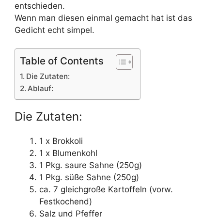
entschieden.
Wenn man diesen einmal gemacht hat ist das
Gedicht echt simpel.
Table of Contents
Die Zutaten:
Ablauf:
Die Zutaten:
1 x Brokkoli
1 x Blumenkohl
1 Pkg. saure Sahne (250g)
1 Pkg. süße Sahne (250g)
ca. 7 gleichgroße Kartoffeln (vorw.
Festkochend)
Salz und Pfeffer