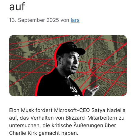
auf
13. September 2025
von
lars
Elon Musk fordert Microsoft-CEO Satya Nadella
auf, das Verhalten von Blizzard-Mitarbeitern zu
untersuchen, die kritische Äußerungen über
Charlie Kirk gemacht haben.