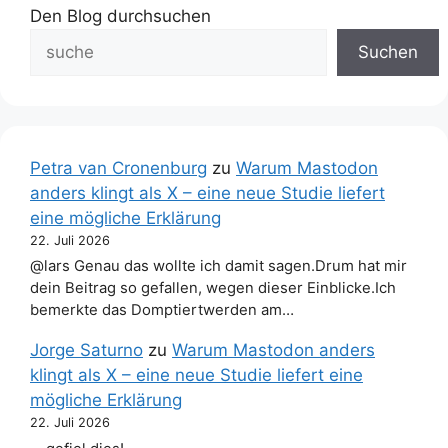
Den Blog durchsuchen
Suchen
Petra van Cronenburg
zu
Warum Mastodon
anders klingt als X – eine neue Studie liefert
eine mögliche Erklärung
22. Juli 2026
@lars Genau das wollte ich damit sagen.Drum hat mir
dein Beitrag so gefallen, wegen dieser Einblicke.Ich
bemerkte das Domptiertwerden am…
Jorge Saturno
zu
Warum Mastodon anders
klingt als X – eine neue Studie liefert eine
mögliche Erklärung
22. Juli 2026