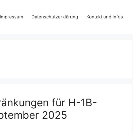
Impressum
Datenschutzerklärung
Kontakt und Infos
ränkungen für H-1B-
eptember 2025