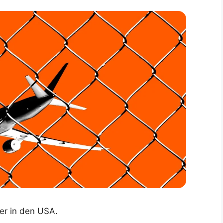
ber in den USA.