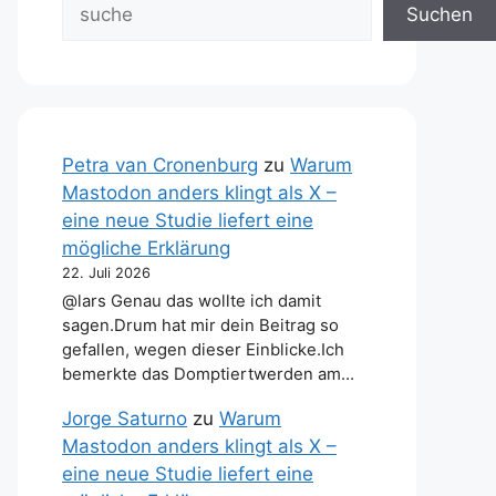
Suchen
Petra van Cronenburg
zu
Warum
Mastodon anders klingt als X –
eine neue Studie liefert eine
mögliche Erklärung
22. Juli 2026
@lars Genau das wollte ich damit
sagen.Drum hat mir dein Beitrag so
gefallen, wegen dieser Einblicke.Ich
bemerkte das Domptiertwerden am…
Jorge Saturno
zu
Warum
Mastodon anders klingt als X –
eine neue Studie liefert eine