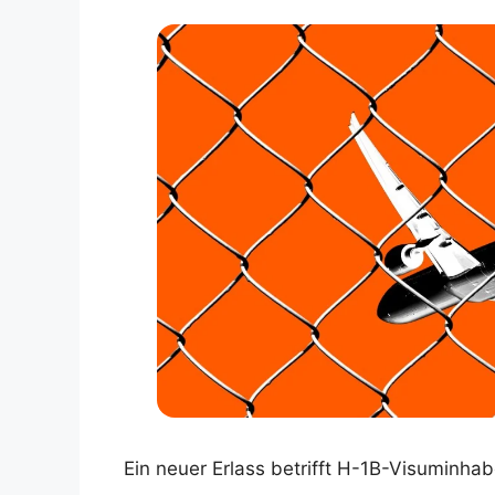
Ein neuer Erlass betrifft H-1B-Visuminha