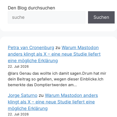
Den Blog durchsuchen
Suchen
Petra van Cronenburg
zu
Warum Mastodon
anders klingt als X – eine neue Studie liefert
eine mögliche Erklärung
22. Juli 2026
@lars Genau das wollte ich damit sagen.Drum hat mir
dein Beitrag so gefallen, wegen dieser Einblicke.Ich
bemerkte das Domptiertwerden am…
Jorge Saturno
zu
Warum Mastodon anders
klingt als X – eine neue Studie liefert eine
mögliche Erklärung
22. Juli 2026