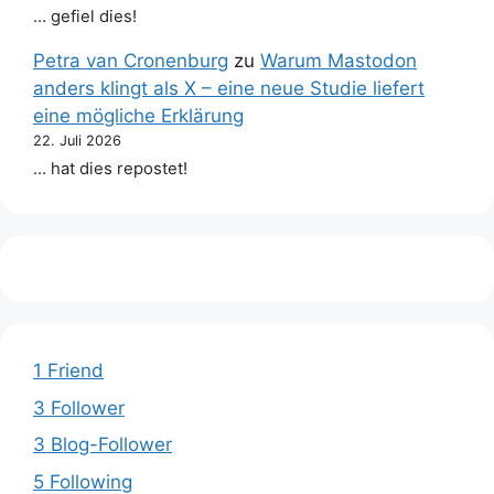
… gefiel dies!
Petra van Cronenburg
zu
Warum Mastodon
anders klingt als X – eine neue Studie liefert
eine mögliche Erklärung
22. Juli 2026
… hat dies repostet!
1 Friend
3 Follower
3 Blog-Follower
5 Following