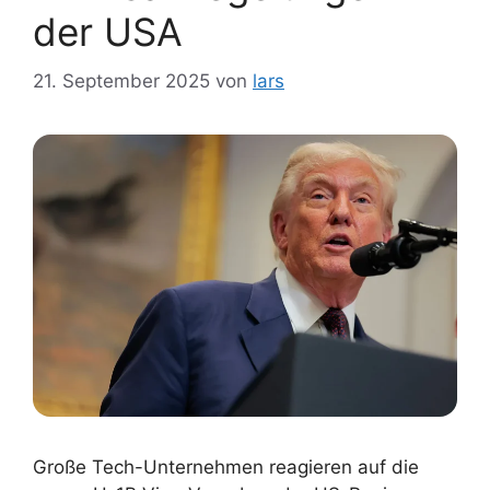
der USA
21. September 2025
von
lars
Große Tech-Unternehmen reagieren auf die