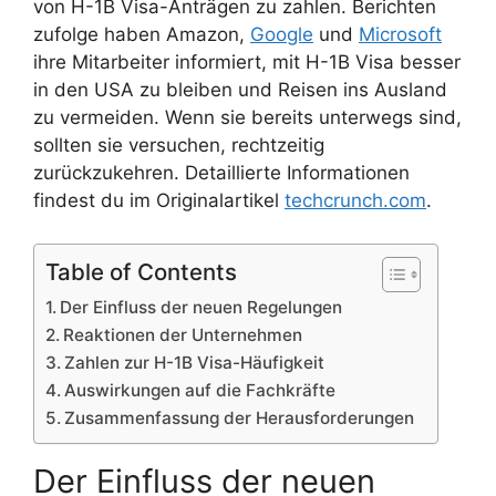
von H-1B Visa-Anträgen zu zahlen. Berichten
zufolge haben Amazon,
Google
und
Microsoft
ihre Mitarbeiter informiert, mit H-1B Visa besser
in den USA zu bleiben und Reisen ins Ausland
zu vermeiden. Wenn sie bereits unterwegs sind,
sollten sie versuchen, rechtzeitig
zurückzukehren. Detaillierte Informationen
findest du im Originalartikel
techcrunch.com
.
Table of Contents
Der Einfluss der neuen Regelungen
Reaktionen der Unternehmen
Zahlen zur H-1B Visa-Häufigkeit
Auswirkungen auf die Fachkräfte
Zusammenfassung der Herausforderungen
Der Einfluss der neuen