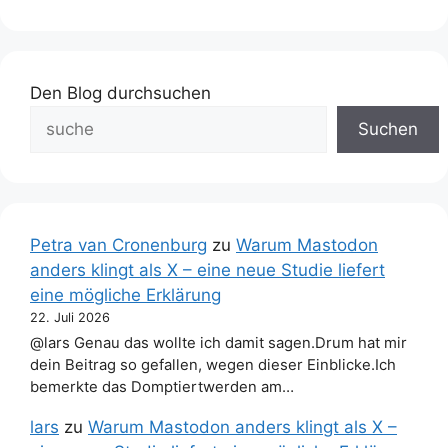
Den Blog durchsuchen
Suchen
Petra van Cronenburg
zu
Warum Mastodon
anders klingt als X – eine neue Studie liefert
eine mögliche Erklärung
22. Juli 2026
@lars Genau das wollte ich damit sagen.Drum hat mir
dein Beitrag so gefallen, wegen dieser Einblicke.Ich
bemerkte das Domptiertwerden am…
lars
zu
Warum Mastodon anders klingt als X –