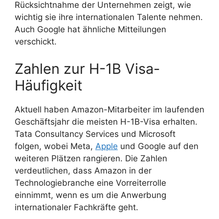
Rücksichtnahme der Unternehmen zeigt, wie
wichtig sie ihre internationalen Talente nehmen.
Auch Google hat ähnliche Mitteilungen
verschickt.
Zahlen zur H-1B Visa-
Häufigkeit
Aktuell haben Amazon-Mitarbeiter im laufenden
Geschäftsjahr die meisten H-1B-Visa erhalten.
Tata Consultancy Services und Microsoft
folgen, wobei Meta,
Apple
und Google auf den
weiteren Plätzen rangieren. Die Zahlen
verdeutlichen, dass Amazon in der
Technologiebranche eine Vorreiterrolle
einnimmt, wenn es um die Anwerbung
internationaler Fachkräfte geht.