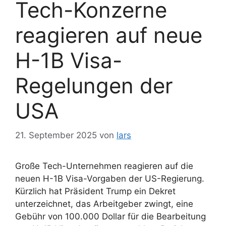
Tech-Konzerne
reagieren auf neue
H-1B Visa-
Regelungen der
USA
21. September 2025
von
lars
Große Tech-Unternehmen reagieren auf die
neuen H-1B Visa-Vorgaben der US-Regierung.
Kürzlich hat Präsident Trump ein Dekret
unterzeichnet, das Arbeitgeber zwingt, eine
Gebühr von 100.000 Dollar für die Bearbeitung