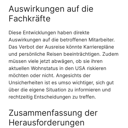
Auswirkungen auf die
Fachkräfte
Diese Entwicklungen haben direkte
Auswirkungen auf die betroffenen Mitarbeiter.
Das Verbot der Ausreise könnte Karrierepläne
und persönliche Reisen beeinträchtigen. Zudem
müssen viele jetzt abwägen, ob sie ihren
aktuellen Wohnstatus in den USA riskieren
möchten oder nicht. Angesichts der
Unsicherheiten ist es umso wichtiger, sich gut
über die eigene Situation zu informieren und
rechtzeitig Entscheidungen zu treffen.
Zusammenfassung der
Herausforderungen