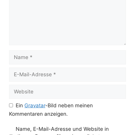
Name
E-
Mail-
Adresse
Website
Ein
Gravatar
-Bild neben meinen
Kommentaren anzeigen.
Name, E-Mail-Adresse und Website in