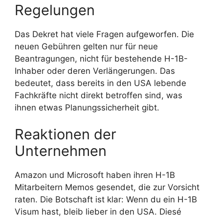
Regelungen
Das Dekret hat viele Fragen aufgeworfen. Die
neuen Gebühren gelten nur für neue
Beantragungen, nicht für bestehende H-1B-
Inhaber oder deren Verlängerungen. Das
bedeutet, dass bereits in den USA lebende
Fachkräfte nicht direkt betroffen sind, was
ihnen etwas Planungssicherheit gibt.
Reaktionen der
Unternehmen
Amazon und Microsoft haben ihren H-1B
Mitarbeitern Memos gesendet, die zur Vorsicht
raten. Die Botschaft ist klar: Wenn du ein H-1B
Visum hast, bleib lieber in den USA. Diesé