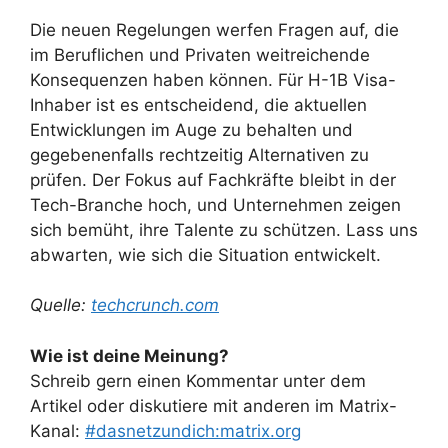
Die neuen Regelungen werfen Fragen auf, die
im Beruflichen und Privaten weitreichende
Konsequenzen haben können. Für H-1B Visa-
Inhaber ist es entscheidend, die aktuellen
Entwicklungen im Auge zu behalten und
gegebenenfalls rechtzeitig Alternativen zu
prüfen. Der Fokus auf Fachkräfte bleibt in der
Tech-Branche hoch, und Unternehmen zeigen
sich bemüht, ihre Talente zu schützen. Lass uns
abwarten, wie sich die Situation entwickelt.
Quelle:
techcrunch.com
Wie ist deine Meinung?
Schreib gern einen Kommentar unter dem
Artikel oder diskutiere mit anderen im Matrix-
Kanal:
#dasnetzundich:matrix.org