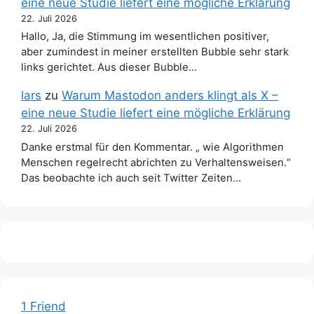
eine neue Studie liefert eine mögliche Erklärung
22. Juli 2026
Hallo, Ja, die Stimmung im wesentlichen positiver,
aber zumindest in meiner erstellten Bubble sehr stark
links gerichtet. Aus dieser Bubble…
lars
zu
Warum Mastodon anders klingt als X –
eine neue Studie liefert eine mögliche Erklärung
22. Juli 2026
Danke erstmal für den Kommentar. „ wie Algorithmen
Menschen regelrecht abrichten zu Verhaltensweisen.“
Das beobachte ich auch seit Twitter Zeiten…
1 Friend