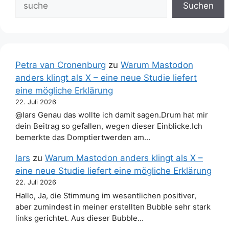
Suchen
Petra van Cronenburg
zu
Warum Mastodon
anders klingt als X – eine neue Studie liefert
eine mögliche Erklärung
22. Juli 2026
@lars Genau das wollte ich damit sagen.Drum hat mir
dein Beitrag so gefallen, wegen dieser Einblicke.Ich
bemerkte das Domptiertwerden am…
lars
zu
Warum Mastodon anders klingt als X –
eine neue Studie liefert eine mögliche Erklärung
22. Juli 2026
Hallo, Ja, die Stimmung im wesentlichen positiver,
aber zumindest in meiner erstellten Bubble sehr stark
links gerichtet. Aus dieser Bubble…