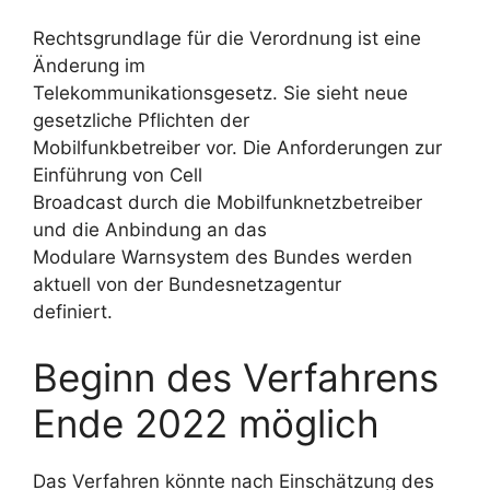
Rechtsgrundlage für die Verordnung ist eine
Änderung im
Telekommunikationsgesetz. Sie sieht neue
gesetzliche Pflichten der
Mobilfunkbetreiber vor. Die Anforderungen zur
Einführung von Cell
Broadcast durch die Mobilfunknetzbetreiber
und die Anbindung an das
Modulare Warnsystem des Bundes werden
aktuell von der Bundesnetzagentur
definiert.
Beginn des Verfahrens
Ende 2022 möglich
Das Verfahren könnte nach Einschätzung des