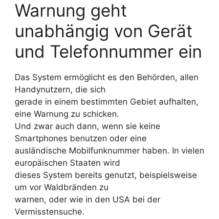
Warnung geht
unabhängig von Gerät
und Telefonnummer ein
Das System ermöglicht es den Behörden, allen
Handynutzern, die sich
gerade in einem bestimmten Gebiet aufhalten,
eine Warnung zu schicken.
Und zwar auch dann, wenn sie keine
Smartphones benutzen oder eine
ausländische Mobilfunknummer haben. In vielen
europäischen Staaten wird
dieses System bereits genutzt, beispielsweise
um vor Waldbränden zu
warnen, oder wie in den USA bei der
Vermisstensuche.