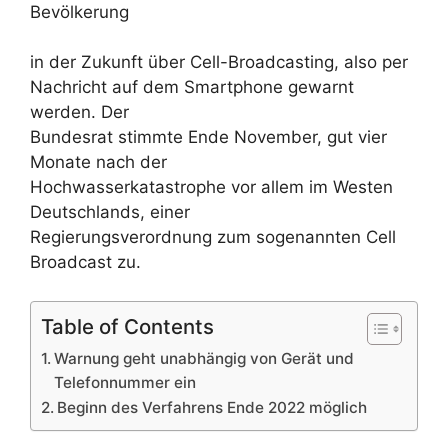
Bevölkerung
in der Zukunft über Cell-Broadcasting, also per
Nachricht auf dem Smartphone gewarnt
werden. Der
Bundesrat stimmte Ende November, gut vier
Monate nach der
Hochwasserkatastrophe vor allem im Westen
Deutschlands, einer
Regierungsverordnung zum sogenannten Cell
Broadcast zu.
Table of Contents
Warnung geht unabhängig von Gerät und
Telefonnummer ein
Beginn des Verfahrens Ende 2022 möglich