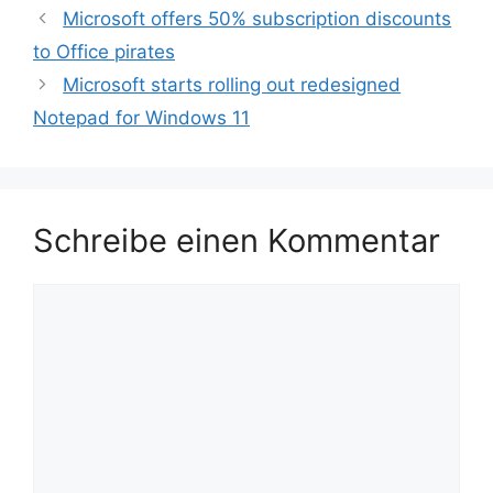
Microsoft offers 50% subscription discounts
to Office pirates
Microsoft starts rolling out redesigned
Notepad for Windows 11
Schreibe einen Kommentar
Kommentar