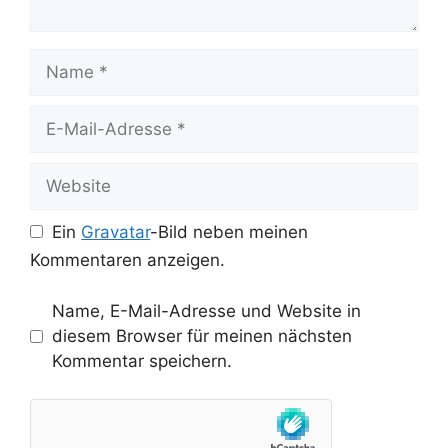
Name
E-
Mail-
Adresse
Website
Ein
Gravatar
-Bild neben meinen
Kommentaren anzeigen.
Name, E-Mail-Adresse und Website in
diesem Browser für meinen nächsten
Kommentar speichern.