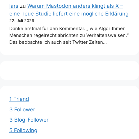
lars
zu
Warum Mastodon anders klingt als X –
eine neue Studie liefert eine mögliche Erklärung
22. Juli 2026
Danke erstmal für den Kommentar. „ wie Algorithmen
Menschen regelrecht abrichten zu Verhaltensweisen.“
Das beobachte ich auch seit Twitter Zeiten…
1 Friend
3 Follower
3 Blog-Follower
5 Following