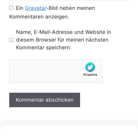
Ein
Gravatar
-Bild neben meinen
Kommentaren anzeigen.
Name, E-Mail-Adresse und Website in
diesem Browser für meinen nächsten
Kommentar speichern.