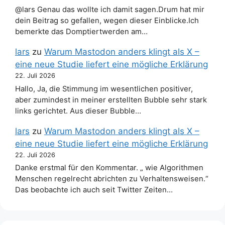
@lars Genau das wollte ich damit sagen.Drum hat mir
dein Beitrag so gefallen, wegen dieser Einblicke.Ich
bemerkte das Domptiertwerden am…
lars
zu
Warum Mastodon anders klingt als X –
eine neue Studie liefert eine mögliche Erklärung
22. Juli 2026
Hallo, Ja, die Stimmung im wesentlichen positiver,
aber zumindest in meiner erstellten Bubble sehr stark
links gerichtet. Aus dieser Bubble…
lars
zu
Warum Mastodon anders klingt als X –
eine neue Studie liefert eine mögliche Erklärung
22. Juli 2026
Danke erstmal für den Kommentar. „ wie Algorithmen
Menschen regelrecht abrichten zu Verhaltensweisen.“
Das beobachte ich auch seit Twitter Zeiten…