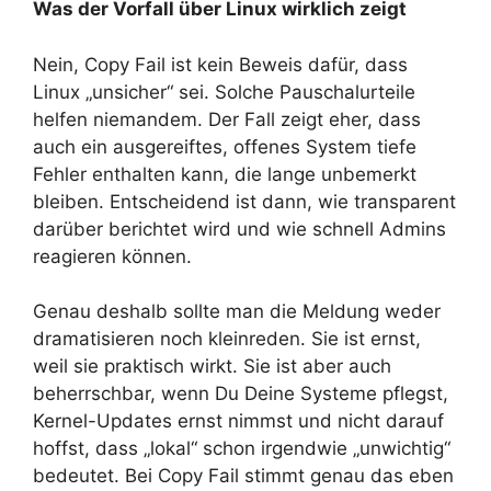
Was der Vorfall über Linux wirklich zeigt
Nein, Copy Fail ist kein Beweis dafür, dass
Linux „unsicher“ sei. Solche Pauschalurteile
helfen niemandem. Der Fall zeigt eher, dass
auch ein ausgereiftes, offenes System tiefe
Fehler enthalten kann, die lange unbemerkt
bleiben. Entscheidend ist dann, wie transparent
darüber berichtet wird und wie schnell Admins
reagieren können.
Genau deshalb sollte man die Meldung weder
dramatisieren noch kleinreden. Sie ist ernst,
weil sie praktisch wirkt. Sie ist aber auch
beherrschbar, wenn Du Deine Systeme pflegst,
Kernel-Updates ernst nimmst und nicht darauf
hoffst, dass „lokal“ schon irgendwie „unwichtig“
bedeutet. Bei Copy Fail stimmt genau das eben