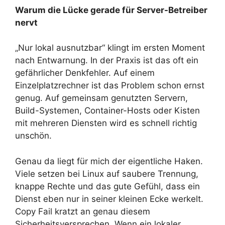
Warum die Lücke gerade für Server-Betreiber
nervt
„Nur lokal ausnutzbar“ klingt im ersten Moment
nach Entwarnung. In der Praxis ist das oft ein
gefährlicher Denkfehler. Auf einem
Einzelplatzrechner ist das Problem schon ernst
genug. Auf gemeinsam genutzten Servern,
Build-Systemen, Container-Hosts oder Kisten
mit mehreren Diensten wird es schnell richtig
unschön.
Genau da liegt für mich der eigentliche Haken.
Viele setzen bei Linux auf saubere Trennung,
knappe Rechte und das gute Gefühl, dass ein
Dienst eben nur in seiner kleinen Ecke werkelt.
Copy Fail kratzt an genau diesem
Sicherheitsversprechen. Wenn ein lokaler