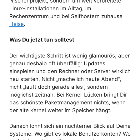
Nischenprojekt, sondern um weit verbreitete
Linux-Installationen im Alltag, im
Rechenzentrum und bei Selfhostern zuhause
Heise
.
Was Du jetzt tun solltest
Der wichtigste Schritt ist wenig glamourös, aber
genau deshalb oft überfällig: Updates
einspielen und den Rechner oder Server wirklich
neu starten. Nicht „mache ich heute Abend“,
nicht „läuft doch gerade alles“, sondern
möglichst zeitnah. Bei Kernel-Lücken bringt Dir
das schönste Paketmanagement nichts, wenn
der alte Kernel weiter im Speicher hängt.
Danach lohnt sich ein nüchterner Blick auf Deine
Systeme. Wo gibt es lokale Benutzerkonten? Wo