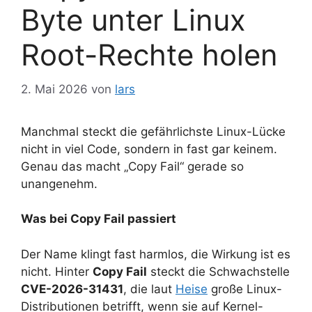
Byte unter Linux
Root-Rechte holen
2. Mai 2026
von
lars
Manchmal steckt die gefährlichste Linux-Lücke
nicht in viel Code, sondern in fast gar keinem.
Genau das macht „Copy Fail“ gerade so
unangenehm.
Was bei Copy Fail passiert
Der Name klingt fast harmlos, die Wirkung ist es
nicht. Hinter
Copy Fail
steckt die Schwachstelle
CVE-2026-31431
, die laut
Heise
große Linux-
Distributionen betrifft, wenn sie auf Kernel-