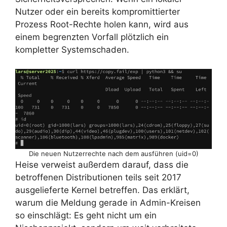
Nutzer oder ein bereits kompromittierter
Prozess Root-Rechte holen kann, wird aus
einem begrenzten Vorfall plötzlich ein
kompletter Systemschaden.
Die neuen Nutzerrechte nach dem ausführen (uid=0)
Heise verweist außerdem darauf, dass die
betroffenen Distributionen teils seit 2017
ausgelieferte Kernel betreffen. Das erklärt,
warum die Meldung gerade in Admin-Kreisen
so einschlägt: Es geht nicht um ein