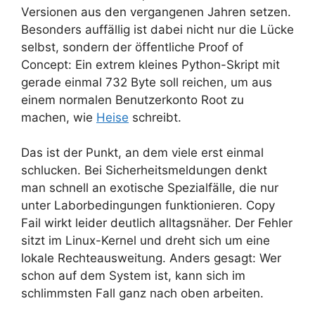
Versionen aus den vergangenen Jahren setzen.
Besonders auffällig ist dabei nicht nur die Lücke
selbst, sondern der öffentliche Proof of
Concept: Ein extrem kleines Python-Skript mit
gerade einmal 732 Byte soll reichen, um aus
einem normalen Benutzerkonto Root zu
machen, wie
Heise
schreibt.
Das ist der Punkt, an dem viele erst einmal
schlucken. Bei Sicherheitsmeldungen denkt
man schnell an exotische Spezialfälle, die nur
unter Laborbedingungen funktionieren. Copy
Fail wirkt leider deutlich alltagsnäher. Der Fehler
sitzt im Linux-Kernel und dreht sich um eine
lokale Rechteausweitung. Anders gesagt: Wer
schon auf dem System ist, kann sich im
schlimmsten Fall ganz nach oben arbeiten.