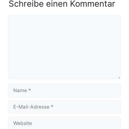
Schreibe einen Kommentar
Kommentar
Name
E-
Mail-
Adresse
Website