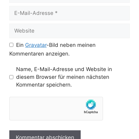
E-
Mail-
Adresse
Website
Ein
Gravatar
-Bild neben meinen
Kommentaren anzeigen.
Name, E-Mail-Adresse und Website in
diesem Browser für meinen nächsten
Kommentar speichern.