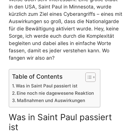
in den USA, Saint Paul in Minnesota, wurde
kürzlich zum Ziel eines Cyberangriffs – eines mit
Auswirkungen so groß, dass die Nationalgarde
für die Bewältigung aktiviert wurde. Hey, keine
Sorge, ich werde euch durch die Komplexität
begleiten und dabei alles in einfache Worte
fassen, damit es jeder verstehen kann. Wo
fangen wir also an?
Table of Contents
Was in Saint Paul passiert ist
Eine noch nie dagewesene Reaktion
Maßnahmen und Auswirkungen
Was in Saint Paul passiert
ist