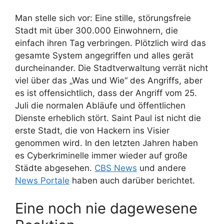
Man stelle sich vor: Eine stille, störungsfreie
Stadt mit über 300.000 Einwohnern, die
einfach ihren Tag verbringen. Plötzlich wird das
gesamte System angegriffen und alles gerät
durcheinander. Die Stadtverwaltung verrät nicht
viel über das „Was und Wie“ des Angriffs, aber
es ist offensichtlich, dass der Angriff vom 25.
Juli die normalen Abläufe und öffentlichen
Dienste erheblich stört. Saint Paul ist nicht die
erste Stadt, die von Hackern ins Visier
genommen wird. In den letzten Jahren haben
es Cyberkriminelle immer wieder auf große
Städte abgesehen.
CBS News
und andere
News Portale
haben auch darüber berichtet.
Eine noch nie dagewesene