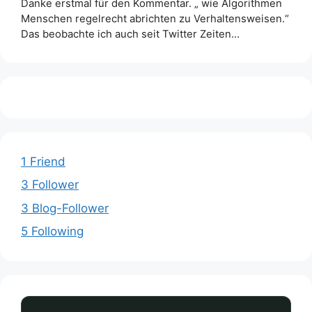
Danke erstmal für den Kommentar. „ wie Algorithmen
Menschen regelrecht abrichten zu Verhaltensweisen.“
Das beobachte ich auch seit Twitter Zeiten…
1 Friend
3 Follower
3 Blog-Follower
5 Following