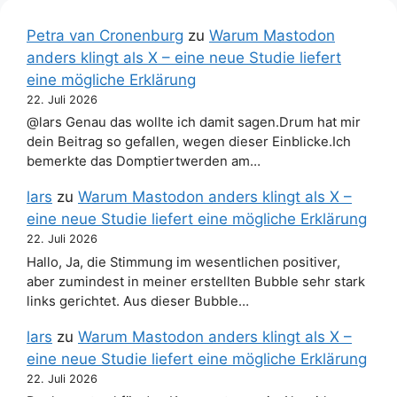
Petra van Cronenburg
zu
Warum Mastodon
anders klingt als X – eine neue Studie liefert
eine mögliche Erklärung
22. Juli 2026
@lars Genau das wollte ich damit sagen.Drum hat mir
dein Beitrag so gefallen, wegen dieser Einblicke.Ich
bemerkte das Domptiertwerden am…
lars
zu
Warum Mastodon anders klingt als X –
eine neue Studie liefert eine mögliche Erklärung
22. Juli 2026
Hallo, Ja, die Stimmung im wesentlichen positiver,
aber zumindest in meiner erstellten Bubble sehr stark
links gerichtet. Aus dieser Bubble…
lars
zu
Warum Mastodon anders klingt als X –
eine neue Studie liefert eine mögliche Erklärung
22. Juli 2026