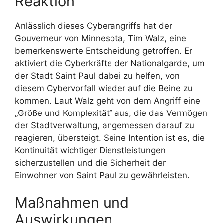
Reaktion
Anlässlich dieses Cyberangriffs hat der
Gouverneur von Minnesota, Tim Walz, eine
bemerkenswerte Entscheidung getroffen. Er
aktiviert die Cyberkräfte der Nationalgarde, um
der Stadt Saint Paul dabei zu helfen, von
diesem Cybervorfall wieder auf die Beine zu
kommen. Laut Walz geht von dem Angriff eine
„Größe und Komplexität“ aus, die das Vermögen
der Stadtverwaltung, angemessen darauf zu
reagieren, übersteigt. Seine Intention ist es, die
Kontinuität wichtiger Dienstleistungen
sicherzustellen und die Sicherheit der
Einwohner von Saint Paul zu gewährleisten.
Maßnahmen und
Auswirkungen