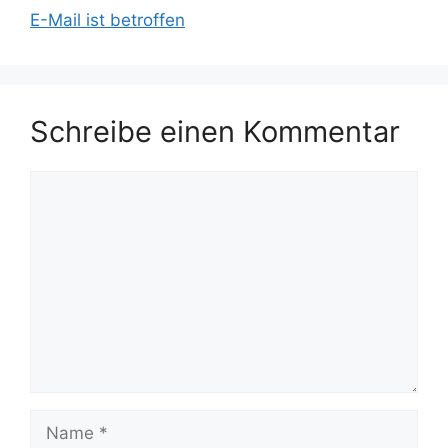
E-Mail ist betroffen
Schreibe einen Kommentar
Kommentar
Name