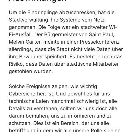
Um die Eindringlinge abzuschrecken, hat die
Stadtverwaltung ihre Systeme vom Netz
genommen. Die Folge war ein stadtweiter Wi-
Fi-Ausfall. Der Bürgermeister von Saint Paul,
Melvin Carter, meinte in einer Pressekonferenz
allerdings, dass die Stadt nicht viele Daten über
ihre Bewohner speichert. Es besteht jedoch das
Risiko, dass Daten über städtische Mitarbeiter
gestohlen wurden.
Solche Ereignisse zeigen, wie wichtig
Cybersicherheit ist. Und obwohl es für uns
technische Laien manchmal schwierig ist, alle
Details zu verstehen, sollten wir uns doch alle
darum bemühen, uns zu informieren und zu
schützen. Dies ist ein Bereich, der uns alle
betrifft und in dem wir alle unsere Rolle spielen