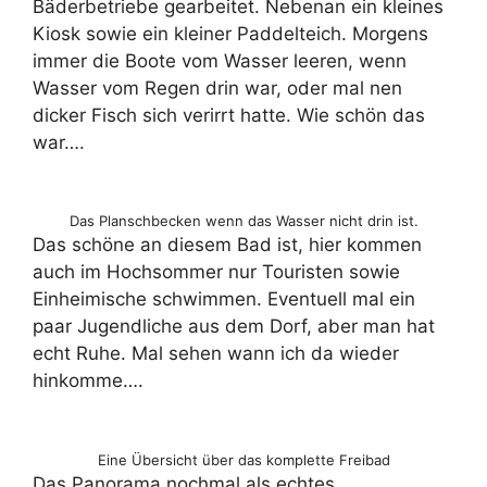
Bäderbetriebe gearbeitet. Nebenan ein kleines
Kiosk sowie ein kleiner Paddelteich. Morgens
immer die Boote vom Wasser leeren, wenn
Wasser vom Regen drin war, oder mal nen
dicker Fisch sich verirrt hatte. Wie schön das
war….
Das Planschbecken wenn das Wasser nicht drin ist.
Das schöne an diesem Bad ist, hier kommen
auch im Hochsommer nur Touristen sowie
Einheimische schwimmen. Eventuell mal ein
paar Jugendliche aus dem Dorf, aber man hat
echt Ruhe. Mal sehen wann ich da wieder
hinkomme….
Eine Übersicht über das komplette Freibad
Das Panorama nochmal als echtes