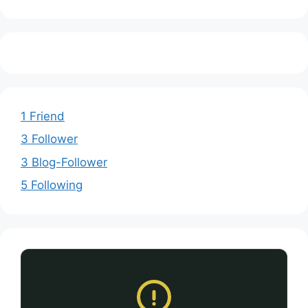
1 Friend
3 Follower
3 Blog-Follower
5 Following