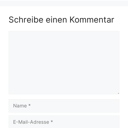
Schreibe einen Kommentar
Kommentar
Name
E-
Mail-