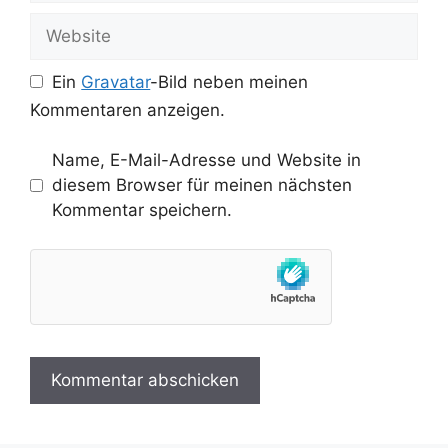
Adresse
Website
Ein
Gravatar
-Bild neben meinen
Kommentaren anzeigen.
Name, E-Mail-Adresse und Website in
diesem Browser für meinen nächsten
Kommentar speichern.