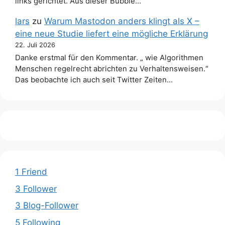
links gerichtet. Aus dieser Bubble…
lars
zu
Warum Mastodon anders klingt als X –
eine neue Studie liefert eine mögliche Erklärung
22. Juli 2026
Danke erstmal für den Kommentar. „ wie Algorithmen
Menschen regelrecht abrichten zu Verhaltensweisen.“
Das beobachte ich auch seit Twitter Zeiten…
1 Friend
3 Follower
3 Blog-Follower
5 Following