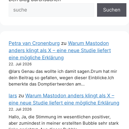
Suchen
Petra van Cronenburg
zu
Warum Mastodon
anders klingt als X – eine neue Studie liefert
eine mögliche Erklärung
22. Juli 2026
@lars Genau das wollte ich damit sagen.Drum hat mir
dein Beitrag so gefallen, wegen dieser Einblicke.Ich
bemerkte das Domptiertwerden am…
lars
zu
Warum Mastodon anders klingt als X –
eine neue Studie liefert eine mögliche Erklärung
22. Juli 2026
Hallo, Ja, die Stimmung im wesentlichen positiver,
aber zumindest in meiner erstellten Bubble sehr stark