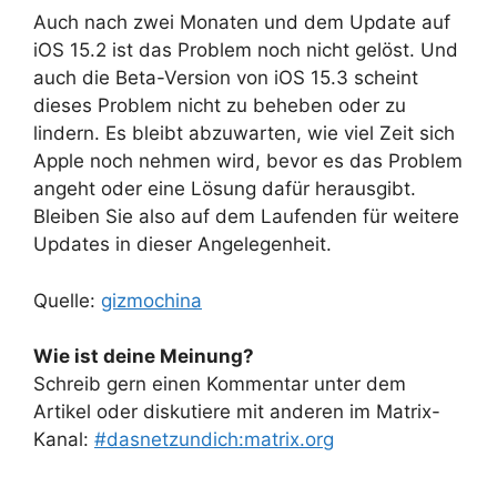
Auch nach zwei Monaten und dem Update auf
iOS 15.2 ist das Problem noch nicht gelöst. Und
auch die Beta-Version von iOS 15.3 scheint
dieses Problem nicht zu beheben oder zu
lindern. Es bleibt abzuwarten, wie viel Zeit sich
Apple noch nehmen wird, bevor es das Problem
angeht oder eine Lösung dafür herausgibt.
Bleiben Sie also auf dem Laufenden für weitere
Updates in dieser Angelegenheit.
Quelle:
gizmochina
Wie ist deine Meinung?
Schreib gern einen Kommentar unter dem
Artikel oder diskutiere mit anderen im Matrix-
Kanal:
#dasnetzundich:matrix.org