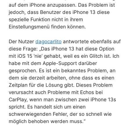
auf dem iPhone anzupassen. Das Problem ist
jedoch, dass Benutzer des iPhone 13 diese
spezielle Funktion nicht in ihrem
Einstellungsmenü finden können.
Der Nutzer
dagocarlito
antwortete ebenfalls auf
diese Frage: „Das iPhone 13 hat diese Option
mit iOS 15 ’nie‘ gehabt, weil es ein Glitch ist. Ich
habe mit dem Apple-Support darüber
gesprochen. Es ist ein bekanntes Problem, an
dem sie derzeit arbeiten, ohne dass es einen
Zeitplan für die Lösung gibt. Dieses Problem
verursacht auch Probleme mit Echos bei
CarPlay, wenn man zwischen zwei iPhone 13s
spricht. Es handelt sich um einen
schwerwiegenden Fehler, der so schnell wie
möglich behoben werden muss.“