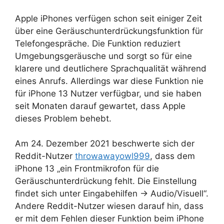
Apple iPhones verfügen schon seit einiger Zeit
über eine Geräuschunterdrückungsfunktion für
Telefongespräche. Die Funktion reduziert
Umgebungsgeräusche und sorgt so für eine
klarere und deutlichere Sprachqualität während
eines Anrufs. Allerdings war diese Funktion nie
für iPhone 13 Nutzer verfügbar, und sie haben
seit Monaten darauf gewartet, dass Apple
dieses Problem behebt.
Am 24. Dezember 2021 beschwerte sich der
Reddit-Nutzer
throwawayowl999
, dass dem
iPhone 13 „ein Frontmikrofon für die
Geräuschunterdrückung fehlt. Die Einstellung
findet sich unter Eingabehilfen -> Audio/Visuell“.
Andere Reddit-Nutzer wiesen darauf hin, dass
er mit dem Fehlen dieser Funktion beim iPhone