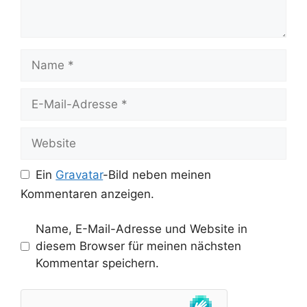
Name
E-
Mail-
Adresse
Website
Ein
Gravatar
-Bild neben meinen
Kommentaren anzeigen.
Name, E-Mail-Adresse und Website in
diesem Browser für meinen nächsten
Kommentar speichern.