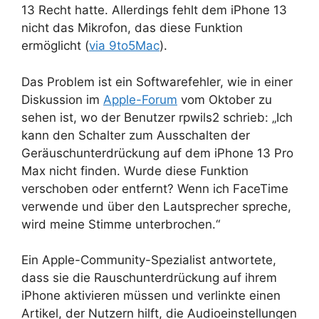
13 Recht hatte. Allerdings fehlt dem iPhone 13
nicht das Mikrofon, das diese Funktion
ermöglicht (
via 9to5Mac
).
Das Problem ist ein Softwarefehler, wie in einer
Diskussion im
Apple-Forum
vom Oktober zu
sehen ist, wo der Benutzer rpwils2 schrieb: „Ich
kann den Schalter zum Ausschalten der
Geräuschunterdrückung auf dem iPhone 13 Pro
Max nicht finden. Wurde diese Funktion
verschoben oder entfernt? Wenn ich FaceTime
verwende und über den Lautsprecher spreche,
wird meine Stimme unterbrochen.“
Ein Apple-Community-Spezialist antwortete,
dass sie die Rauschunterdrückung auf ihrem
iPhone aktivieren müssen und verlinkte einen
Artikel, der Nutzern hilft, die Audioeinstellungen