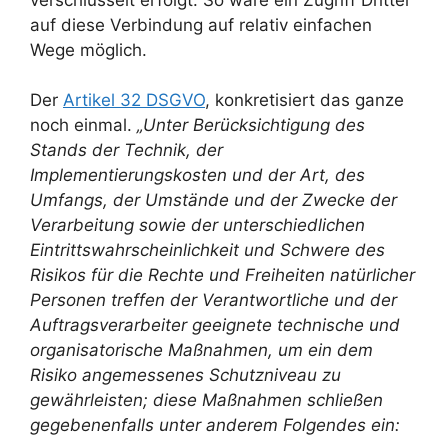
auf diese Verbindung auf relativ einfachen
Wege möglich.
Der
Artikel 32 DSGVO
, konkretisiert das ganze
noch einmal.
„Unter Berücksichtigung des
Stands der Technik, der
Implementierungskosten und der Art, des
Umfangs, der Umstände und der Zwecke der
Verarbeitung sowie der unterschiedlichen
Eintrittswahrscheinlichkeit und Schwere des
Risikos für die Rechte und Freiheiten natürlicher
Personen treffen der Verantwortliche und der
Auftragsverarbeiter geeignete technische und
organisatorische Maßnahmen, um ein dem
Risiko angemessenes Schutzniveau zu
gewährleisten; diese Maßnahmen schließen
gegebenenfalls unter anderem Folgendes ein: