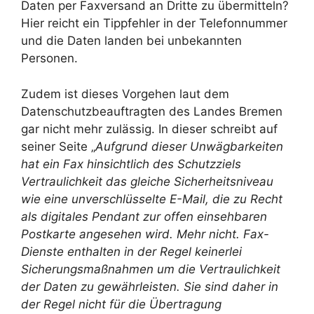
Daten per Faxversand an Dritte zu übermitteln?
Hier reicht ein Tippfehler in der Telefonnummer
und die Daten landen bei unbekannten
Personen.
Zudem ist dieses Vorgehen laut dem
Datenschutzbeauftragten des Landes Bremen
gar nicht mehr zulässig. In dieser schreibt auf
seiner Seite „
Aufgrund dieser Unwägbarkeiten
hat ein Fax hinsichtlich des Schutzziels
Vertraulichkeit das gleiche Sicherheitsniveau
wie eine unverschlüsselte E-Mail, die zu Recht
als digitales Pendant zur offen einsehbaren
Postkarte angesehen wird. Mehr nicht. Fax-
Dienste enthalten in der Regel keinerlei
Sicherungsmaßnahmen um die Vertraulichkeit
der Daten zu gewährleisten. Sie sind daher in
der Regel nicht für die Übertragung