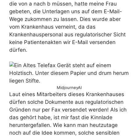
die von a nach b müssen, hatte meine Frau
gebeten, die Unterlagen uns auf dem E-Mail-
Wege zukommen zu lassen. Dies wurde aber
vom Krankenhaus verneint, da das
Krankenhauspersonal aus regulatorischer Sicht
keine Patientenakten wir E-Mail versenden
dürfen.
MidjourneyAI
Laut eines Mitarbeiters dieses Krankenhauses
dürfen solche Dokumente aus regulatorischen
Gründen nur per Fax versendet werden! Als ich
das gehört habe, ist mir fast die Kinnlade
heruntergefallen. Wie kann man heutzutage
noch auf die Idee kommen, solche sensiblen