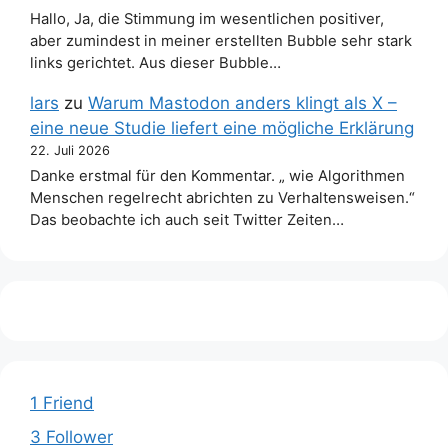
Hallo, Ja, die Stimmung im wesentlichen positiver,
aber zumindest in meiner erstellten Bubble sehr stark
links gerichtet. Aus dieser Bubble…
lars
zu
Warum Mastodon anders klingt als X –
eine neue Studie liefert eine mögliche Erklärung
22. Juli 2026
Danke erstmal für den Kommentar. „ wie Algorithmen
Menschen regelrecht abrichten zu Verhaltensweisen.“
Das beobachte ich auch seit Twitter Zeiten…
1 Friend
3 Follower