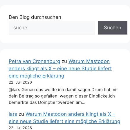
Den Blog durchsuchen
Suchen
Petra van Cronenburg
zu
Warum Mastodon
anders klingt als X – eine neue Studie liefert
eine mögliche Erklärung
22. Juli 2026
@lars Genau das wollte ich damit sagen.Drum hat mir
dein Beitrag so gefallen, wegen dieser Einblicke.Ich
bemerkte das Domptiertwerden am…
lars
zu
Warum Mastodon anders klingt als X –
eine neue Studie liefert eine mögliche Erklärung
22. Juli 2026