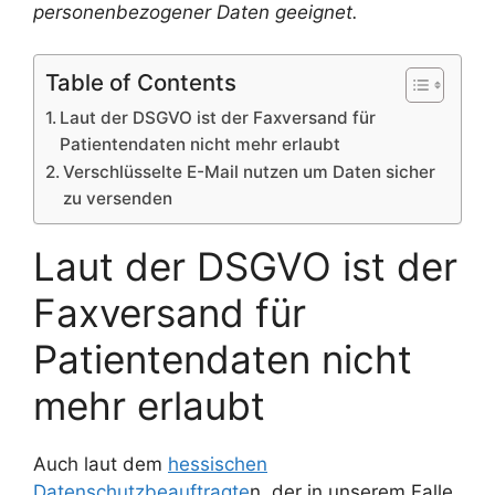
personenbezogener Daten geeignet.
Table of Contents
Laut der DSGVO ist der Faxversand für
Patientendaten nicht mehr erlaubt
Verschlüsselte E-Mail nutzen um Daten sicher
zu versenden
Laut der DSGVO ist der
Faxversand für
Patientendaten nicht
mehr erlaubt
Auch laut dem
hessischen
Datenschutzbeauftragte
n, der in unserem Falle