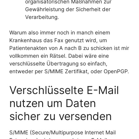
organisatorischen Maßnahmen zur
Gewährleistung der Sicherheit der
Verarbeitung.
Warum also immer noch in manch einem
Krankenhaus das Fax genutzt wird, um
Patientenakten von A nach B zu schicken ist mir
vollkommen ein Rätsel. Dabei wäre eine
verschlüsselte Übertragung so einfach,
entweder per S/MIME Zertifikat, oder OpenPGP.
Verschlüsselte E-Mail
nutzen um Daten
sicher zu versenden
S/MIME (Secure/Multipurpose Internet Mail