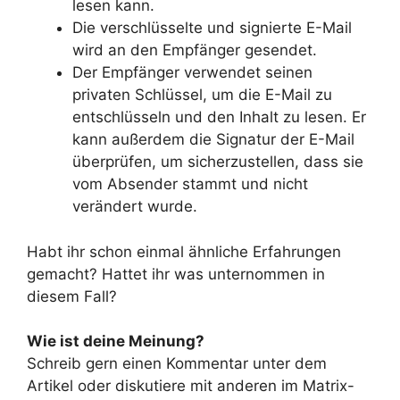
lesen kann.
Die verschlüsselte und signierte E-Mail
wird an den Empfänger gesendet.
Der Empfänger verwendet seinen
privaten Schlüssel, um die E-Mail zu
entschlüsseln und den Inhalt zu lesen. Er
kann außerdem die Signatur der E-Mail
überprüfen, um sicherzustellen, dass sie
vom Absender stammt und nicht
verändert wurde.
Habt ihr schon einmal ähnliche Erfahrungen
gemacht? Hattet ihr was unternommen in
diesem Fall?
Wie ist deine Meinung?
Schreib gern einen Kommentar unter dem
Artikel oder diskutiere mit anderen im Matrix-