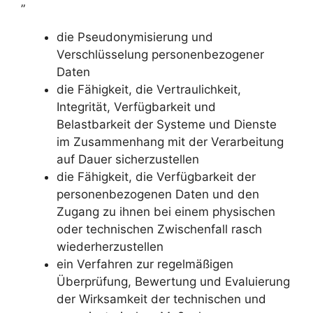
„
die Pseudonymisierung und
Verschlüsselung personenbezogener
Daten
die Fähigkeit, die Vertraulichkeit,
Integrität, Verfügbarkeit und
Belastbarkeit der Systeme und Dienste
im Zusammenhang mit der Verarbeitung
auf Dauer sicherzustellen
die Fähigkeit, die Verfügbarkeit der
personenbezogenen Daten und den
Zugang zu ihnen bei einem physischen
oder technischen Zwischenfall rasch
wiederherzustellen
ein Verfahren zur regelmäßigen
Überprüfung, Bewertung und Evaluierung
der Wirksamkeit der technischen und