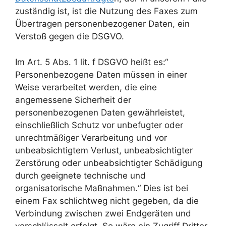
zuständig ist, ist die Nutzung des Faxes zum
Übertragen personenbezogener Daten, ein
Verstoß gegen die DSGVO.
Im Art. 5 Abs. 1 lit. f DSGVO heißt es:“
Personenbezogene Daten müssen in einer
Weise verarbeitet werden, die eine
angemessene Sicherheit der
personenbezogenen Daten gewährleistet,
einschließlich Schutz vor unbefugter oder
unrechtmäßiger Verarbeitung und vor
unbeabsichtigtem Verlust, unbeabsichtigter
Zerstörung oder unbeabsichtigter Schädigung
durch geeignete technische und
organisatorische Maßnahmen.“ Dies ist bei
einem Fax schlichtweg nicht gegeben, da die
Verbindung zwischen zwei Endgeräten und
verschlüsselt erfolgt. So wäre ein Zugriff Dritter