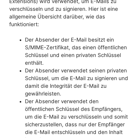
Extensions) wird verwendet, um E-Mails zu
verschlüsseln und zu signieren. Hier ist eine
allgemeine Übersicht darüber, wie das
funktioniert:
Der Absender der E-Mail besitzt ein
S/MIME-Zertifikat, das einen öffentlichen
Schlüssel und einen privaten Schlüssel
enthält.
Der Absender verwendet seinen privaten
Schlüssel, um die E-Mail zu signieren und
damit die Integrität der E-Mail zu
gewährleisten.
Der Absender verwendet den
öffentlichen Schlüssel des Empfängers,
um die E-Mail zu verschlüsseln und somit
sicherzustellen, dass nur der Empfänger
die E-Mail entschlüsseln und den Inhalt