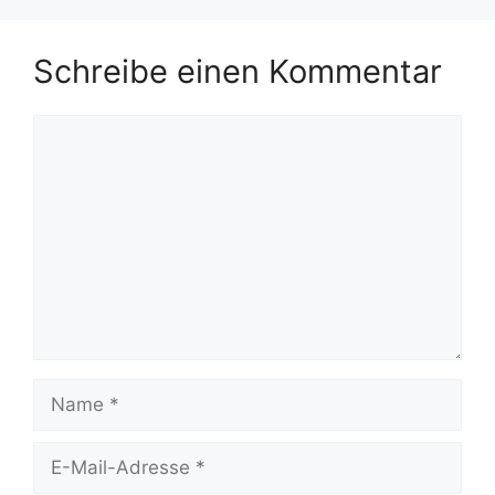
Schreibe einen Kommentar
Kommentar
Name
E-
Mail-