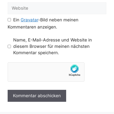
Adresse
Website
Ein
Gravatar
-Bild neben meinen
Kommentaren anzeigen.
Name, E-Mail-Adresse und Website in
diesem Browser für meinen nächsten
Kommentar speichern.