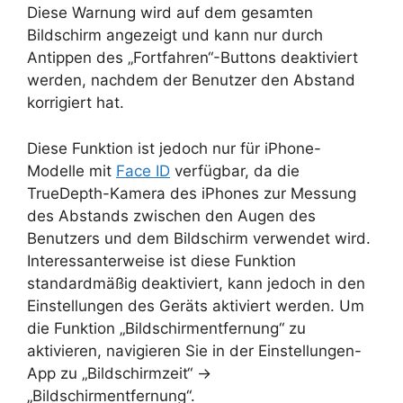
Diese Warnung wird auf dem gesamten
Bildschirm angezeigt und kann nur durch
Antippen des „Fortfahren“-Buttons deaktiviert
werden, nachdem der Benutzer den Abstand
korrigiert hat.
Diese Funktion ist jedoch nur für iPhone-
Modelle mit
Face ID
verfügbar, da die
TrueDepth-Kamera des iPhones zur Messung
des Abstands zwischen den Augen des
Benutzers und dem Bildschirm verwendet wird.
Interessanterweise ist diese Funktion
standardmäßig deaktiviert, kann jedoch in den
Einstellungen des Geräts aktiviert werden. Um
die Funktion „Bildschirmentfernung“ zu
aktivieren, navigieren Sie in der Einstellungen-
App zu „Bildschirmzeit“ ->
„Bildschirmentfernung“.