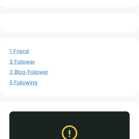
1 Friend
3 Follower
3 Blog-Follower
5 Following