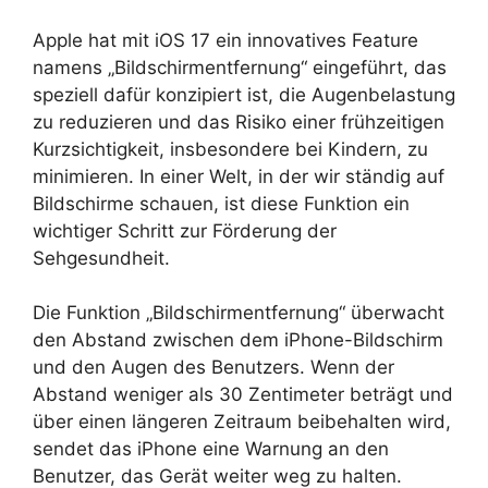
Apple hat mit iOS 17 ein innovatives Feature
namens „Bildschirmentfernung“ eingeführt, das
speziell dafür konzipiert ist, die Augenbelastung
zu reduzieren und das Risiko einer frühzeitigen
Kurzsichtigkeit, insbesondere bei Kindern, zu
minimieren. In einer Welt, in der wir ständig auf
Bildschirme schauen, ist diese Funktion ein
wichtiger Schritt zur Förderung der
Sehgesundheit.
Die Funktion „Bildschirmentfernung“ überwacht
den Abstand zwischen dem iPhone-Bildschirm
und den Augen des Benutzers. Wenn der
Abstand weniger als 30 Zentimeter beträgt und
über einen längeren Zeitraum beibehalten wird,
sendet das iPhone eine Warnung an den
Benutzer, das Gerät weiter weg zu halten.