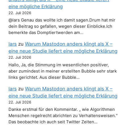
eine mögliche Erklärung
22. Juli 2026
@lars Genau das wollte ich damit sagen.Drum hat mir
dein Beitrag so gefallen, wegen dieser Einblicke.Ich
bemerkte das Domptiertwerden am…
lars
zu
Warum Mastodon anders klingt als X –
eine neue Studie liefert eine mögliche Erklärung
22. Juli 2026
Hallo, Ja, die Stimmung im wesentlichen positiver,
aber zumindest in meiner erstellten Bubble sehr stark
links gerichtet. Aus dieser Bubble…
lars
zu
Warum Mastodon anders klingt als X –
eine neue Studie liefert eine mögliche Erklärung
22. Juli 2026
Danke erstmal für den Kommentar. „ wie Algorithmen
Menschen regelrecht abrichten zu Verhaltensweisen.“
Das beobachte ich auch seit Twitter Zeiten…