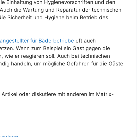
ie Einhaltung von Hygienevorschriften und den
. Auch die Wartung und Reparatur der technischen
ie Sicherheit und Hygiene beim Betrieb des
angestellter für Bäderbetriebe
oft auch
etzen. Wenn zum Beispiel ein Gast gegen die
 wie er reagieren soll. Auch bei technischen
ndig handeln, um mögliche Gefahren für die Gäste
rtikel oder diskutiere mit anderen im Matrix-