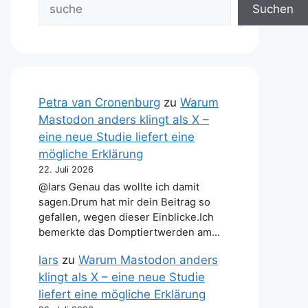
Suchen
Petra van Cronenburg
zu
Warum
Mastodon anders klingt als X –
eine neue Studie liefert eine
mögliche Erklärung
22. Juli 2026
@lars Genau das wollte ich damit
sagen.Drum hat mir dein Beitrag so
gefallen, wegen dieser Einblicke.Ich
bemerkte das Domptiertwerden am…
lars
zu
Warum Mastodon anders
klingt als X – eine neue Studie
liefert eine mögliche Erklärung