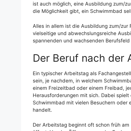
ist auch möglich, eine Ausbildung zum/zur
die Möglichkeit gibt, ein Schwimmbad sel
Alles in allem ist die Ausbildung zum/zur
vielseitige und abwechslungsreiche Ausbil
spannenden und wachsenden Berufsfeld z
Der Beruf nach der 
Ein typischer Arbeitstag als Fachangestel
sein, je nachdem, in welchem Schwimmbad
einem Freizeitbad oder einem Freibad, je
Herausforderungen mit sich. Dabei spielt 
Schwimmbad mit vielen Besuchern oder 
handelt.
Der Arbeitstag beginnt oft schon früh 