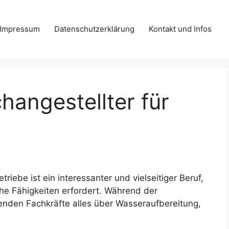
Impressum
Datenschutzerklärung
Kontakt und Infos
hangestellter für
riebe ist ein interessanter und vielseitiger Beruf,
che Fähigkeiten erfordert. Während der
enden Fachkräfte alles über Wasseraufbereitung,