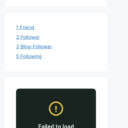
1 Friend
3 Follower
3 Blog-Follower
5 Following