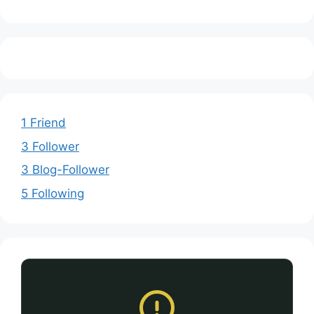
1 Friend
3 Follower
3 Blog-Follower
5 Following