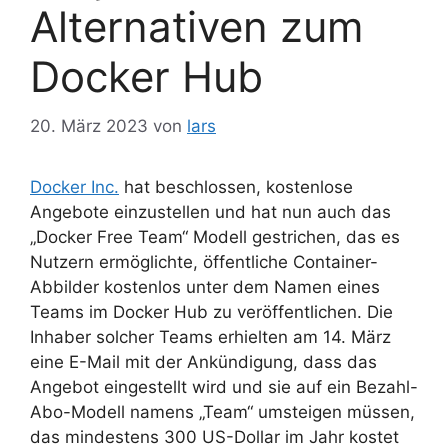
Alternativen zum
Docker Hub
20. März 2023
von
lars
Docker Inc.
hat beschlossen, kostenlose
Angebote einzustellen und hat nun auch das
„Docker Free Team“ Modell gestrichen, das es
Nutzern ermöglichte, öffentliche Container-
Abbilder kostenlos unter dem Namen eines
Teams im Docker Hub zu veröffentlichen. Die
Inhaber solcher Teams erhielten am 14. März
eine E-Mail mit der Ankündigung, dass das
Angebot eingestellt wird und sie auf ein Bezahl-
Abo-Modell namens „Team“ umsteigen müssen,
das mindestens 300 US-Dollar im Jahr kostet