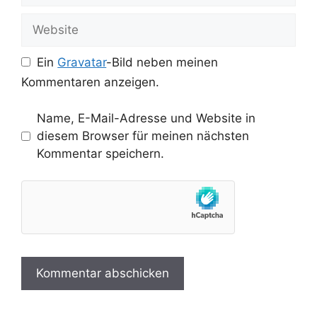
Adresse
Website
Ein
Gravatar
-Bild neben meinen
Kommentaren anzeigen.
Name, E-Mail-Adresse und Website in
diesem Browser für meinen nächsten
Kommentar speichern.