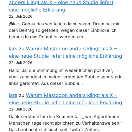
anders klingt als X – eine neue Studie liefert
eine mögliche Erklärung
22. Juli 2026
@lars Genau das wollte ich damit sagen.Drum hat mir
dein Beitrag so gefallen, wegen dieser Einblicke.Ich
bemerkte das Domptiertwerden am…
lars
zu
Warum Mastodon anders klingt als X –
eine neue Studie liefert eine mögliche Erklärung
22. Juli 2026
Hallo, Ja, die Stimmung im wesentlichen positiver,
aber zumindest in meiner erstellten Bubble sehr stark
links gerichtet. Aus dieser Bubble…
lars
zu
Warum Mastodon anders klingt als X –
eine neue Studie liefert eine mögliche Erklärung
22. Juli 2026
Danke erstmal für den Kommentar. „ wie Algorithmen
Menschen regelrecht abrichten zu Verhaltensweisen.“
Das beobachte ich auch seit Twitter Zeiten…