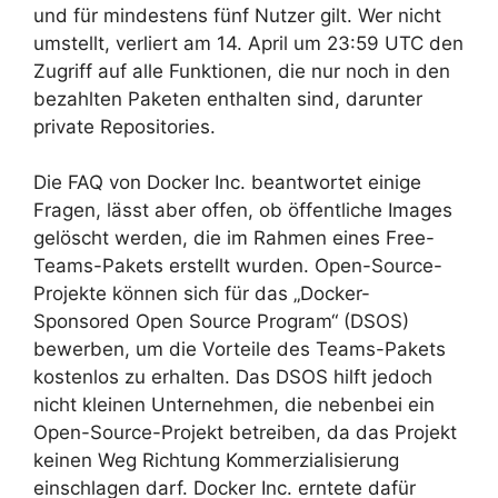
und für mindestens fünf Nutzer gilt. Wer nicht
umstellt, verliert am 14. April um 23:59 UTC den
Zugriff auf alle Funktionen, die nur noch in den
bezahlten Paketen enthalten sind, darunter
private Repositories.
Die FAQ von Docker Inc. beantwortet einige
Fragen, lässt aber offen, ob öffentliche Images
gelöscht werden, die im Rahmen eines Free-
Teams-Pakets erstellt wurden. Open-Source-
Projekte können sich für das „Docker-
Sponsored Open Source Program“ (DSOS)
bewerben, um die Vorteile des Teams-Pakets
kostenlos zu erhalten. Das DSOS hilft jedoch
nicht kleinen Unternehmen, die nebenbei ein
Open-Source-Projekt betreiben, da das Projekt
keinen Weg Richtung Kommerzialisierung
einschlagen darf. Docker Inc. erntete dafür