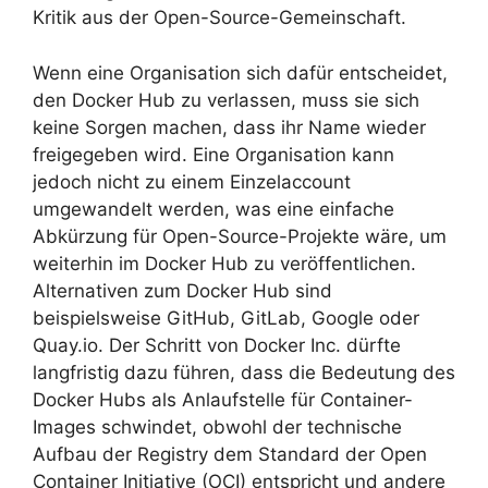
Kritik aus der Open-Source-Gemeinschaft.
Wenn eine Organisation sich dafür entscheidet,
den Docker Hub zu verlassen, muss sie sich
keine Sorgen machen, dass ihr Name wieder
freigegeben wird. Eine Organisation kann
jedoch nicht zu einem Einzelaccount
umgewandelt werden, was eine einfache
Abkürzung für Open-Source-Projekte wäre, um
weiterhin im Docker Hub zu veröffentlichen.
Alternativen zum Docker Hub sind
beispielsweise GitHub, GitLab, Google oder
Quay.io. Der Schritt von Docker Inc. dürfte
langfristig dazu führen, dass die Bedeutung des
Docker Hubs als Anlaufstelle für Container-
Images schwindet, obwohl der technische
Aufbau der Registry dem Standard der Open
Container Initiative (OCI) entspricht und andere