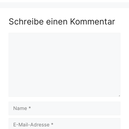
Schreibe einen Kommentar
Kommentar
Name
E-
Mail-