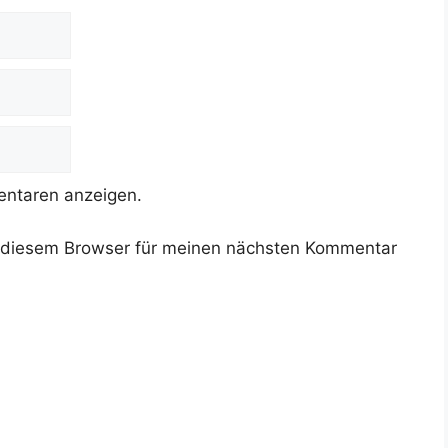
ntaren anzeigen.
 diesem Browser für meinen nächsten Kommentar