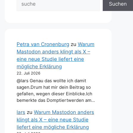
Suchen
Petra van Cronenburg
zu
Warum
Mastodon anders klingt als X –
eine neue Studie liefert eine
mögliche Erklärung
22. Juli 2026
@lars Genau das wollte ich damit
sagen.Drum hat mir dein Beitrag so
gefallen, wegen dieser Einblicke.Ich
bemerkte das Domptiertwerden am…
lars
zu
Warum Mastodon anders
klingt als X – eine neue Studie
liefert eine mögliche Erklärung