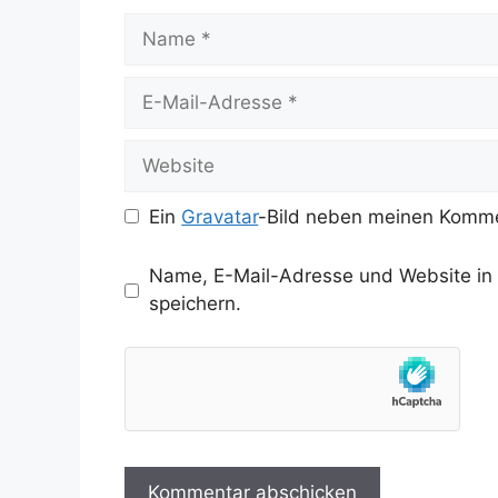
Name
E-
Mail-
Adresse
Website
Ein
Gravatar
-Bild neben meinen Komme
Name, E-Mail-Adresse und Website in
speichern.