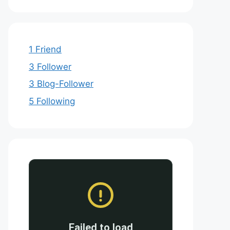
1 Friend
3 Follower
3 Blog-Follower
5 Following