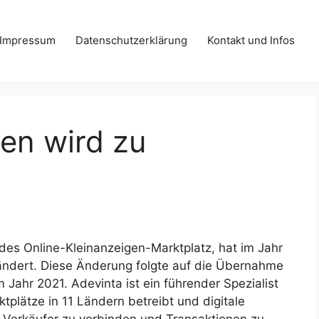
Impressum
Datenschutzerklärung
Kontakt und Infos
en wird zu
des Online-Kleinanzeigen-Marktplatz, hat im Jahr
ndert. Diese Änderung folgte auf die Übernahme
Jahr 2021. Adevinta ist ein führender Spezialist
ktplätze in 11 Ländern betreibt und digitale