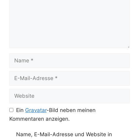
Name
E-
Mail-
Adresse
Website
Ein
Gravatar
-Bild neben meinen
Kommentaren anzeigen.
Name, E-Mail-Adresse und Website in