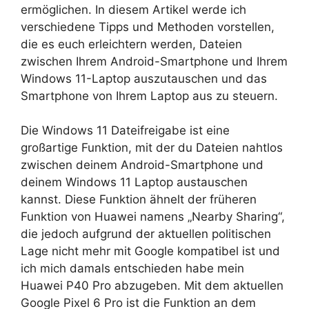
ermöglichen. In diesem Artikel werde ich
verschiedene Tipps und Methoden vorstellen,
die es euch erleichtern werden, Dateien
zwischen Ihrem Android-Smartphone und Ihrem
Windows 11-Laptop auszutauschen und das
Smartphone von Ihrem Laptop aus zu steuern.
Die Windows 11 Dateifreigabe ist eine
großartige Funktion, mit der du Dateien nahtlos
zwischen deinem Android-Smartphone und
deinem Windows 11 Laptop austauschen
kannst. Diese Funktion ähnelt der früheren
Funktion von Huawei namens „Nearby Sharing“,
die jedoch aufgrund der aktuellen politischen
Lage nicht mehr mit Google kompatibel ist und
ich mich damals entschieden habe mein
Huawei P40 Pro abzugeben. Mit dem aktuellen
Google Pixel 6 Pro ist die Funktion an dem