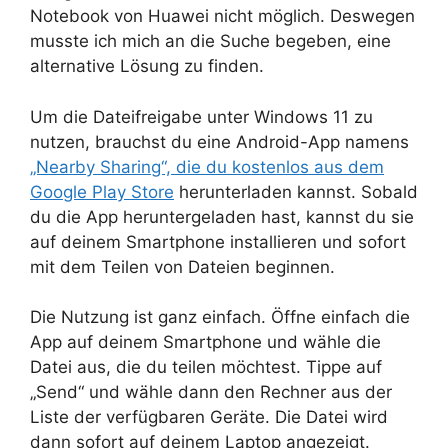
Notebook von Huawei nicht möglich. Deswegen
musste ich mich an die Suche begeben, eine
alternative Lösung zu finden.
Um die Dateifreigabe unter Windows 11 zu
nutzen, brauchst du eine Android-App namens
„Nearby Sharing“, die du kostenlos aus dem
Google Play Store
herunterladen kannst. Sobald
du die App heruntergeladen hast, kannst du sie
auf deinem Smartphone installieren und sofort
mit dem Teilen von Dateien beginnen.
Die Nutzung ist ganz einfach. Öffne einfach die
App auf deinem Smartphone und wähle die
Datei aus, die du teilen möchtest. Tippe auf
„Send“ und wähle dann den Rechner aus der
Liste der verfügbaren Geräte. Die Datei wird
dann sofort auf deinem Laptop angezeigt.