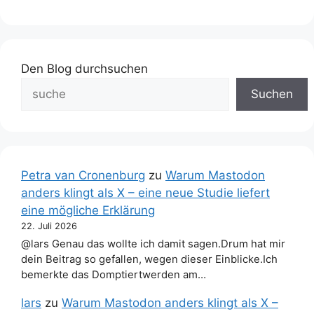
Den Blog durchsuchen
Suchen
Petra van Cronenburg
zu
Warum Mastodon
anders klingt als X – eine neue Studie liefert
eine mögliche Erklärung
22. Juli 2026
@lars Genau das wollte ich damit sagen.Drum hat mir
dein Beitrag so gefallen, wegen dieser Einblicke.Ich
bemerkte das Domptiertwerden am…
lars
zu
Warum Mastodon anders klingt als X –