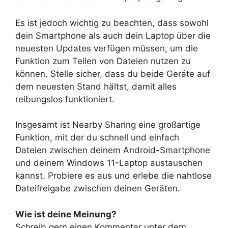
Es ist jedoch wichtig zu beachten, dass sowohl
dein Smartphone als auch dein Laptop über die
neuesten Updates verfügen müssen, um die
Funktion zum Teilen von Dateien nutzen zu
können. Stelle sicher, dass du beide Geräte auf
dem neuesten Stand hältst, damit alles
reibungslos funktioniert.
Insgesamt ist Nearby Sharing eine großartige
Funktion, mit der du schnell und einfach
Dateien zwischen deinem Android-Smartphone
und deinem Windows 11-Laptop austauschen
kannst. Probiere es aus und erlebe die nahtlose
Dateifreigabe zwischen deinen Geräten.
Wie ist deine Meinung?
Schreib gern einen Kommentar unter dem