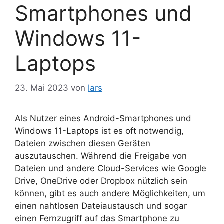
Smartphones und
Windows 11-
Laptops
23. Mai 2023
von
lars
Als Nutzer eines Android-Smartphones und
Windows 11-Laptops ist es oft notwendig,
Dateien zwischen diesen Geräten
auszutauschen. Während die Freigabe von
Dateien und andere Cloud-Services wie Google
Drive, OneDrive oder Dropbox nützlich sein
können, gibt es auch andere Möglichkeiten, um
einen nahtlosen Dateiaustausch und sogar
einen Fernzugriff auf das Smartphone zu