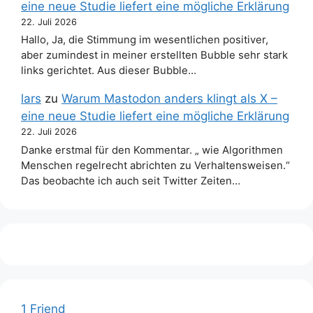
eine neue Studie liefert eine mögliche Erklärung
22. Juli 2026
Hallo, Ja, die Stimmung im wesentlichen positiver,
aber zumindest in meiner erstellten Bubble sehr stark
links gerichtet. Aus dieser Bubble…
lars
zu
Warum Mastodon anders klingt als X –
eine neue Studie liefert eine mögliche Erklärung
22. Juli 2026
Danke erstmal für den Kommentar. „ wie Algorithmen
Menschen regelrecht abrichten zu Verhaltensweisen.“
Das beobachte ich auch seit Twitter Zeiten…
1 Friend