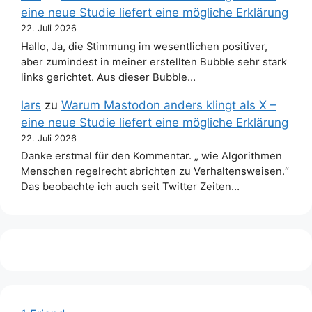
eine neue Studie liefert eine mögliche Erklärung
22. Juli 2026
Hallo, Ja, die Stimmung im wesentlichen positiver,
aber zumindest in meiner erstellten Bubble sehr stark
links gerichtet. Aus dieser Bubble…
lars
zu
Warum Mastodon anders klingt als X –
eine neue Studie liefert eine mögliche Erklärung
22. Juli 2026
Danke erstmal für den Kommentar. „ wie Algorithmen
Menschen regelrecht abrichten zu Verhaltensweisen.“
Das beobachte ich auch seit Twitter Zeiten…