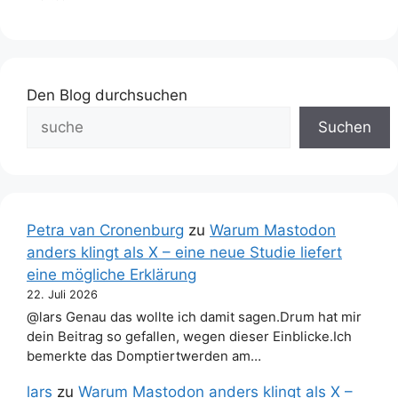
Den Blog durchsuchen
Suchen
Petra van Cronenburg
zu
Warum Mastodon
anders klingt als X – eine neue Studie liefert
eine mögliche Erklärung
22. Juli 2026
@lars Genau das wollte ich damit sagen.Drum hat mir
dein Beitrag so gefallen, wegen dieser Einblicke.Ich
bemerkte das Domptiertwerden am…
lars
zu
Warum Mastodon anders klingt als X –