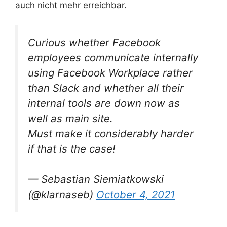
auch nicht mehr erreichbar.
Curious whether Facebook
employees communicate internally
using Facebook Workplace rather
than Slack and whether all their
internal tools are down now as
well as main site.
Must make it considerably harder
if that is the case!
— Sebastian Siemiatkowski
(@klarnaseb)
October 4, 2021