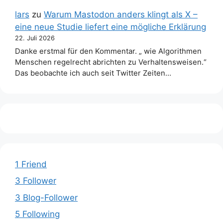
lars
zu
Warum Mastodon anders klingt als X –
eine neue Studie liefert eine mögliche Erklärung
22. Juli 2026
Danke erstmal für den Kommentar. „ wie Algorithmen
Menschen regelrecht abrichten zu Verhaltensweisen.“
Das beobachte ich auch seit Twitter Zeiten…
1 Friend
3 Follower
3 Blog-Follower
5 Following