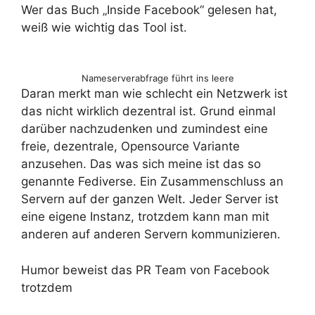
Wer das Buch „Inside Facebook“ gelesen hat,
weiß wie wichtig das Tool ist.
Nameserverabfrage führt ins leere
Daran merkt man wie schlecht ein Netzwerk ist
das nicht wirklich dezentral ist. Grund einmal
darüber nachzudenken und zumindest eine
freie, dezentrale, Opensource Variante
anzusehen. Das was sich meine ist das so
genannte Fediverse. Ein Zusammenschluss an
Servern auf der ganzen Welt. Jeder Server ist
eine eigene Instanz, trotzdem kann man mit
anderen auf anderen Servern kommunizieren.
Humor beweist das PR Team von Facebook
trotzdem