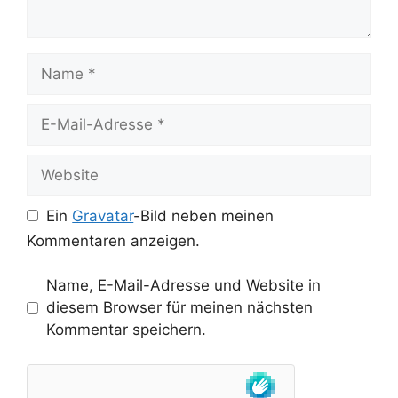
Name
E-
Mail-
Adresse
Website
Ein
Gravatar
-Bild neben meinen
Kommentaren anzeigen.
Name, E-Mail-Adresse und Website in
diesem Browser für meinen nächsten
Kommentar speichern.