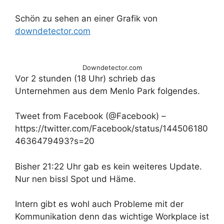
Schön zu sehen an einer Grafik von
downdetector.com
Downdetector.com
Vor 2 stunden (18 Uhr) schrieb das
Unternehmen aus dem Menlo Park folgendes.
Tweet from Facebook (@Facebook) –
https://twitter.com/Facebook/status/144506180
4636479493?s=20
Bisher 21:22 Uhr gab es kein weiteres Update.
Nur nen bissl Spot und Häme.
Intern gibt es wohl auch Probleme mit der
Kommunikation denn das wichtige Workplace ist