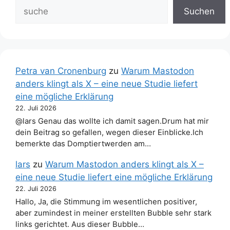
Suchen
Petra van Cronenburg
zu
Warum Mastodon
anders klingt als X – eine neue Studie liefert
eine mögliche Erklärung
22. Juli 2026
@lars Genau das wollte ich damit sagen.Drum hat mir
dein Beitrag so gefallen, wegen dieser Einblicke.Ich
bemerkte das Domptiertwerden am…
lars
zu
Warum Mastodon anders klingt als X –
eine neue Studie liefert eine mögliche Erklärung
22. Juli 2026
Hallo, Ja, die Stimmung im wesentlichen positiver,
aber zumindest in meiner erstellten Bubble sehr stark
links gerichtet. Aus dieser Bubble…