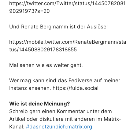
https://twitter.com/Twitter/status/14450782081
90291973?s=20
Und Renate Bergmamm ist der Auslöser
https://mobile.twitter.com/RenateBergmann/sta
tus/1445088029178318855
Mal sehen wie es weiter geht.
Wer mag kann sind das Fediverse auf meiner
Instanz ansehen. https://fulda.social
Wie ist deine Meinung?
Schreib gern einen Kommentar unter dem
Artikel oder diskutiere mit anderen im Matrix-
Kanal:
#dasnetzundich:matrix.org