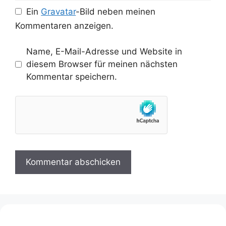
Ein
Gravatar
-Bild neben meinen
Kommentaren anzeigen.
Name, E-Mail-Adresse und Website in
diesem Browser für meinen nächsten
Kommentar speichern.