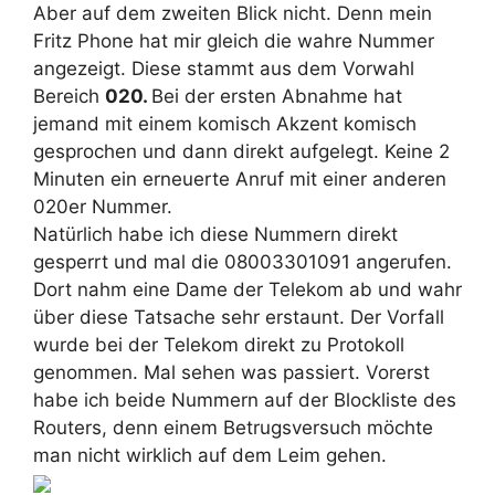
Aber auf dem zweiten Blick nicht. Denn mein
Fritz Phone hat mir gleich die wahre Nummer
angezeigt. Diese stammt aus dem Vorwahl
Bereich
020.
Bei der ersten Abnahme hat
jemand mit einem komisch Akzent komisch
gesprochen und dann direkt aufgelegt. Keine 2
Minuten ein erneuerte Anruf mit einer anderen
020er Nummer.
Natürlich habe ich diese Nummern direkt
gesperrt und mal die 08003301091 angerufen.
Dort nahm eine Dame der Telekom ab und wahr
über diese Tatsache sehr erstaunt. Der Vorfall
wurde bei der Telekom direkt zu Protokoll
genommen. Mal sehen was passiert. Vorerst
habe ich beide Nummern auf der Blockliste des
Routers, denn einem Betrugsversuch möchte
man nicht wirklich auf dem Leim gehen.