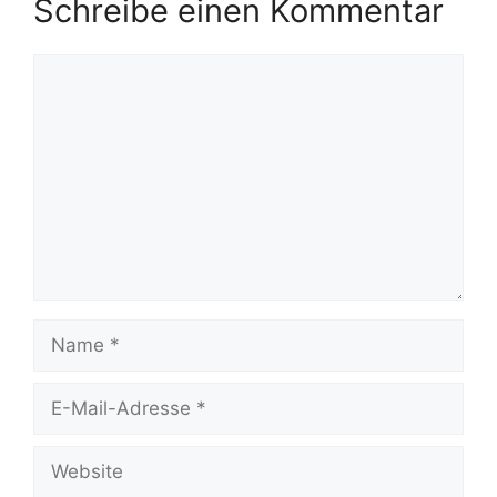
Schreibe einen Kommentar
Kommentar
Name
E-
Mail-
Adresse
Website