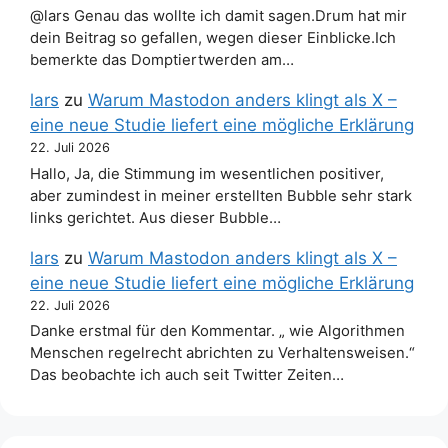
@lars Genau das wollte ich damit sagen.Drum hat mir
dein Beitrag so gefallen, wegen dieser Einblicke.Ich
bemerkte das Domptiertwerden am…
lars
zu
Warum Mastodon anders klingt als X –
eine neue Studie liefert eine mögliche Erklärung
22. Juli 2026
Hallo, Ja, die Stimmung im wesentlichen positiver,
aber zumindest in meiner erstellten Bubble sehr stark
links gerichtet. Aus dieser Bubble…
lars
zu
Warum Mastodon anders klingt als X –
eine neue Studie liefert eine mögliche Erklärung
22. Juli 2026
Danke erstmal für den Kommentar. „ wie Algorithmen
Menschen regelrecht abrichten zu Verhaltensweisen.“
Das beobachte ich auch seit Twitter Zeiten…