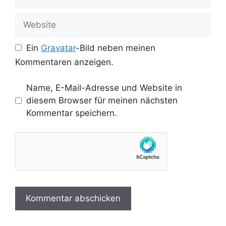
Mail-
Adresse
Website
Ein
Gravatar
-Bild neben meinen
Kommentaren anzeigen.
Name, E-Mail-Adresse und Website in
diesem Browser für meinen nächsten
Kommentar speichern.