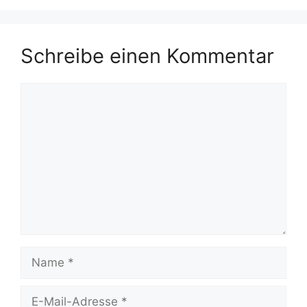
Schreibe einen Kommentar
Kommentar
Name
E-