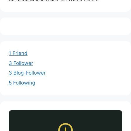
1 Friend
3 Follower
3 Blog-Follower
5 Following