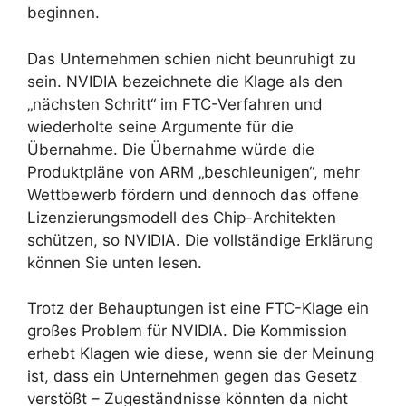
beginnen.
Das Unternehmen schien nicht beunruhigt zu
sein. NVIDIA bezeichnete die Klage als den
„nächsten Schritt“ im FTC-Verfahren und
wiederholte seine Argumente für die
Übernahme. Die Übernahme würde die
Produktpläne von ARM „beschleunigen“, mehr
Wettbewerb fördern und dennoch das offene
Lizenzierungsmodell des Chip-Architekten
schützen, so NVIDIA. Die vollständige Erklärung
können Sie unten lesen.
Trotz der Behauptungen ist eine FTC-Klage ein
großes Problem für NVIDIA. Die Kommission
erhebt Klagen wie diese, wenn sie der Meinung
ist, dass ein Unternehmen gegen das Gesetz
verstößt – Zugeständnisse könnten da nicht