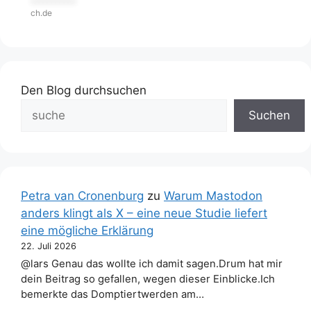
***********
ch.de
Den Blog durchsuchen
Suchen
Petra van Cronenburg
zu
Warum Mastodon
anders klingt als X – eine neue Studie liefert
eine mögliche Erklärung
22. Juli 2026
@lars Genau das wollte ich damit sagen.Drum hat mir
dein Beitrag so gefallen, wegen dieser Einblicke.Ich
bemerkte das Domptiertwerden am…