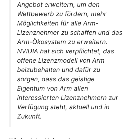
Angebot erweitern, um den
Wettbewerb zu fördern, mehr
Möglichkeiten für alle Arm-
Lizenznehmer zu schaffen und das
Arm-Ökosystem zu erweitern.
NVIDIA hat sich verpflichtet, das
offene Lizenzmodell von Arm
beizubehalten und dafür zu
sorgen, dass das geistige
Eigentum von Arm allen
interessierten Lizenznehmern zur
Verfügung steht, aktuell und in
Zukunft.