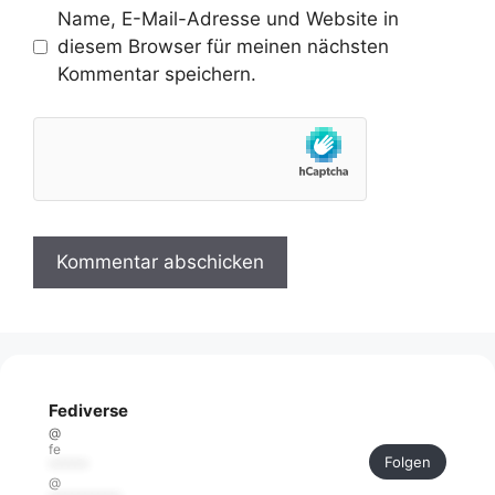
Name, E-Mail-Adresse und Website in
diesem Browser für meinen nächsten
Kommentar speichern.
Fediverse
@
fe
Folgen
******
@