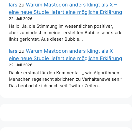
lars
zu
Warum Mastodon anders klingt als X –
eine neue Studie liefert eine mögliche Erklärung
22. Juli 2026
Hallo, Ja, die Stimmung im wesentlichen positiver,
aber zumindest in meiner erstellten Bubble sehr stark
links gerichtet. Aus dieser Bubble…
lars
zu
Warum Mastodon anders klingt als X –
eine neue Studie liefert eine mögliche Erklärung
22. Juli 2026
Danke erstmal für den Kommentar. „ wie Algorithmen
Menschen regelrecht abrichten zu Verhaltensweisen.“
Das beobachte ich auch seit Twitter Zeiten…