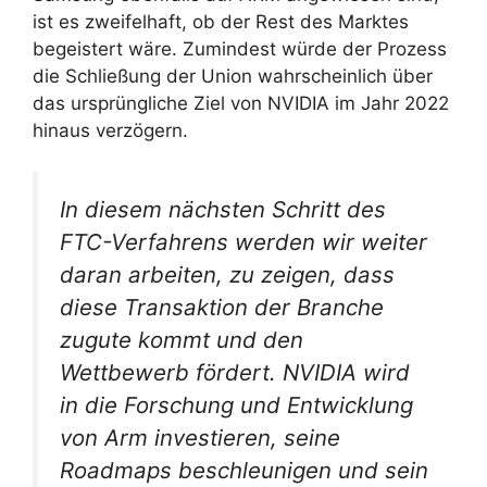
ist es zweifelhaft, ob der Rest des Marktes
begeistert wäre. Zumindest würde der Prozess
die Schließung der Union wahrscheinlich über
das ursprüngliche Ziel von NVIDIA im Jahr 2022
hinaus verzögern.
In diesem nächsten Schritt des
FTC-Verfahrens werden wir weiter
daran arbeiten, zu zeigen, dass
diese Transaktion der Branche
zugute kommt und den
Wettbewerb fördert. NVIDIA wird
in die Forschung und Entwicklung
von Arm investieren, seine
Roadmaps beschleunigen und sein