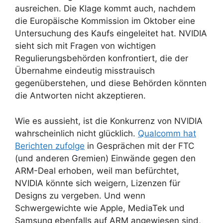
ausreichen. Die Klage kommt auch, nachdem
die Europäische Kommission im Oktober eine
Untersuchung des Kaufs eingeleitet hat. NVIDIA
sieht sich mit Fragen von wichtigen
Regulierungsbehörden konfrontiert, die der
Übernahme eindeutig misstrauisch
gegenüberstehen, und diese Behörden könnten
die Antworten nicht akzeptieren.
Wie es aussieht, ist die Konkurrenz von NVIDIA
wahrscheinlich nicht glücklich.
Qualcomm hat
Berichten zufolge
in Gesprächen mit der FTC
(und anderen Gremien) Einwände gegen den
ARM-Deal erhoben, weil man befürchtet,
NVIDIA könnte sich weigern, Lizenzen für
Designs zu vergeben. Und wenn
Schwergewichte wie Apple, MediaTek und
Samsung ebenfalls auf ARM angewiesen sind,