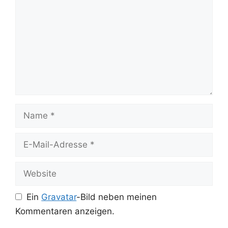
Name
E-
Mail-
Adresse
Website
Ein
Gravatar
-Bild neben meinen
Kommentaren anzeigen.