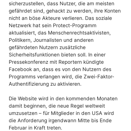
sicherzustellen, dass Nutzer, die am meisten
gefährdet sind, gehackt zu werden, ihre Konten
nicht an böse Akteure verlieren. Das soziale
Netzwerk hat sein Protect-Programm
aktualisiert, das Menschenrechtsaktivisten,
Politikern, Journalisten und anderen
gefährdeten Nutzern zusätzliche
Sicherheitsfunktionen bieten soll. In einer
Pressekonferenz mit Reportern kündigte
Facebook an, dass es von den Nutzern des
Programms verlangen wird, die Zwei-Faktor-
Authentifizierung zu aktivieren.
Die Website wird in den kommenden Monaten
damit beginnen, die neue Regel weltweit
umzusetzen – für Mitglieder in den USA wird
die Anforderung irgendwann Mitte bis Ende
Februar in Kraft treten.