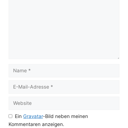
Name
E-
Mail-
Adresse
Website
Ein
Gravatar
-Bild neben meinen
Kommentaren anzeigen.