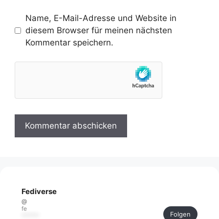
Name, E-Mail-Adresse und Website in
diesem Browser für meinen nächsten
Kommentar speichern.
Fediverse
@
fe
Folgen
******