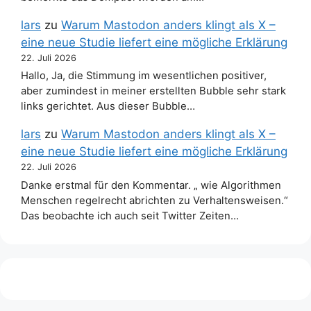
lars
zu
Warum Mastodon anders klingt als X –
eine neue Studie liefert eine mögliche Erklärung
22. Juli 2026
Hallo, Ja, die Stimmung im wesentlichen positiver,
aber zumindest in meiner erstellten Bubble sehr stark
links gerichtet. Aus dieser Bubble…
lars
zu
Warum Mastodon anders klingt als X –
eine neue Studie liefert eine mögliche Erklärung
22. Juli 2026
Danke erstmal für den Kommentar. „ wie Algorithmen
Menschen regelrecht abrichten zu Verhaltensweisen.“
Das beobachte ich auch seit Twitter Zeiten…