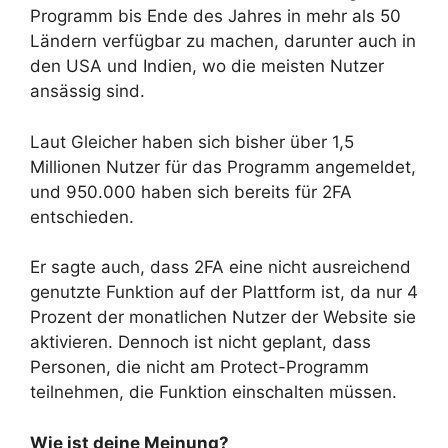
Programm bis Ende des Jahres in mehr als 50
Ländern verfügbar zu machen, darunter auch in
den USA und Indien, wo die meisten Nutzer
ansässig sind.
Laut Gleicher haben sich bisher über 1,5
Millionen Nutzer für das Programm angemeldet,
und 950.000 haben sich bereits für 2FA
entschieden.
Er sagte auch, dass 2FA eine nicht ausreichend
genutzte Funktion auf der Plattform ist, da nur 4
Prozent der monatlichen Nutzer der Website sie
aktivieren. Dennoch ist nicht geplant, dass
Personen, die nicht am Protect-Programm
teilnehmen, die Funktion einschalten müssen.
Wie ist deine Meinung?