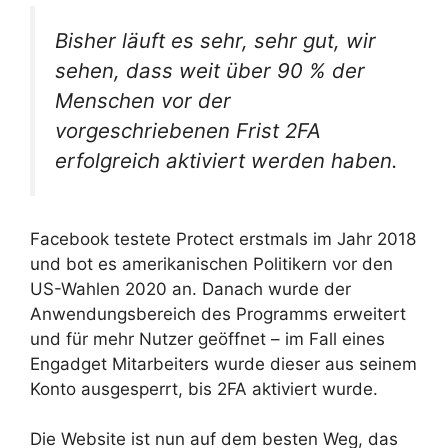
Bisher läuft es sehr, sehr gut, wir
sehen, dass weit über 90 % der
Menschen vor der
vorgeschriebenen Frist 2FA
erfolgreich aktiviert werden haben.
Facebook testete Protect erstmals im Jahr 2018
und bot es amerikanischen Politikern vor den
US-Wahlen 2020 an. Danach wurde der
Anwendungsbereich des Programms erweitert
und für mehr Nutzer geöffnet – im Fall eines
Engadget Mitarbeiters wurde dieser aus seinem
Konto ausgesperrt, bis 2FA aktiviert wurde.
Die Website ist nun auf dem besten Weg, das