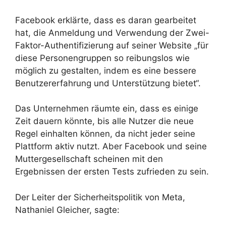
Facebook erklärte, dass es daran gearbeitet
hat, die Anmeldung und Verwendung der Zwei-
Faktor-Authentifizierung auf seiner Website „für
diese Personengruppen so reibungslos wie
möglich zu gestalten, indem es eine bessere
Benutzererfahrung und Unterstützung bietet“.
Das Unternehmen räumte ein, dass es einige
Zeit dauern könnte, bis alle Nutzer die neue
Regel einhalten können, da nicht jeder seine
Plattform aktiv nutzt. Aber Facebook und seine
Muttergesellschaft scheinen mit den
Ergebnissen der ersten Tests zufrieden zu sein.
Der Leiter der Sicherheitspolitik von Meta,
Nathaniel Gleicher, sagte: