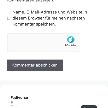
Name, E-Mail-Adresse und Website in
diesem Browser für meinen nächsten
Kommentar speichern.
Fediverse
@
fe