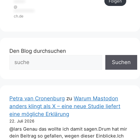
Folgen
******
@
***********
ch.de
Den Blog durchsuchen
Suchen
Petra van Cronenburg
zu
Warum Mastodon
anders klingt als X – eine neue Studie liefert
eine mögliche Erklärung
22. Juli 2026
@lars Genau das wollte ich damit sagen.Drum hat mir
dein Beitrag so gefallen, wegen dieser Einblicke.Ich