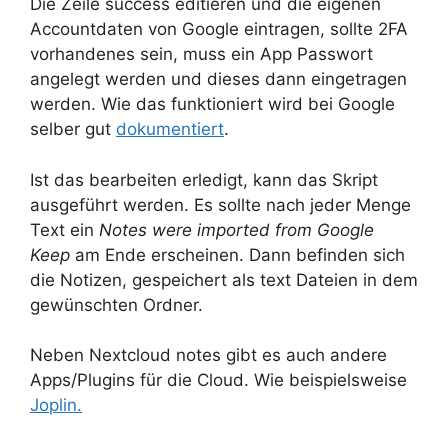
Die Zeile success editieren und die eigenen
Accountdaten von Google eintragen, sollte 2FA
vorhandenes sein, muss ein App Passwort
angelegt werden und dieses dann eingetragen
werden. Wie das funktioniert wird bei Google
selber gut
dokumentiert
.
Ist das bearbeiten erledigt, kann das Skript
ausgeführt werden. Es sollte nach jeder Menge
Text ein
Notes were imported from Google
Keep
am Ende erscheinen. Dann befinden sich
die Notizen, gespeichert als text Dateien in dem
gewünschten Ordner.
Neben Nextcloud notes gibt es auch andere
Apps/Plugins für die Cloud. Wie beispielsweise
Joplin.