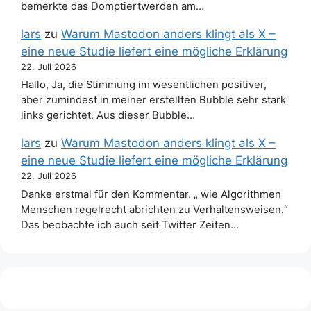
bemerkte das Domptiertwerden am…
lars
zu
Warum Mastodon anders klingt als X –
eine neue Studie liefert eine mögliche Erklärung
22. Juli 2026
Hallo, Ja, die Stimmung im wesentlichen positiver,
aber zumindest in meiner erstellten Bubble sehr stark
links gerichtet. Aus dieser Bubble…
lars
zu
Warum Mastodon anders klingt als X –
eine neue Studie liefert eine mögliche Erklärung
22. Juli 2026
Danke erstmal für den Kommentar. „ wie Algorithmen
Menschen regelrecht abrichten zu Verhaltensweisen.“
Das beobachte ich auch seit Twitter Zeiten…