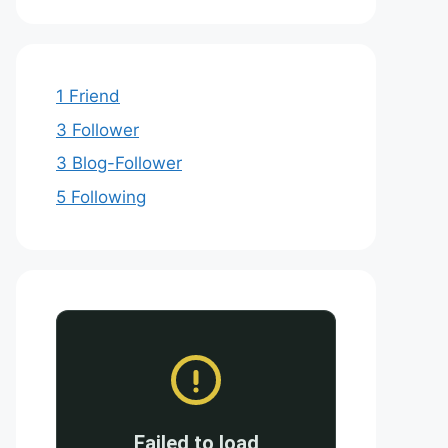
1 Friend
3 Follower
3 Blog-Follower
5 Following