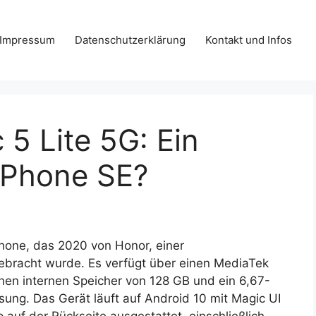
Impressum
Datenschutzerklärung
Kontakt und Infos
5 Lite 5G: Ein
iPhone SE?
phone, das 2020 von Honor, einer
ebracht wurde. Es verfügt über einen MediaTek
en internen Speicher von 128 GB und ein 6,67-
sung. Das Gerät läuft auf Android 10 mit Magic UI