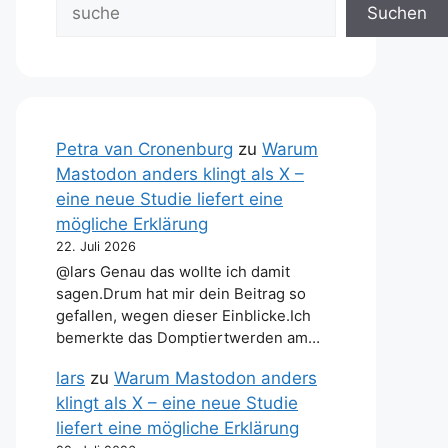
Suchen
Petra van Cronenburg
zu
Warum
Mastodon anders klingt als X –
eine neue Studie liefert eine
mögliche Erklärung
22. Juli 2026
@lars Genau das wollte ich damit
sagen.Drum hat mir dein Beitrag so
gefallen, wegen dieser Einblicke.Ich
bemerkte das Domptiertwerden am…
lars
zu
Warum Mastodon anders
klingt als X – eine neue Studie
liefert eine mögliche Erklärung