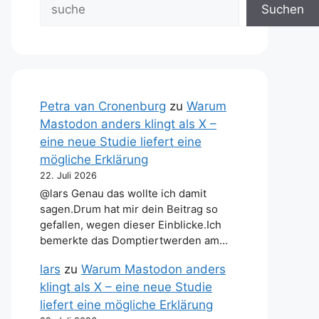
Suchen
Petra van Cronenburg
zu
Warum
Mastodon anders klingt als X –
eine neue Studie liefert eine
mögliche Erklärung
22. Juli 2026
@lars Genau das wollte ich damit
sagen.Drum hat mir dein Beitrag so
gefallen, wegen dieser Einblicke.Ich
bemerkte das Domptiertwerden am…
lars
zu
Warum Mastodon anders
klingt als X – eine neue Studie
liefert eine mögliche Erklärung