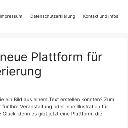
Impressum
Datenschutzerklärung
Kontakt und Infos
 neue Plattform für
erierung
e ein Bild aus einem Text erstellen könnten? Zum
 für Ihre Veranstaltung oder eine Illustration für
Glück, denn es gibt jetzt eine Plattform, die