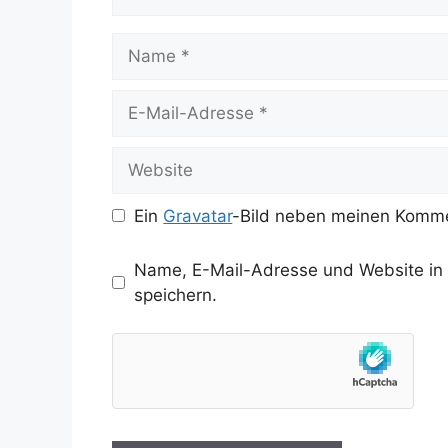
Name
E-
Mail-
Adresse
Website
Ein
Gravatar
-Bild neben meinen Komme
Name, E-Mail-Adresse und Website in
speichern.