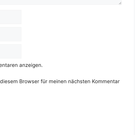
ntaren anzeigen.
 diesem Browser für meinen nächsten Kommentar