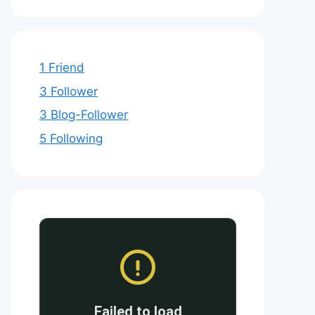
1 Friend
3 Follower
3 Blog-Follower
5 Following