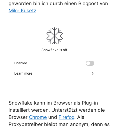
geworden bin ich durch einen Blogpost von
Mike Kuketz
.
Snowflake kann im Browser als Plug-in
installiert werden. Unterstützt werden die
Browser
Chrome
und
Firefox
. Als
Proxybetreiber bleibt man anonym, denn es