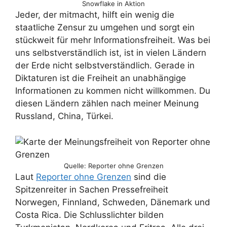
Snowflake in Aktion
Jeder, der mitmacht, hilft ein wenig die
staatliche Zensur zu umgehen und sorgt ein
stückweit für mehr Informationsfreiheit. Was bei
uns selbstverständlich ist, ist in vielen Ländern
der Erde nicht selbstverständlich. Gerade in
Diktaturen ist die Freiheit an unabhängige
Informationen zu kommen nicht willkommen. Du
diesen Ländern zählen nach meiner Meinung
Russland, China, Türkei.
Quelle: Reporter ohne Grenzen
Laut
Reporter ohne Grenzen
sind die
Spitzenreiter in Sachen Pressefreiheit
Norwegen, Finnland, Schweden, Dänemark und
Costa Rica. Die Schlusslichter bilden