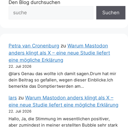
Den Blog durchsuchen
Suchen
Petra van Cronenburg
zu
Warum Mastodon
anders klingt als X – eine neue Studie liefert
eine mögliche Erklärung
22. Juli 2026
@lars Genau das wollte ich damit sagen.Drum hat mir
dein Beitrag so gefallen, wegen dieser Einblicke.Ich
bemerkte das Domptiertwerden am…
lars
zu
Warum Mastodon anders klingt als X –
eine neue Studie liefert eine mögliche Erklärung
22. Juli 2026
Hallo, Ja, die Stimmung im wesentlichen positiver,
aber zumindest in meiner erstellten Bubble sehr stark