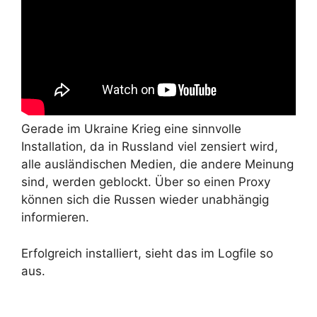
Gerade im Ukraine Krieg eine sinnvolle
Installation, da in Russland viel zensiert wird,
alle ausländischen Medien, die andere Meinung
sind, werden geblockt. Über so einen Proxy
können sich die Russen wieder unabhängig
informieren.
Erfolgreich installiert, sieht das im Logfile so
aus.