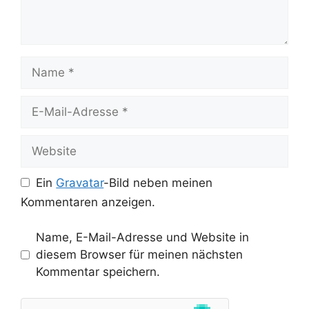
Name
E-
Mail-
Adresse
Website
Ein
Gravatar
-Bild neben meinen
Kommentaren anzeigen.
Name, E-Mail-Adresse und Website in
diesem Browser für meinen nächsten
Kommentar speichern.