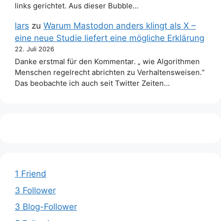
links gerichtet. Aus dieser Bubble…
lars
zu
Warum Mastodon anders klingt als X –
eine neue Studie liefert eine mögliche Erklärung
22. Juli 2026
Danke erstmal für den Kommentar. „ wie Algorithmen
Menschen regelrecht abrichten zu Verhaltensweisen.“
Das beobachte ich auch seit Twitter Zeiten…
1 Friend
3 Follower
3 Blog-Follower