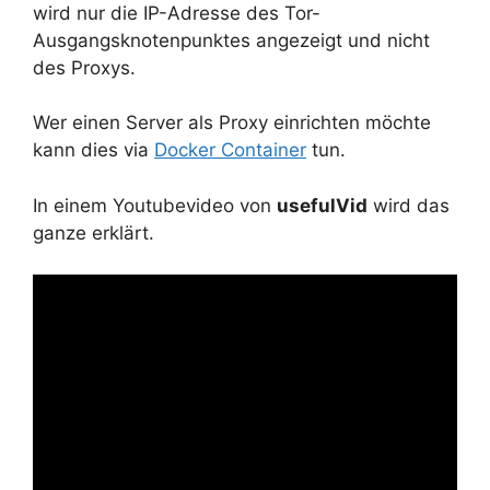
wird nur die IP-Adresse des Tor-
Ausgangsknotenpunktes angezeigt und nicht
des Proxys.
Wer einen Server als Proxy einrichten möchte
kann dies via
Docker Container
tun.
In einem Youtubevideo von
usefulVid
wird das
ganze erklärt.