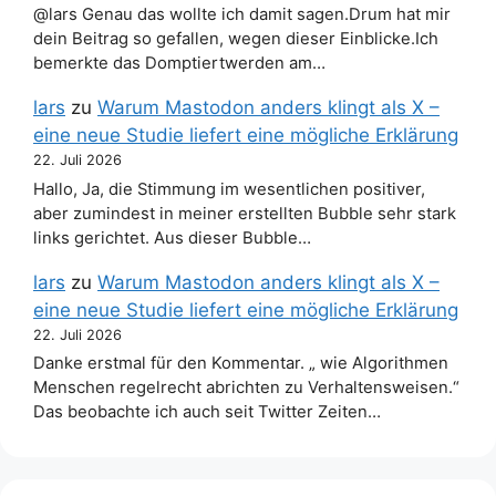
@lars Genau das wollte ich damit sagen.Drum hat mir
dein Beitrag so gefallen, wegen dieser Einblicke.Ich
bemerkte das Domptiertwerden am…
lars
zu
Warum Mastodon anders klingt als X –
eine neue Studie liefert eine mögliche Erklärung
22. Juli 2026
Hallo, Ja, die Stimmung im wesentlichen positiver,
aber zumindest in meiner erstellten Bubble sehr stark
links gerichtet. Aus dieser Bubble…
lars
zu
Warum Mastodon anders klingt als X –
eine neue Studie liefert eine mögliche Erklärung
22. Juli 2026
Danke erstmal für den Kommentar. „ wie Algorithmen
Menschen regelrecht abrichten zu Verhaltensweisen.“
Das beobachte ich auch seit Twitter Zeiten…