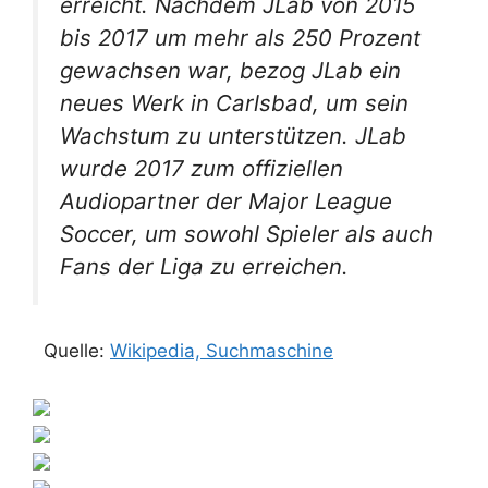
erreicht. Nachdem JLab von 2015
bis 2017 um mehr als 250 Prozent
gewachsen war, bezog JLab ein
neues Werk in Carlsbad, um sein
Wachstum zu unterstützen. JLab
wurde 2017 zum offiziellen
Audiopartner der Major League
Soccer, um sowohl Spieler als auch
Fans der Liga zu erreichen.
Quelle:
Wikipedia, Suchmaschine