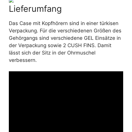
Lieferumfang
Das Case mit Kopfhörern sind in einer türkisen
Verpackung. Für die verschiedenen Größen des
Gehörgangs sind verschiedene GEL Einsätze in
der Verpackung sowie 2 CUSH FINS. Damit
lässt sich der Sitz in der Ohrmuschel
verbessern.