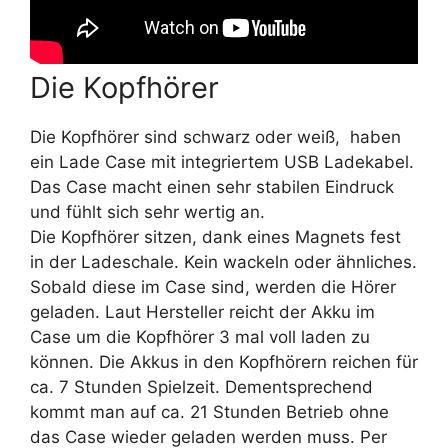
Die Kopfhörer
Die Kopfhörer sind schwarz oder weiß, haben
ein Lade Case mit integriertem USB Ladekabel.
Das Case macht einen sehr stabilen Eindruck
und fühlt sich sehr wertig an.
Die Kopfhörer sitzen, dank eines Magnets fest
in der Ladeschale. Kein wackeln oder ähnliches.
Sobald diese im Case sind, werden die Hörer
geladen. Laut Hersteller reicht der Akku im
Case um die Kopfhörer 3 mal voll laden zu
können. Die Akkus in den Kopfhörern reichen für
ca. 7 Stunden Spielzeit. Dementsprechend
kommt man auf ca. 21 Stunden Betrieb ohne
das Case wieder geladen werden muss. Per