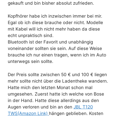
gekauft und bin bisher absolut zufrieden.
Kopfhörer habe ich inzwischen immer bei mir.
Egal ob ich diese brauche oder nicht. Modelle
mit Kabel will ich nicht mehr haben da diese
echt unpraktisch sind.
Bluetooth ist der Favorit und unabhängig
voneinander sollten sie sein. Auf diese Weise
brauche ich nur einen tragen, wenn ich im Auto
unterwegs sein sollte.
Der Preis sollte zwischen 50 € und 100 € liegen
mehr sollte nicht über die Ladentheke wandern.
Hatte mich den letzten Monat schon mal
umgesehen. Zuerst hatte ich welche von Bose
in der Hand. Hatte diese allerdings aus den
Augen verloren und bin an den
JBL T120
TWS(Amazon Link)
hängen geblieben. Kosten