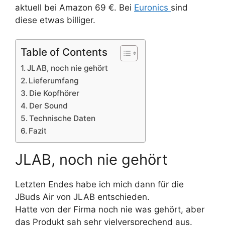
aktuell bei Amazon 69 €. Bei
Euronics
sind
diese etwas billiger.
Table of Contents
JLAB, noch nie gehört
Lieferumfang
Die Kopfhörer
Der Sound
Technische Daten
Fazit
JLAB, noch nie gehört
Letzten Endes habe ich mich dann für die
JBuds Air von JLAB entschieden.
Hatte von der Firma noch nie was gehört, aber
das Produkt sah sehr vielversprechend aus.