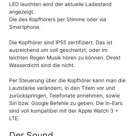
LED leuchten wird der aktuelle Ladestand
angezeigt.
Die des Kopfhörers per Stimme oder via
Smartphone.
Die Kopfhörer sind IP55 zertifiziert. Das ist
ausreichend um voll geschwitzt, oder im
leichten Regen Musik hören zu können. Direkt
Wasserdicht sind die nicht.
Per Steuerung über die Kopfhörer kann man die
Lautstärke verändern, in den Titeln vor und
zurückspringen, Telefonate annehmen, sowie
Siri bzw. Google Befehle zu geben. Die In-Ears
sind voll kompatibel mit der Apple Watch 3 +
LTE.
Der Sound