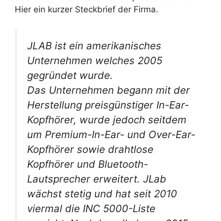
Hier ein kurzer Steckbrief der Firma.
JLAB ist ein amerikanisches
Unternehmen welches 2005
gegründet wurde.
Das Unternehmen begann mit der
Herstellung preisgünstiger In-Ear-
Kopfhörer, wurde jedoch seitdem
um Premium-In-Ear- und Over-Ear-
Kopfhörer sowie drahtlose
Kopfhörer und Bluetooth-
Lautsprecher erweitert. JLab
wächst stetig und hat seit 2010
viermal die INC 5000-Liste