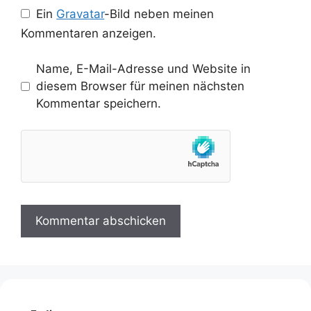
Ein
Gravatar
-Bild neben meinen
Kommentaren anzeigen.
Name, E-Mail-Adresse und Website in
diesem Browser für meinen nächsten
Kommentar speichern.