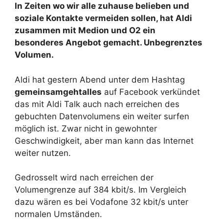
In Zeiten wo wir alle zuhause belieben und
soziale Kontakte vermeiden sollen, hat Aldi
zusammen mit Medion und O2 ein
besonderes Angebot gemacht. Unbegrenztes
Volumen.
Aldi hat gestern Abend unter dem Hashtag
gemeinsamgehtalles
auf Facebook verkündet
das mit Aldi Talk auch nach erreichen des
gebuchten Datenvolumens ein weiter surfen
möglich ist. Zwar nicht in gewohnter
Geschwindigkeit, aber man kann das Internet
weiter nutzen.
Gedrosselt wird nach erreichen der
Volumengrenze auf 384 kbit/s. Im Vergleich
dazu wären es bei Vodafone 32 kbit/s unter
normalen Umständen.