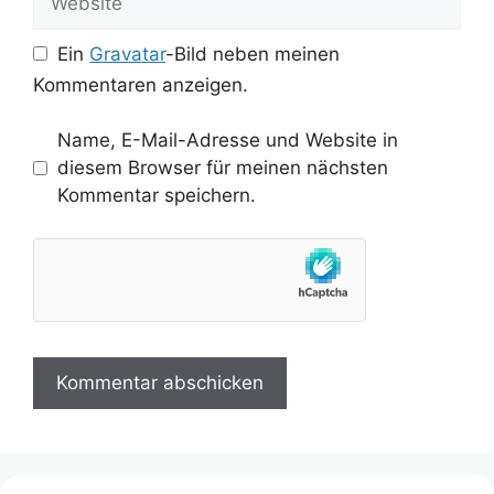
Ein
Gravatar
-Bild neben meinen
Kommentaren anzeigen.
Name, E-Mail-Adresse und Website in
diesem Browser für meinen nächsten
Kommentar speichern.