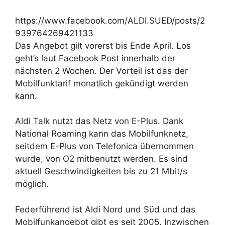
https://www.facebook.com/ALDI.SUED/posts/2
939764269421133
Das Angebot gilt vorerst bis Ende April. Los
geht’s laut Facebook Post innerhalb der
nächsten 2 Wochen. Der Vorteil ist das der
Mobilfunktarif monatlich gekündigt werden
kann.
Aldi Talk nutzt das Netz von E-Plus. Dank
National Roaming kann das Mobilfunknetz,
seitdem E-Plus von Telefonica übernommen
wurde, von O2 mitbenutzt werden. Es sind
aktuell Geschwindigkeiten bis zu 21 Mbit/s
möglich.
Federführend ist Aldi Nord und Süd und das
Mobilfunkangebot gibt es seit 2005. Inzwischen