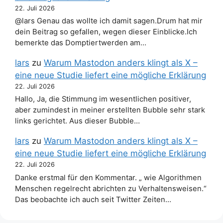
22. Juli 2026
@lars Genau das wollte ich damit sagen.Drum hat mir
dein Beitrag so gefallen, wegen dieser Einblicke.Ich
bemerkte das Domptiertwerden am…
lars
zu
Warum Mastodon anders klingt als X –
eine neue Studie liefert eine mögliche Erklärung
22. Juli 2026
Hallo, Ja, die Stimmung im wesentlichen positiver,
aber zumindest in meiner erstellten Bubble sehr stark
links gerichtet. Aus dieser Bubble…
lars
zu
Warum Mastodon anders klingt als X –
eine neue Studie liefert eine mögliche Erklärung
22. Juli 2026
Danke erstmal für den Kommentar. „ wie Algorithmen
Menschen regelrecht abrichten zu Verhaltensweisen.“
Das beobachte ich auch seit Twitter Zeiten…