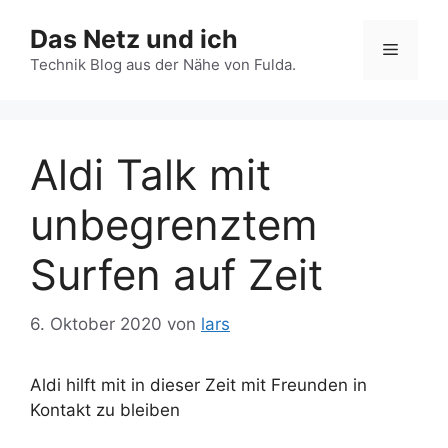
Zum
Das Netz und ich
Inhalt
Menü
springen
Technik Blog aus der Nähe von Fulda.
Aldi Talk mit
unbegrenztem
Surfen auf Zeit
6. Oktober 2020
von
lars
Aldi hilft mit in dieser Zeit mit Freunden in
Kontakt zu bleiben