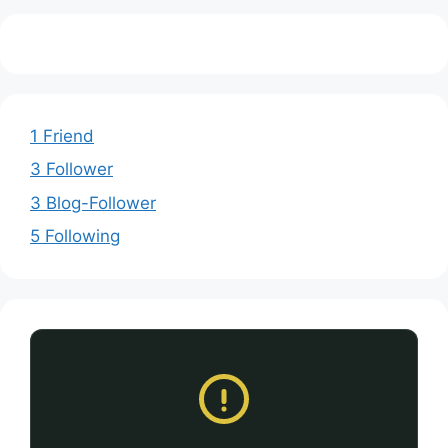
1 Friend
3 Follower
3 Blog-Follower
5 Following