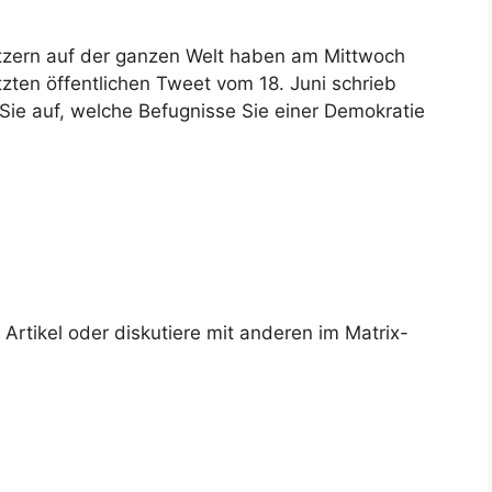
tzern auf der ganzen Welt haben am Mittwoch
zten öffentlichen Tweet vom 18. Juni schrieb
Sie auf, welche Befugnisse Sie einer Demokratie
rtikel oder diskutiere mit anderen im Matrix-