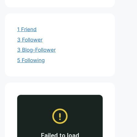
1 Friend
3 Follower
3 Blog-Follower
5 Following