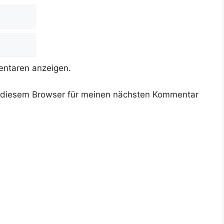
ntaren anzeigen.
 diesem Browser für meinen nächsten Kommentar