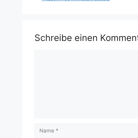
Schreibe einen Kommen
Kommentar
Name