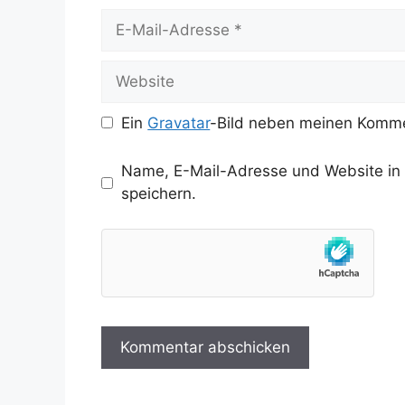
E-
Mail-
Adresse
Website
Ein
Gravatar
-Bild neben meinen Komme
Name, E-Mail-Adresse und Website in
speichern.