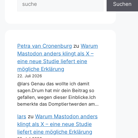
Suchen
Petra van Cronenburg
zu
Warum
Mastodon anders klingt als X –
eine neue Studie liefert eine
mögliche Erklärung
22. Juli 2026
@lars Genau das wollte ich damit
sagen.Drum hat mir dein Beitrag so
gefallen, wegen dieser Einblicke.Ich
bemerkte das Domptiertwerden am…
lars
zu
Warum Mastodon anders
klingt als X – eine neue Studie
liefert eine mögliche Erklärung