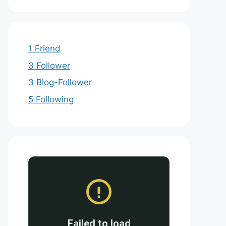
1 Friend
3 Follower
3 Blog-Follower
5 Following