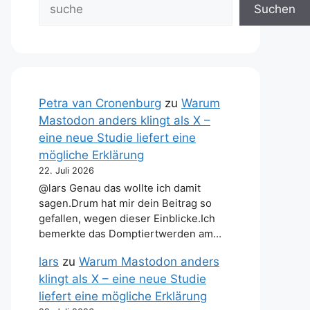
Suchen
Petra van Cronenburg
zu
Warum
Mastodon anders klingt als X –
eine neue Studie liefert eine
mögliche Erklärung
22. Juli 2026
@lars Genau das wollte ich damit
sagen.Drum hat mir dein Beitrag so
gefallen, wegen dieser Einblicke.Ich
bemerkte das Domptiertwerden am…
lars
zu
Warum Mastodon anders
klingt als X – eine neue Studie
liefert eine mögliche Erklärung