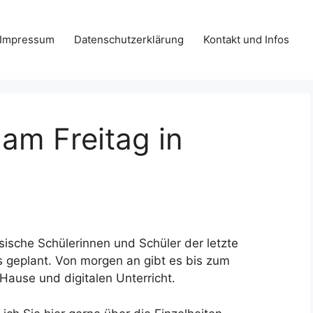
Impressum
Datenschutzerklärung
Kontakt und Infos
 am Freitag in
ische Schülerinnen und Schüler der letzte
ls geplant. Von morgen an gibt es bis zum
Hause und digitalen Unterricht.