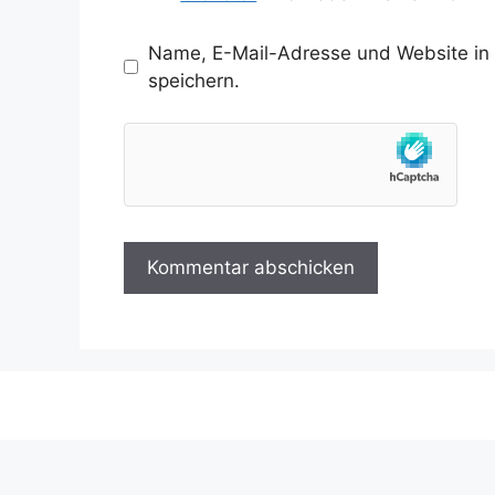
Name, E-Mail-Adresse und Website in
speichern.