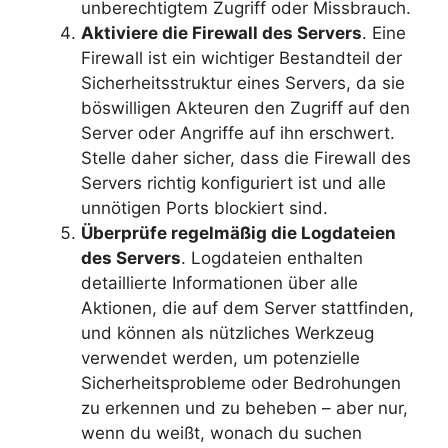
unberechtigtem Zugriff oder Missbrauch.
Aktiviere die Firewall des Servers
. Eine
Firewall ist ein wichtiger Bestandteil der
Sicherheitsstruktur eines Servers, da sie
böswilligen Akteuren den Zugriff auf den
Server oder Angriffe auf ihn erschwert.
Stelle daher sicher, dass die Firewall des
Servers richtig konfiguriert ist und alle
unnötigen Ports blockiert sind.
Überprüfe regelmäßig die Logdateien
des Servers
. Logdateien enthalten
detaillierte Informationen über alle
Aktionen, die auf dem Server stattfinden,
und können als nützliches Werkzeug
verwendet werden, um potenzielle
Sicherheitsprobleme oder Bedrohungen
zu erkennen und zu beheben – aber nur,
wenn du weißt, wonach du suchen