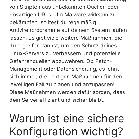
von Skripten aus unbekannten Quellen oder
bösartigen URLs. Um Malware wirksam zu
bekämpfen, solltest du regelmäßig
Antivirenprogramme auf deinem System laufen
lassen. Es gibt viele weitere Maßnahmen, die
du ergreifen kannst, um den Schutz deines
Linux-Servers zu verbessern und potenzielle
Gefahrenquellen abzuwehren. Ob Patch-
Management oder Datensicherung, es lohnt
sich immer, die richtigen Maßnahmen für den
jeweiligen Fall zu planen und anzupassen!
Diese Maßnahmen werden dafür sorgen, dass
dein Server effizient und sicher bleibt.
Warum ist eine sichere
Konfiguration wichtig?