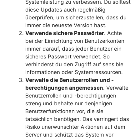
Systemleistung zu verbessern. Du solltest
diese Updates auch regelmäßig
überprüfen, um sicherzustellen, dass du
immer die neueste Version hast.
Verwende sichere Passwörter
. Achte
bei der Einrichtung von Benutzerkonten
immer darauf, dass jeder Benutzer ein
sicheres Passwort verwendet. So
verhinderst du den Zugriff auf sensible
Informationen oder Systemressourcen.
Verwalte die Benutzerrollen und -
berechtigungen angemessen
. Verwalte
Benutzerrollen und -berechtigungen
streng und behalte nur denjenigen
Benutzerfunktionen vor, die sie
tatsächlich benötigen. Das verringert das
Risiko unerwünschter Aktionen auf dem
Server und schützt das System vor