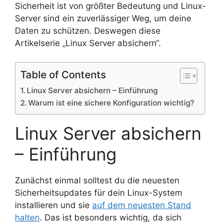
Sicherheit ist von größter Bedeutung und Linux-
Server sind ein zuverlässiger Weg, um deine
Daten zu schützen. Deswegen diese
Artikelserie „Linux Server absichern“.
Table of Contents
Linux Server absichern – Einführung
Warum ist eine sichere Konfiguration wichtig?
Linux Server absichern
– Einführung
Zunächst einmal solltest du die neuesten
Sicherheitsupdates für dein Linux-System
installieren und sie
auf dem neuesten Stand
halten
. Das ist besonders wichtig, da sich