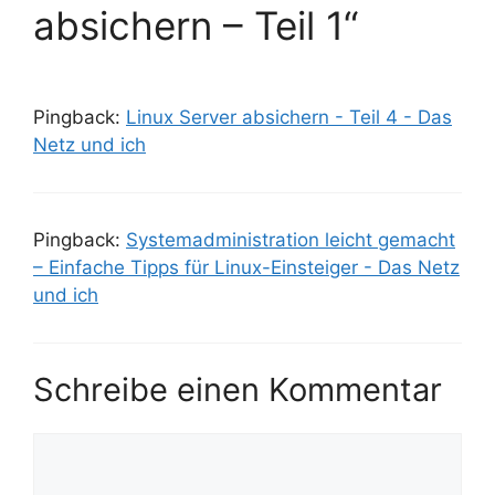
absichern – Teil 1“
Pingback:
Linux Server absichern - Teil 4 - Das
Netz und ich
Pingback:
Systemadministration leicht gemacht
– Einfache Tipps für Linux-Einsteiger - Das Netz
und ich
Schreibe einen Kommentar
Kommentar