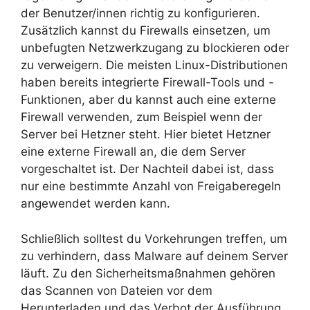
der Benutzer/innen richtig zu konfigurieren.
Zusätzlich kannst du Firewalls einsetzen, um
unbefugten Netzwerkzugang zu blockieren oder
zu verweigern. Die meisten Linux-Distributionen
haben bereits integrierte Firewall-Tools und -
Funktionen, aber du kannst auch eine externe
Firewall verwenden, zum Beispiel wenn der
Server bei Hetzner steht. Hier bietet Hetzner
eine externe Firewall an, die dem Server
vorgeschaltet ist. Der Nachteil dabei ist, dass
nur eine bestimmte Anzahl von Freigaberegeln
angewendet werden kann.
Schließlich solltest du Vorkehrungen treffen, um
zu verhindern, dass Malware auf deinem Server
läuft. Zu den Sicherheitsmaßnahmen gehören
das Scannen von Dateien vor dem
Herunterladen und das Verbot der Ausführung