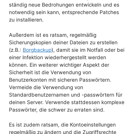
ständig neue Bedrohungen entwickeln und es
notwendig sein kann, entsprechende Patches
zu installieren.
Außerdem ist es ratsam, regelmäßig
Sicherungskopien deiner Dateien zu erstellen
(z.B.:
Borgbackup
), damit sie im Notfall oder bei
einer Infektion wiederhergestellt werden
können. Ein weiterer wichtiger Aspekt der
Sicherheit ist die Verwendung von
Benutzerkonten mit sicheren Passwörtern.
Vermeide die Verwendung von
Standardbenutzernamen und -passwörtern für
deinen Server. Verwende stattdessen komplexe
Passwörter, die schwer zu erraten sind.
Es ist zudem ratsam, die Kontoeinstellungen
regelmäßig zu ändern und die Zugriffsrechte