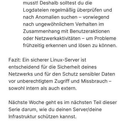
musst! Deshalb solltest du die
Logdateien regelmäßig überprüfen und
nach Anomalien suchen – vorwiegend
nach ungewöhnlichem Verhalten im
Zusammenhang mit Benutzeraktionen
oder Netzwerkaktivitäten – um Probleme
frühzeitig erkennen und lösen zu können.
Fazit: Ein sicherer Linux-Server ist
entscheidend für die Sicherheit deines
Netzwerks und für den Schutz sensibler Daten
vor unberechtigtem Zugriff und Missbrauch –
sowohl intern als auch extern.
Nächste Woche geht es im nächsten Teil dieser
Serie darum, wie du deinen Server/deine
Infrastruktur schützen kannst.