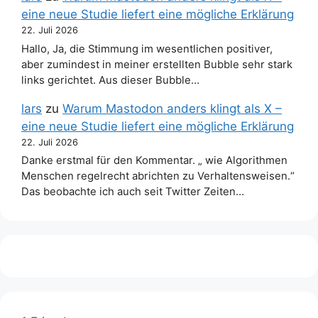
eine neue Studie liefert eine mögliche Erklärung
22. Juli 2026
Hallo, Ja, die Stimmung im wesentlichen positiver,
aber zumindest in meiner erstellten Bubble sehr stark
links gerichtet. Aus dieser Bubble…
lars
zu
Warum Mastodon anders klingt als X –
eine neue Studie liefert eine mögliche Erklärung
22. Juli 2026
Danke erstmal für den Kommentar. „ wie Algorithmen
Menschen regelrecht abrichten zu Verhaltensweisen.“
Das beobachte ich auch seit Twitter Zeiten…