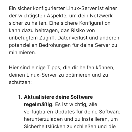
Ein sicher konfigurierter Linux-Server ist einer
der wichtigsten Aspekte, um dein Netzwerk
sicher zu halten. Eine sichere Konfiguration
kann dazu beitragen, das Risiko von
unbefugtem Zugriff, Datenverlust und anderen
potenziellen Bedrohungen für deine Server zu
minimieren.
Hier sind einige Tipps, die dir helfen können,
deinen Linux-Server zu optimieren und zu
schützen:
Aktualisiere deine Software
regelmäßig
. Es ist wichtig, alle
verfügbaren Updates für deine Software
herunterzuladen und zu installieren, um
Sicherheitslücken zu schließen und die