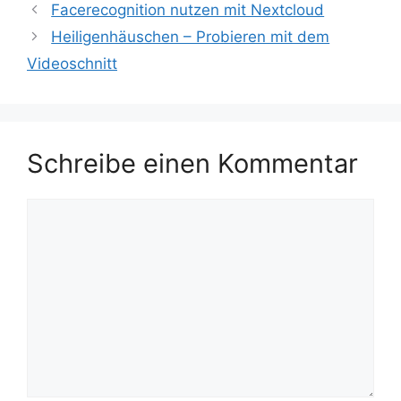
Facerecognition nutzen mit Nextcloud
Heiligenhäuschen – Probieren mit dem
Videoschnitt
Schreibe einen Kommentar
Kommentar