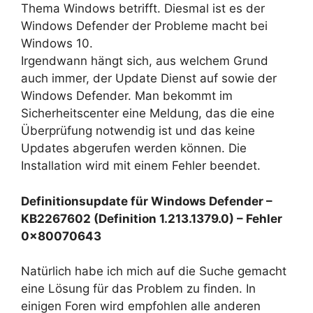
Thema Windows betrifft. Diesmal ist es der
Windows Defender der Probleme macht bei
Windows 10.
Irgendwann hängt sich, aus welchem Grund
auch immer, der Update Dienst auf sowie der
Windows Defender. Man bekommt im
Sicherheitscenter eine Meldung, das die eine
Überprüfung notwendig ist und das keine
Updates abgerufen werden können. Die
Installation wird mit einem Fehler beendet.
Definitionsupdate für Windows Defender –
KB2267602 (Definition 1.213.1379.0) – Fehler
0x80070643
Natürlich habe ich mich auf die Suche gemacht
eine Lösung für das Problem zu finden. In
einigen Foren wird empfohlen alle anderen