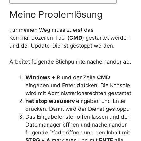
Meine Problemlösung
Für meinen Weg muss zuerst das
Kommandozeilen-Tool (
CMD
) gestartet werden
und der Update-Dienst gestoppt werden.
Arbeitet folgende Stichpunkte nacheinander ab.
Windows + R
und der Zeile
CMD
eingeben und Enter drücken. Die Konsole
wird mit Administrationsrechten gestartet
net stop wuauserv
eingeben und Enter
drücken. Damit wird der Dienst gestoppt.
Das Eingabefenster offen lassen und den
Dateimanager öffnen und nacheinander
folgende Pfade öffnen und den Inhalt mit
STRG + A
markieren und mit
ENTF
alle