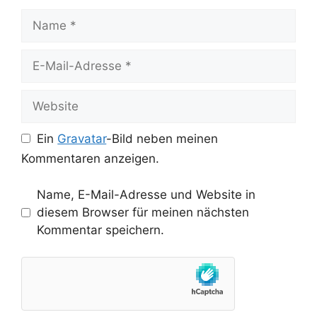
Name
E-
Mail-
Adresse
Website
Ein
Gravatar
-Bild neben meinen
Kommentaren anzeigen.
Name, E-Mail-Adresse und Website in
diesem Browser für meinen nächsten
Kommentar speichern.