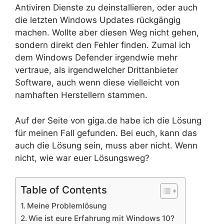
Antiviren Dienste zu deinstallieren, oder auch
die letzten Windows Updates rückgängig
machen. Wollte aber diesen Weg nicht gehen,
sondern direkt den Fehler finden. Zumal ich
dem Windows Defender irgendwie mehr
vertraue, als irgendwelcher Drittanbieter
Software, auch wenn diese vielleicht von
namhaften Herstellern stammen.
Auf der Seite von giga.de habe ich die Lösung
für meinen Fall gefunden. Bei euch, kann das
auch die Lösung sein, muss aber nicht. Wenn
nicht, wie war euer Lösungsweg?
Table of Contents
Meine Problemlösung
Wie ist eure Erfahrung mit Windows 10?