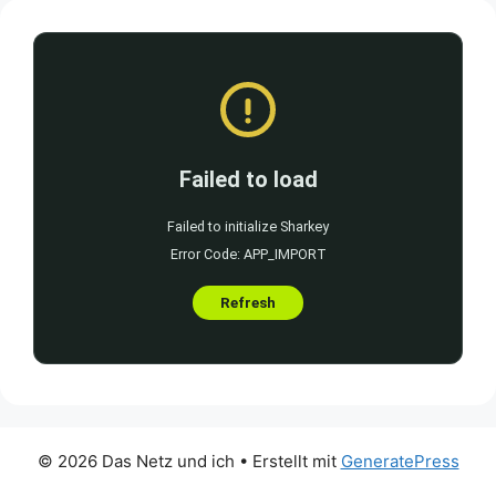
© 2026 Das Netz und ich
• Erstellt mit
GeneratePress