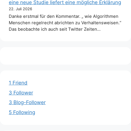
eine neue Studie liefert eine mögliche Erklärung
22. Juli 2026
Danke erstmal für den Kommentar. „ wie Algorithmen
Menschen regelrecht abrichten zu Verhaltensweisen.“
Das beobachte ich auch seit Twitter Zeiten…
1 Friend
3 Follower
3 Blog-Follower
5 Following