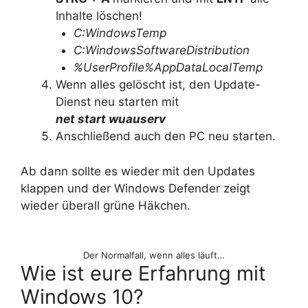
Inhalte löschen!
C:WindowsTemp
C:WindowsSoftwareDistribution
%UserProfile%AppDataLocalTemp
Wenn alles gelöscht ist, den Update-
Dienst neu starten mit
net start wuauserv
Anschließend auch den PC neu starten.
Ab dann sollte es wieder mit den Updates
klappen und der Windows Defender zeigt
wieder überall grüne Häkchen.
Der Normalfall, wenn alles läuft…
Wie ist eure Erfahrung mit
Windows 10?