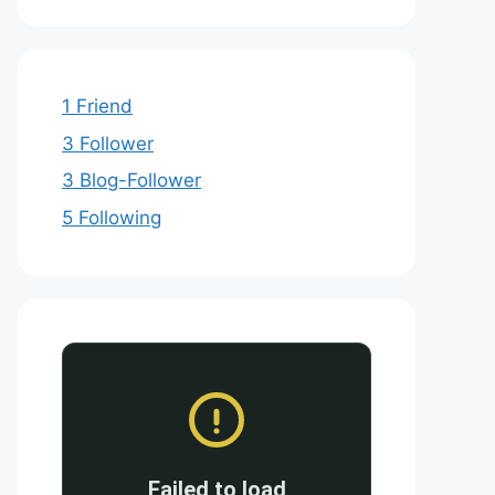
1 Friend
3 Follower
3 Blog-Follower
5 Following