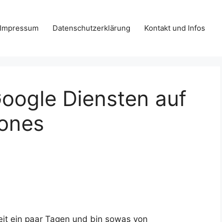
Impressum
Datenschutzerklärung
Kontakt und Infos
Google Diensten auf
ones
it ein paar Tagen und bin sowas von