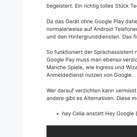
begeistert. Ein richtig tolles Stück Te
Da das Gerät ohne Google Play daher
normalerweise auf Android Telefone
und den Hintergrunddiensten. Das fi
So funktioniert der Sprachassistent 
Google Pay muss man ebenso verzic
Manche Spiele, wie Ingress und Wiza
Anmeldedienst nutzen von Google.
Wer darauf verzichten kann vermisst 
andere gibt es Alternativen. Diese m
hey Celia anstatt Hey Google (