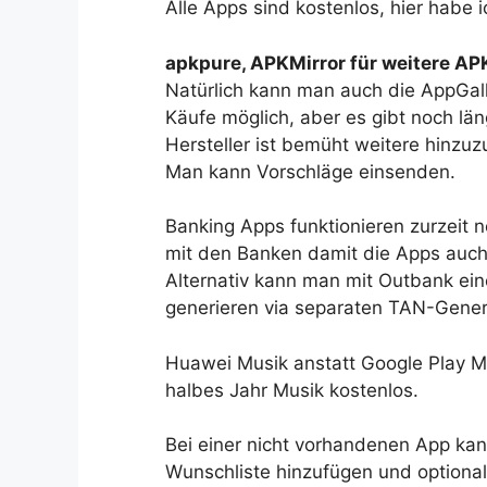
Alle Apps sind kostenlos, hier habe i
apkpure, APKMirror für weitere AP
Natürlich kann man auch die AppGal
Käufe möglich, aber es gibt noch län
Hersteller ist bemüht weitere hinzuz
Man kann Vorschläge einsenden.
Banking Apps funktionieren zurzeit 
mit den Banken damit die Apps auch
Alternativ kann man mit Outbank ein
generieren via separaten TAN-Gener
Huawei Musik anstatt Google Play Mus
halbes Jahr Musik kostenlos.
Bei einer nicht vorhandenen App kan
Wunschliste hinzufügen und optional 