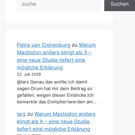
Suchen
Petra van Cronenburg
zu
Warum
Mastodon anders klingt als X –
eine neue Studie liefert eine
mögliche Erklärung
22. Juli 2026
@lars Genau das wollte ich damit
sagen.Drum hat mir dein Beitrag so
gefallen, wegen dieser Einblicke.Ich
bemerkte das Domptiertwerden am…
lars
zu
Warum Mastodon anders
klingt als X – eine neue Studie
liefert eine mögliche Erklärung