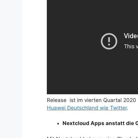
Release ist im vierten Quartal 2020
Huawei Deutschland wie Twitter
.
Nextcloud Apps anstatt die