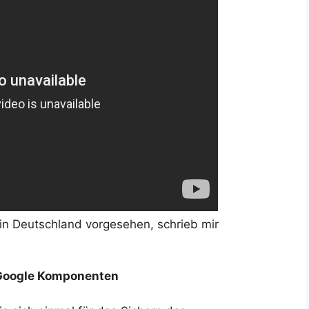
 in Deutschland vorgesehen, schrieb mir
 Google Komponenten