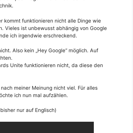
chnik.
 kommt funktionieren nicht alle Dinge wie
n. Vieles ist unbewusst abhängig von Google
nde ich irgendwie erschreckend.
nicht. Also kein „Hey Google“ möglich. Auf
hten.
rds Unite funktionieren nicht, da diese den
nach meiner Meinung nicht viel. Für alles
öchte ich nun mal aufzählen.
bisher nur auf Englisch)